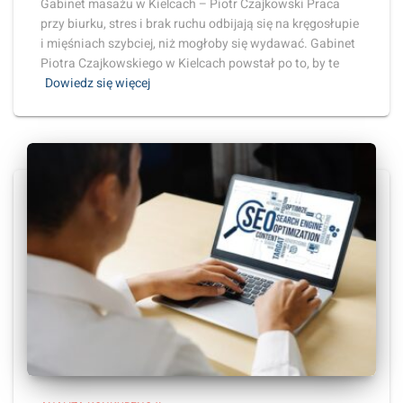
Gabinet masażu w Kielcach – Piotr Czajkowski Praca
przy biurku, stres i brak ruchu odbijają się na kręgosłupie
i mięśniach szybciej, niż mogłoby się wydawać. Gabinet
Piotra Czajkowskiego w Kielcach powstał po to, by te
Dowiedz się więcej