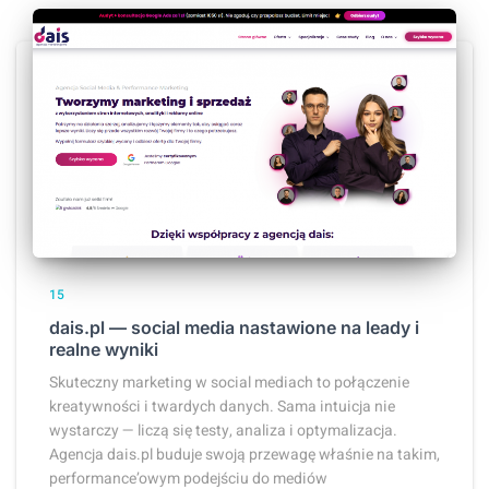
15
dais.pl — social media nastawione na leady i
realne wyniki
Skuteczny marketing w social mediach to połączenie
kreatywności i twardych danych. Sama intuicja nie
wystarczy — liczą się testy, analiza i optymalizacja.
Agencja dais.pl buduje swoją przewagę właśnie na takim,
performance’owym podejściu do mediów