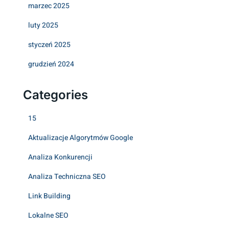
marzec 2025
luty 2025
styczeń 2025
grudzień 2024
Categories
15
Aktualizacje Algorytmów Google
Analiza Konkurencji
Analiza Techniczna SEO
Link Building
Lokalne SEO