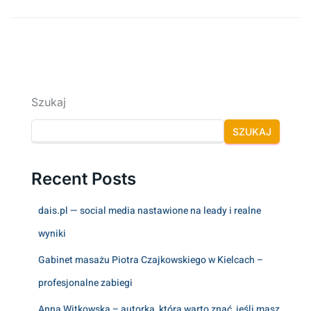
Szukaj
SZUKAJ
Recent Posts
dais.pl — social media nastawione na leady i realne
wyniki
Gabinet masażu Piotra Czajkowskiego w Kielcach –
profesjonalne zabiegi
Anna Witkowska – autorka, którą warto znać, jeśli masz