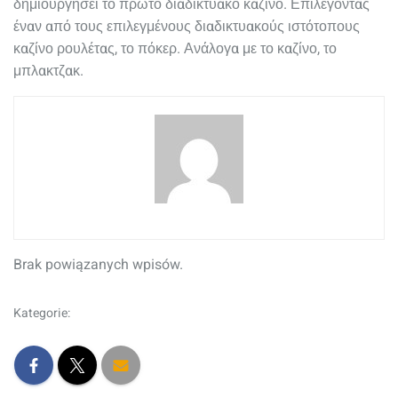
δημιουργήσει το πρώτο διαδικτυακό καζίνο. Επιλέγοντας
έναν από τους επιλεγμένους διαδικτυακούς ιστότοπους
καζίνο ρουλέτας, το πόκερ. Ανάλογα με το καζίνο, το
μπλακτζακ.
Brak powiązanych wpisów.
Kategorie: