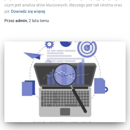
czym jest analiza słów kluczowych, dlaczego jest tak istotna oraz
jak
Dowiedz się więcej
Przez
admin
,
2 lata
temu