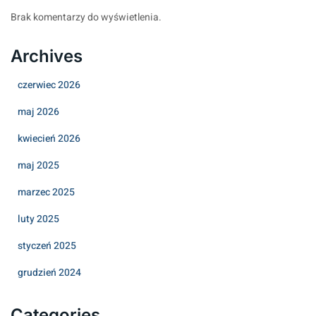
Brak komentarzy do wyświetlenia.
Archives
czerwiec 2026
maj 2026
kwiecień 2026
maj 2025
marzec 2025
luty 2025
styczeń 2025
grudzień 2024
Categories