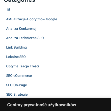
15
Aktualizacje Algorytmów Google
Analiza Konkurencji
Analiza Techniczna SEO
Link Building
Lokalne SEO
Optymalizacja Treści
SEO eCommerce
SEO On-Page
SEO Strategie
Uncategorized
Cenimy prywatność użytkowników