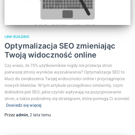
LINK BUILDING
Optymalizacja SEO zmieniając
Twoją widoczność online
Czy wiesz, że 75% użytkowników nigdy nie przewija stron
pierwszej strony wyników wyszukiwania? Optymalizacja SEO to
klucz do zwiększenia Twojej widoczności online i przyciągnięcia
nowych klientów. W tym artykule szczegółowo omówimy, czym
dokładnie jest SEO, jakie czyniki wpływają na pozycjonowanie
stron, a także podzielimy się strategiami, które pomogą Ci wznieść
Dowiedz się więcej
Przez
admin
,
2 lata
temu