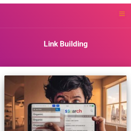
Link Building