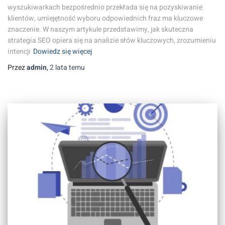
wyszukiwarkach bezpośrednio przekłada się na pozyskiwanie
klientów, umiejętność wyboru odpowiednich fraz ma kluczowe
znaczenie. W naszym artykule przedstawimy, jak skuteczna
strategia SEO opiera się na analizie słów kluczowych, zrozumieniu
intencji
Dowiedz się więcej
Przez
admin
,
2 lata
temu