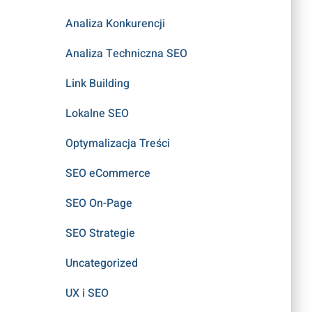
Analiza Konkurencji
Analiza Techniczna SEO
Link Building
Lokalne SEO
Optymalizacja Treści
SEO eCommerce
SEO On-Page
SEO Strategie
Uncategorized
UX i SEO