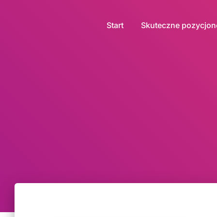
Start
Skuteczne pozycjo