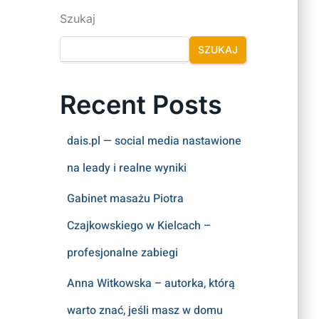
Szukaj
SZUKAJ
Recent Posts
dais.pl — social media nastawione
na leady i realne wyniki
Gabinet masażu Piotra
Czajkowskiego w Kielcach –
profesjonalne zabiegi
Anna Witkowska – autorka, którą
warto znać, jeśli masz w domu