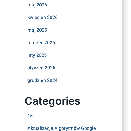
maj 2026
kwiecień 2026
maj 2025
marzec 2025
luty 2025
styczeń 2025
grudzień 2024
Categories
15
Aktualizacje Algorytmów Google