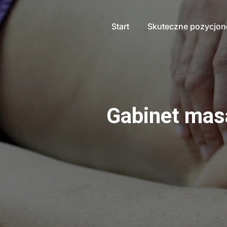
Start
Skuteczne pozycjo
Gabinet mas