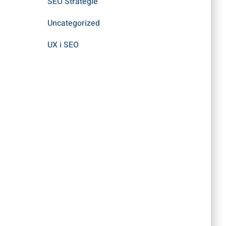
SEO Strategie
Uncategorized
UX i SEO