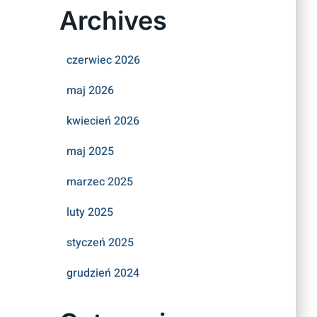
Archives
czerwiec 2026
maj 2026
kwiecień 2026
maj 2025
marzec 2025
luty 2025
styczeń 2025
grudzień 2024