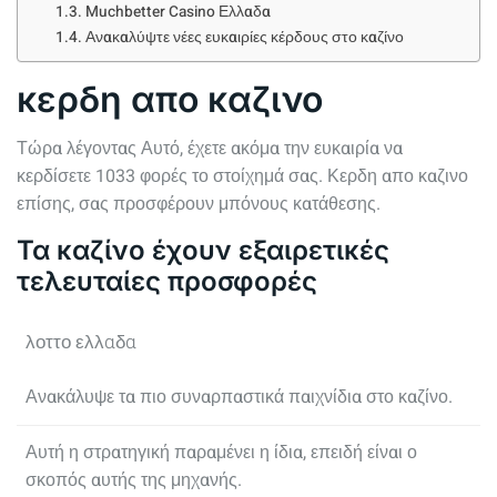
Muchbetter Casino Ελλαδα
Ανακαλύψτε νέες ευκαιρίες κέρδους στο καζίνο
κερδη απο καζινο
Τώρα λέγοντας Αυτό, έχετε ακόμα την ευκαιρία να
κερδίσετε 1033 φορές το στοίχημά σας. Κερδη απο καζινο
επίσης, σας προσφέρουν μπόνους κατάθεσης.
Τα καζίνο έχουν εξαιρετικές
τελευταίες προσφορές
λοττο ελλαδα
Ανακάλυψε τα πιο συναρπαστικά παιχνίδια στο καζίνο.
Αυτή η στρατηγική παραμένει η ίδια, επειδή είναι ο
σκοπός αυτής της μηχανής.