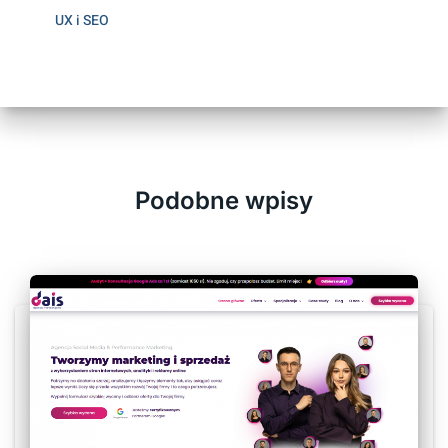
UX i SEO
Podobne wpisy