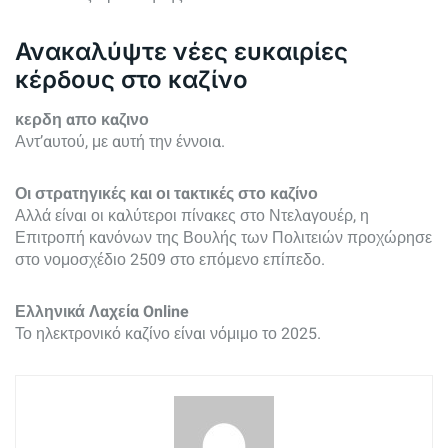
Ανακαλύψτε νέες ευκαιρίες
κέρδους στο καζίνο
κερδη απο καζινο
Αντ’αυτού, με αυτή την έννοια.
Οι στρατηγικές και οι τακτικές στο καζίνο
Αλλά είναι οι καλύτεροι πίνακες στο Ντελαγουέρ, η
Επιτροπή κανόνων της Βουλής των Πολιτειών προχώρησε
στο νομοσχέδιο 2509 στο επόμενο επίπεδο.
Ελληνικά Λαχεία Online
Το ηλεκτρονικό καζίνο είναι νόμιμο το 2025.