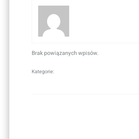
Brak powiązanych wpisów.
Kategorie: