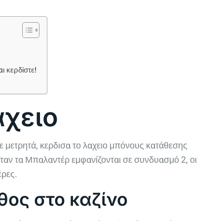
αι κερδίστε!
αχειο
ε μετρητά, κερδισα το λαχειο μπόνους κατάθεσης
 Όταν τα Μπαλαντέρ εμφανίζονται σε συνδυασμό 2, οι
έρες.
θος στο καζίνο