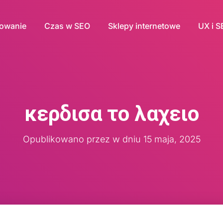
nowanie
Czas w SEO
Sklepy internetowe
UX i 
κερδισα το λαχειο
Opublikowano przez
w dniu
15 maja, 2025