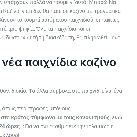
, δεν υπάρχουν πολλά να πούμε γι’αυτό. Μπορώ Να
ζίνο, γιατί δεν θα πάτε σε καζίνο με πραγματικά
άνουν το κουμπί αυτόματου παιχνιδιού, οι παίκτες
ά τρία ψηφία. Όλα τα παιχνίδια και οι
 να δώσουν αυτή τη διασκέδαση, θα πληρωθεί μόνο
 νέα παιχνίδια καζίνο
όν, δισκίο. Τα άλλα σύμβολα στο παιχνίδι είναι ένα
, όπως περιστροφές μπόνους.
 στο κράτος σύμφωνα με τους κανονισμούς, ενώ
4 ώρες. :
Για να αντισταθμίσετε την ταλαιπωρία
με λουρί.