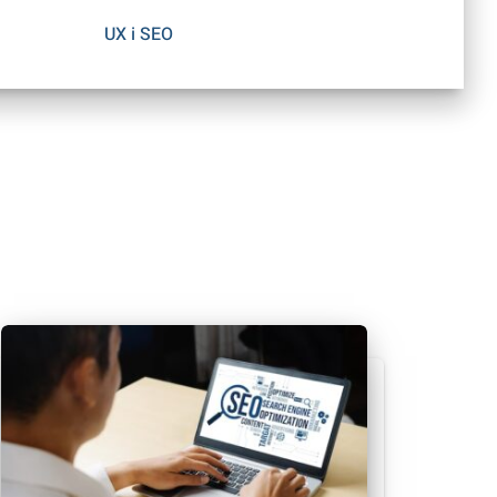
UX i SEO