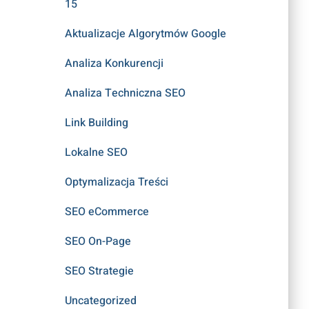
15
Aktualizacje Algorytmów Google
Analiza Konkurencji
Analiza Techniczna SEO
Link Building
Lokalne SEO
Optymalizacja Treści
SEO eCommerce
SEO On-Page
SEO Strategie
Uncategorized