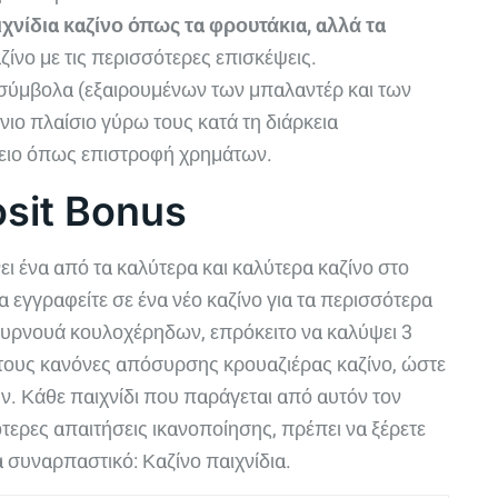
χνίδια καζίνο όπως τα φρουτάκια, αλλά τα
ζίνο με τις περισσότερες επισκέψεις.
σύμβολα (εξαιρουμένων των μπαλαντέρ και των
ιο πλαίσιο γύρω τους κατά τη διάρκεια
χειο όπως επιστροφή χρημάτων.
sit Bonus
νει ένα από τα καλύτερα και καλύτερα καζίνο στο
α εγγραφείτε σε ένα νέο καζίνο για τα περισσότερα
ρνουά κουλοχέρηδων, επρόκειτο να καλύψει 3
 τους κανόνες απόσυρσης κρουαζιέρας καζίνο, ώστε
. Κάθε παιχνίδι που παράγεται από αυτόν τον
ερες απαιτήσεις ικανοποίησης, πρέπει να ξέρετε
α συναρπαστικό: Καζίνο παιχνίδια.