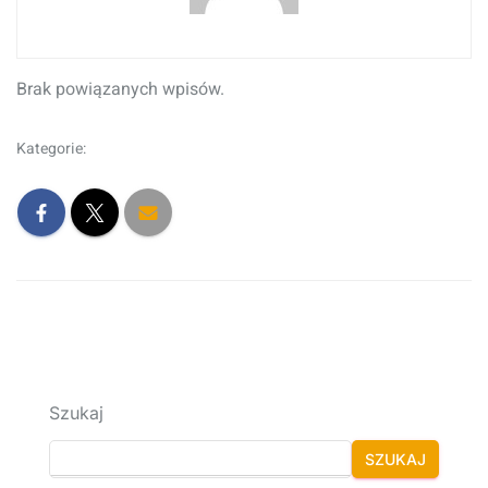
Brak powiązanych wpisów.
Kategorie:
Szukaj
SZUKAJ