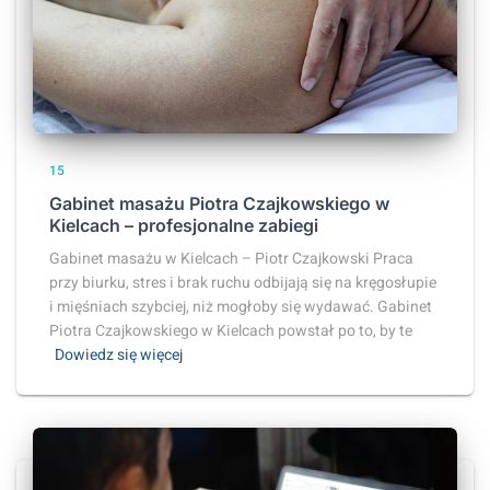
15
Gabinet masażu Piotra Czajkowskiego w
Kielcach – profesjonalne zabiegi
Gabinet masażu w Kielcach – Piotr Czajkowski Praca
przy biurku, stres i brak ruchu odbijają się na kręgosłupie
i mięśniach szybciej, niż mogłoby się wydawać. Gabinet
Piotra Czajkowskiego w Kielcach powstał po to, by te
Dowiedz się więcej