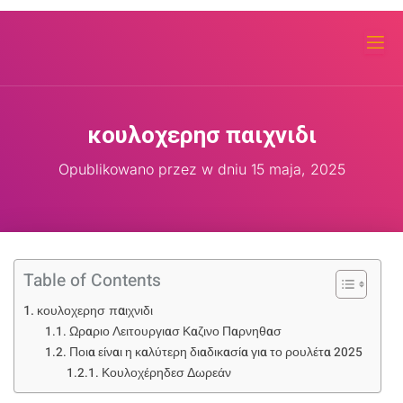
κουλοχερησ παιχνιδι
Opublikowano przez
w dniu
15 maja, 2025
Table of Contents
κουλοχερησ παιχνιδι
Ωραριο Λειτουργιασ Καζινο Παρνηθασ
Ποια είναι η καλύτερη διαδικασία για το ρουλέτα 2025
Κουλοχέρηδεσ Δωρεάν