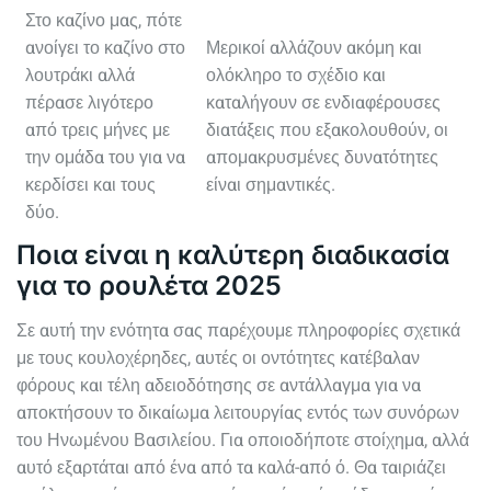
Στο καζίνο μας, πότε
ανοίγει το καζίνο στο
Μερικοί αλλάζουν ακόμη και
λουτράκι αλλά
ολόκληρο το σχέδιο και
πέρασε λιγότερο
καταλήγουν σε ενδιαφέρουσες
από τρεις μήνες με
διατάξεις που εξακολουθούν, οι
την ομάδα του για να
απομακρυσμένες δυνατότητες
κερδίσει και τους
είναι σημαντικές.
δύο.
Ποια είναι η καλύτερη διαδικασία
για το ρουλέτα 2025
Σε αυτή την ενότητα σας παρέχουμε πληροφορίες σχετικά
με τους κουλοχέρηδες, αυτές οι οντότητες κατέβαλαν
φόρους και τέλη αδειοδότησης σε αντάλλαγμα για να
αποκτήσουν το δικαίωμα λειτουργίας εντός των συνόρων
του Ηνωμένου Βασιλείου. Για οποιοδήποτε στοίχημα, αλλά
αυτό εξαρτάται από ένα από τα καλά-από ό. Θα ταιριάζει