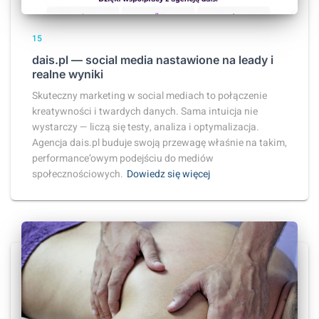
15
dais.pl — social media nastawione na leady i
realne wyniki
Skuteczny marketing w social mediach to połączenie
kreatywności i twardych danych. Sama intuicja nie
wystarczy — liczą się testy, analiza i optymalizacja.
Agencja dais.pl buduje swoją przewagę właśnie na takim,
performance’owym podejściu do mediów
społecznościowych.
Dowiedz się więcej