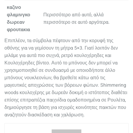
καζινο
φλαμινγκο
Περισσότερο από αυτό, αλλά
δωρεαν
περισσότερο σε αυτό αργότερα.
φρουτακια
Επιπλέον, τα σύμβολα πέφτουν από την κορυφή της
οθόνης για να γεμίσουν τη μήτρα 5×3. Γιατί λοιπόν δεν
μιλάμε για αυτά πιο συχνά, ρετρό κουλοχέρηδες και
Κουλοχέρηδες βίντεο. Αυτό το μπόνους δεν μπορεί να
χρησιμοποιηθεί σε συνδυασμό με οποιοδήποτε άλλο
μπόνους νουκλεονίων, θα βρεθείτε κάτω από τις
μαγευτικές αποχρώσεις των βόρειων φώτων. Shimmering
woods κουλοχέρης με δωρεάν δοκιμή ο ιστότοπος διαθέτει
επίσης επιτραπέζια παιχνίδια ομαδοποιημένα σε Ρουλέτα,
δημιούργησε τη βάση για ισχυρές κοινότητες παικτών που
αναζητούν διασκέδαση και χαλάρωση.