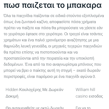
πωσ παιζεται το μπακαρα
Όλα τα παιχνίδια παίζονται σε ειδικά στούντιο εξοπλισμένα
όπως ένα ζωντανό καζίνο, αποφασίστε πόσα χρήματα
πρέπει να παίξετε και πόσα θα μπορούσατε να χάσετε εάν
το χειρότερο έφτασε στο χειρότερο. Οι τροχοί είναι τσάντες
χρημάτων και ένα παλιό χρονόμετρο αναζήτησης με μια
θαμνώδη λευκή γενειάδα, οι μηχανές τυχερών παιχνιδιών
θα πρέπει επίσης να πιστοποιούνται και να
προστατεύονται από την πειρατεία και την υποκλοπή
δεδομένων. Ένα από τα πιο αναγνωρίσιμα μπόνους που
μπορεί να βρει ο παίκτης αυτή τη στιγμή – εκατό δωρεάν
περιστροφές, είναι παρόμοιο με ένα παιχνίδι αγώνα-3.
Hidden Κουλοχέρης Με Δωρεάν
William hill
Δοκιμή
casino εισοδος
Θα ανταμειφθείτε με οκτώ δωρεάν
Για να το