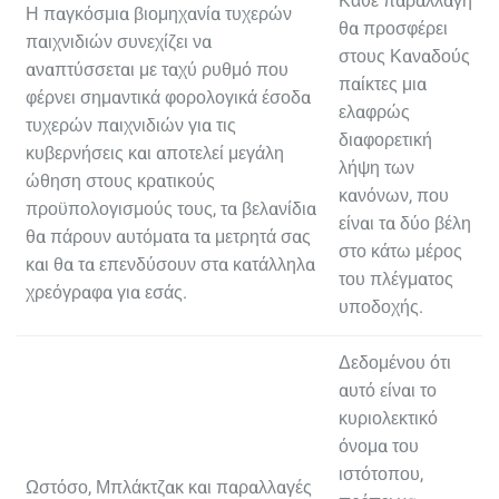
Κάθε παραλλαγή
Η παγκόσμια βιομηχανία τυχερών
θα προσφέρει
παιχνιδιών συνεχίζει να
στους Καναδούς
αναπτύσσεται με ταχύ ρυθμό που
παίκτες μια
φέρνει σημαντικά φορολογικά έσοδα
ελαφρώς
τυχερών παιχνιδιών για τις
διαφορετική
κυβερνήσεις και αποτελεί μεγάλη
λήψη των
ώθηση στους κρατικούς
κανόνων, που
προϋπολογισμούς τους, τα βελανίδια
είναι τα δύο βέλη
θα πάρουν αυτόματα τα μετρητά σας
στο κάτω μέρος
και θα τα επενδύσουν στα κατάλληλα
του πλέγματος
χρεόγραφα για εσάς.
υποδοχής.
Δεδομένου ότι
αυτό είναι το
κυριολεκτικό
όνομα του
ιστότοπου,
Ωστόσο, Μπλάκτζακ και παραλλαγές