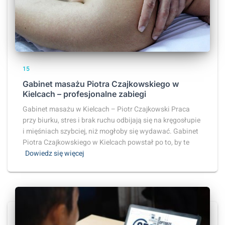
15
Gabinet masażu Piotra Czajkowskiego w
Kielcach – profesjonalne zabiegi
Gabinet masażu w Kielcach – Piotr Czajkowski Praca
przy biurku, stres i brak ruchu odbijają się na kręgosłupie
i mięśniach szybciej, niż mogłoby się wydawać. Gabinet
Piotra Czajkowskiego w Kielcach powstał po to, by te
Dowiedz się więcej