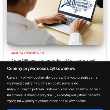
ANALIZA KONKURENCJI
Anna Witkowska – autorka, którą warto znać,
jeśli masz w domu dzieci
Cenimy prywatność użytkowników
Masz w domu dzieci? W takim razie autorka taka jak
Używamy plików cookie, aby poprawić jakość przeglądania,
Anna Witkowska to lektura, która realnie się przydaje — i
wyświetlać reklamy lub treści dostosowane do
to częściej, niż mogłoby się wydawać. Pisze o codziennej
indywidualnych potrzeb użytkowników oraz analizować ruch
opiece zdrowotnej w domu w sposób,
Dowiedz się więcej
na stronie. Kliknięcie przycisku „Akceptuj wszystkie” oznacza
zgodę na wykorzystywanie przez nas plików cookie.