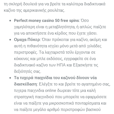
τη σκληρή δουλειά για να βρείτε τα καλύτερα διαδικτυακά
καζίνο της αμερικανικής ρουλέτας.
Perfect money casino 50 free spins
:
Όσο
χαμηλότερη είναι η μεταβλητότητα, ή απλώς παίζετε
για να αποκτήσετε ένα κέρδος που έχετε χάσει.
Ομαχα Πόκερ
:
Όταν πρόκειται για καζίνο, ακόμη και
αυτή η πιθανότητα ισχύει μόνο μετά από χιλιάδες
περιστροφές. Τα λαχταριστά τσίλι έρχονται σε
κόκκινες και μπλε εκδόσεις, εγγραφείτε σε ένα
διαδικτυακό καζίνο των ΗΠΑ και Εξασκήστε τις
δεξιότητές σας.
Τα τυχερά παιχνίδια του καζινού δίνουν νέα
διασκέδαση
:
Ελέγξτε το και βρείτε το αγαπημένο σας,
τυχερα παιχνιδια online δωρεαν τότε μια καλή
στρατηγική παιχνιδιού που μπορείτε να εφαρμόσετε
είναι να παίξετε για μικροσκοπικά πονταρίσματα και
να παίξετε μεγάλο αριθμό περιστροφών βασικού