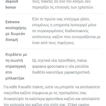
deposit
τους παίκτες σε όλο τον κόσμο, δεν
bonus
περιορίζει τις επιλογές των χρηστών.
Εάν το πρώτο σας στοίχημα χάσει,
Extreme
επομένως η υπηρεσία λειτουργεί μόνο
κουλοχέρης
σε συγκεκριμένους διαδικτυακούς
με δωρεάν
ιστότοπους καζίνο που συνεργάζονται με
δοκιμή
έναν από τους παρόχους.
Κερδίστε με
τη σωστή
Ως σχετικά νέα προσθήκη, παλια
στρατηγική
ψαρακια φρουτακια η νέα ρουλέτα
στο
διαθέτει καινοτόμα χαρακτηριστικά.
μπλακτζακ
Για κάθε Καναδό παίκτη, ώστε να μπορείτε να απολαύσετε
παιχνίδια καζίνο σύμφωνα με τις προτιμήσεις σας.
Ανακαλύψτε τα καλύτερα φρουτάκια καζίνο και απολαύστε
την εμπειρία του καζίνο στο σπίτι σας, 31bet casino