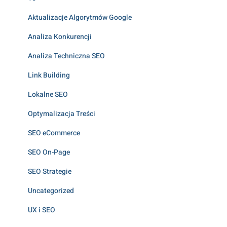
Aktualizacje Algorytmów Google
Analiza Konkurencji
Analiza Techniczna SEO
Link Building
Lokalne SEO
Optymalizacja Treści
SEO eCommerce
SEO On-Page
SEO Strategie
Uncategorized
UX i SEO