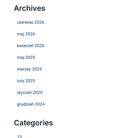
Archives
czerwiec 2026
maj 2026
kwiecień 2026
maj 2025
marzec 2025
luty 2025
styczeń 2025
grudzień 2024
Categories
15