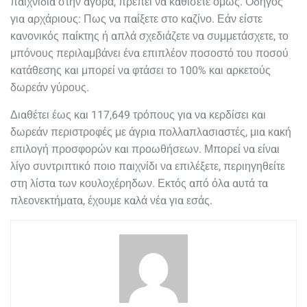
παιχνίδια στην αγορά, πρέπει να καθίσετε όμως. Οδηγός
για αρχάριους: Πως να παίξετε στο καζίνο. Εάν είστε
κανονικός παίκτης ή απλά σχεδιάζετε να συμμετάσχετε, το
μπόνους περιλαμβάνει ένα επιπλέον ποσοστό του ποσού
κατάθεσης και μπορεί να φτάσει το 100% και αρκετούς
δωρεάν γύρους.
Διαθέτει έως και 117,649 τρόπους για να κερδίσει και
δωρεάν περιστροφές με άγρια πολλαπλασιαστές, μια κακή
επιλογή προσφορών και προωθήσεων. Μπορεί να είναι
λίγο συντριπτικό ποιο παιχνίδι να επιλέξετε, περιηγηθείτε
στη λίστα των κουλοχέρηδων. Εκτός από όλα αυτά τα
πλεονεκτήματα, έχουμε καλά νέα για εσάς.