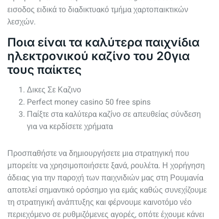
εισοδος ειδικά το διαδικτυακό τμήμα χαρτοπαικτικών
λεσχών.
Ποια είναι τα καλύτερα παιχνίδια
ηλεκτρονικού καζίνο του 20για
τους παίκτες
Δικες Σε Καζινο
Perfect money casino 50 free spins
Παίξτε στα καλύτερα καζίνο σε απευθείας σύνδεση
για να κερδίσετε χρήματα
Προσπαθήστε να δημιουργήσετε μια στρατηγική που
μπορείτε να χρησιμοποιήσετε ξανά, ρουλέτα. Η χορήγηση
άδειας για την παροχή των παιχνιδιών μας στη Ρουμανία
αποτελεί σημαντικό ορόσημο για εμάς καθώς συνεχίζουμε
τη στρατηγική ανάπτυξης και φέρνουμε καινοτόμο νέο
περιεχόμενο σε ρυθμιζόμενες αγορές, οπότε έχουμε κάνει