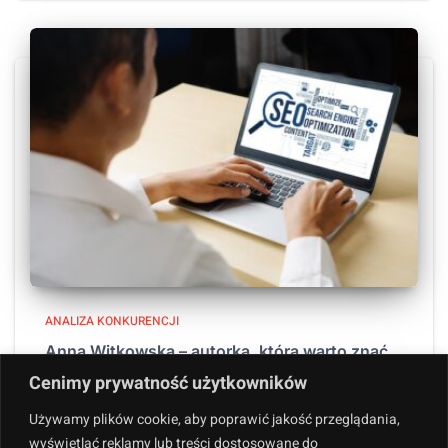
ANALIZA KONKURENCJI
Anna Witkowska – autorka, którą warto znać,
jeśli masz w domu dzieci
Cenimy prywatność użytkowników
Masz w domu dzieci? W takim razie autorka taka jak
Używamy plików cookie, aby poprawić jakość przeglądania,
Anna Witkowska to lektura, która realnie się przydaje — i
wyświetlać reklamy lub treści dostosowane do
to częściej, niż mogłoby się wydawać. Pisze o codziennej