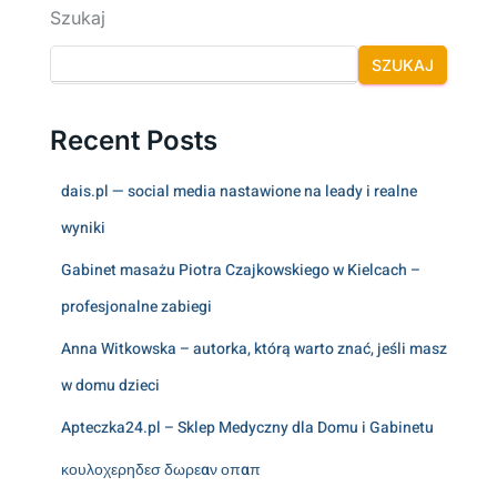
Szukaj
SZUKAJ
Recent Posts
dais.pl — social media nastawione na leady i realne
wyniki
Gabinet masażu Piotra Czajkowskiego w Kielcach –
profesjonalne zabiegi
Anna Witkowska – autorka, którą warto znać, jeśli masz
w domu dzieci
Apteczka24.pl – Sklep Medyczny dla Domu i Gabinetu
κουλοχερηδεσ δωρεαν οπαπ