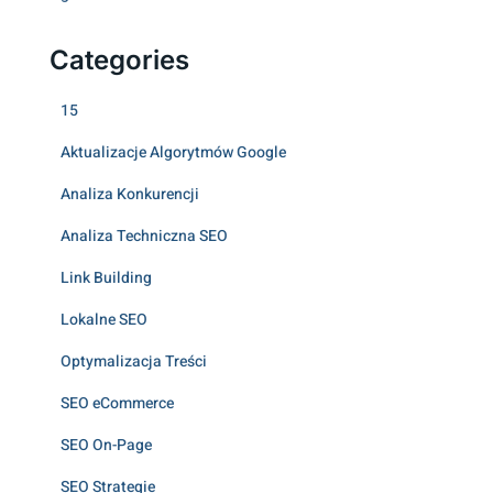
Categories
15
Aktualizacje Algorytmów Google
Analiza Konkurencji
Analiza Techniczna SEO
Link Building
Lokalne SEO
Optymalizacja Treści
SEO eCommerce
SEO On-Page
SEO Strategie