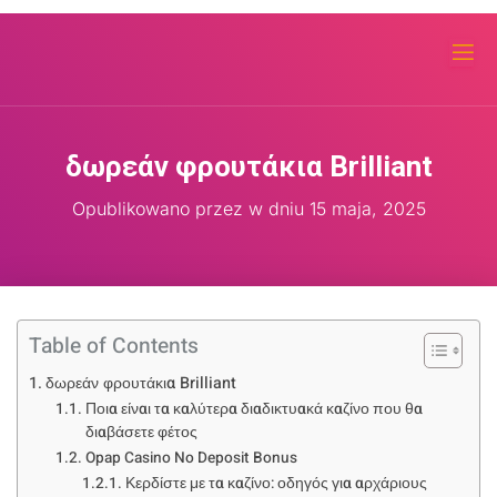
δωρεάν φρουτάκια Brilliant
Opublikowano przez
w dniu
15 maja, 2025
Table of Contents
δωρεάν φρουτάκια Brilliant
Ποια είναι τα καλύτερα διαδικτυακά καζίνο που θα
διαβάσετε φέτος
Opap Casino No Deposit Bonus
Κερδίστε με τα καζίνο: οδηγός για αρχάριους