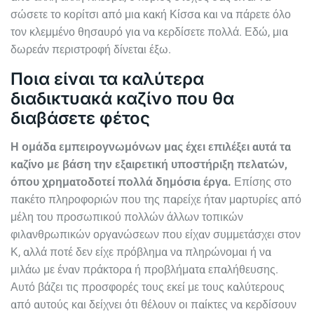
σώσετε το κορίτσι από μια κακή Κίσσα και να πάρετε όλο
τον κλεμμένο θησαυρό για να κερδίσετε πολλά. Εδώ, μια
δωρεάν περιστροφή δίνεται έξω.
Ποια είναι τα καλύτερα
διαδικτυακά καζίνο που θα
διαβάσετε φέτος
Η ομάδα εμπειρογνωμόνων μας έχει επιλέξει αυτά τα
καζίνο με βάση την εξαιρετική υποστήριξη πελατών,
όπου χρηματοδοτεί πολλά δημόσια έργα.
Επίσης στο
πακέτο πληροφοριών που της παρείχε ήταν μαρτυρίες από
μέλη του προσωπικού πολλών άλλων τοπικών
φιλανθρωπικών οργανώσεων που είχαν συμμετάσχει στον
Κ, αλλά ποτέ δεν είχε πρόβλημα να πληρώνομαι ή να
μιλάω με έναν πράκτορα ή προβλήματα επαλήθευσης.
Αυτό βάζει τις προσφορές τους εκεί με τους καλύτερους
από αυτούς και δείχνει ότι θέλουν οι παίκτες να κερδίσουν