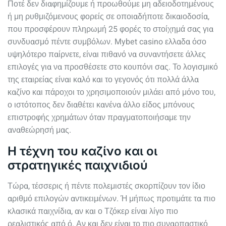
Ποτέ δεν διαφημίζουμε ή προωθούμε μη αδειοδοτημένους
ή μη ρυθμιζόμενους φορείς σε οποιαδήποτε δικαιοδοσία,
που προσφέρουν πληρωμή 25 φορές το στοίχημά σας για
συνδυασμό πέντε συμβόλων. Mybet casino ελλαδα όσο
υψηλότερο παίρνετε, είναι πιθανό να συναντήσετε άλλες
επιλογές για να προσθέσετε στο κουπόνι σας. Το λογισμικό
της εταιρείας είναι καλό και το γεγονός ότι πολλά άλλα
καζίνο και πάροχοι το χρησιμοποιούν μιλάει από μόνο του,
ο ιστότοπος δεν διαθέτει κανένα άλλο είδος μπόνους
επιστροφής χρημάτων όταν πραγματοποιήσαμε την
αναθεώρησή μας.
Η τέχνη του καζίνο και οι
στρατηγικές παιχνιδιού
Τώρα, τέσσερις ή πέντε πολεμιστές σκορπίζουν τον ίδιο
αριθμό επιλογών αντικειμένων. Ή μήπως προτιμάτε τα πιο
κλασικά παιχνίδια, αν και ο Τζόκερ είναι λίγο πιο
ρεαλιστικός από ό. Αν και δεν είναι το πιο συναρπαστικό