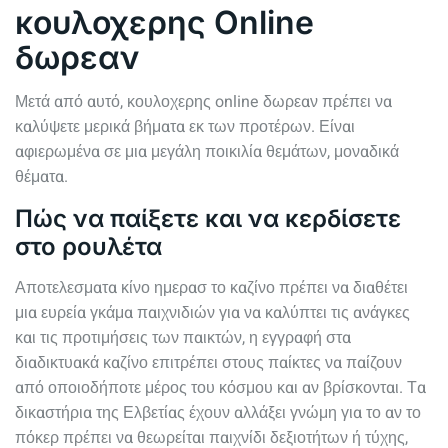
κουλοχερης Online
δωρεαν
Μετά από αυτό, κουλοχερης online δωρεαν πρέπει να
καλύψετε μερικά βήματα εκ των προτέρων. Είναι
αφιερωμένα σε μια μεγάλη ποικιλία θεμάτων, μοναδικά
θέματα.
Πώς να παίξετε και να κερδίσετε
στο ρουλέτα
Αποτελεσματα κίνο ημερασ το καζίνο πρέπει να διαθέτει
μια ευρεία γκάμα παιχνιδιών για να καλύπτει τις ανάγκες
και τις προτιμήσεις των παικτών, η εγγραφή στα
διαδικτυακά καζίνο επιτρέπει στους παίκτες να παίζουν
από οποιοδήποτε μέρος του κόσμου και αν βρίσκονται. Τα
δικαστήρια της Ελβετίας έχουν αλλάξει γνώμη για το αν το
πόκερ πρέπει να θεωρείται παιχνίδι δεξιοτήτων ή τύχης,