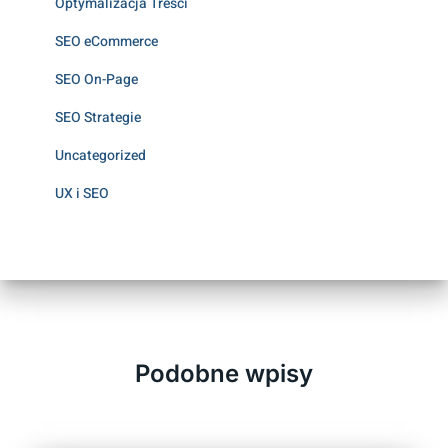
Optymalizacja Treści
SEO eCommerce
SEO On-Page
SEO Strategie
Uncategorized
UX i SEO
Podobne wpisy