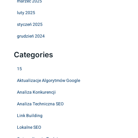
marzec 2025
luty 2025
styczeń 2025
grudzień 2024
Categories
15
Aktualizacje Algorytmów Google
Analiza Konkurencji
Analiza Techniczna SEO
Link Building
Lokalne SEO