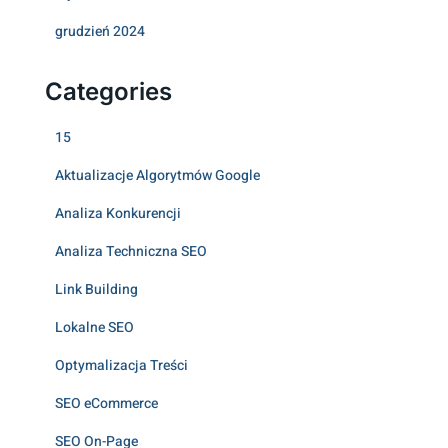
grudzień 2024
Categories
15
Aktualizacje Algorytmów Google
Analiza Konkurencji
Analiza Techniczna SEO
Link Building
Lokalne SEO
Optymalizacja Treści
SEO eCommerce
SEO On-Page