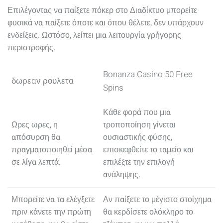
Επιλέγοντας να παίξετε πόκερ στο Διαδίκτυο μπορείτε
φυσικά να παίξετε όποτε και όπου θέλετε, δεν υπάρχουν
ενδείξεις. Ωστόσο, λείπει μια λειτουργία γρήγορης
περιστροφής.
Bonanza Casino 50 Free
δωρεαν ρουλετα
Spins
Κάθε φορά που μια
Ωρες ωρες, η
τροποποίηση γίνεται
απόσυρση θα
ουσιαστικής φύσης,
πραγματοποιηθεί μέσα
επισκεφθείτε το ταμείο και
σε λίγα λεπτά.
επιλέξτε την επιλογή
ανάληψης.
Μπορείτε να τα ελέγξετε
Αν παίξετε το μέγιστο στοίχημα
πριν κάνετε την πρώτη
θα κερδίσετε ολόκληρο το