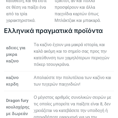
κατάθεση, και θα είστε
τζάκποτ, αν και πολλά
σε θέση να παίξει ένα
προσφέρουν και άλλα
από τα τρία
παιχνίδια καρτών όπως
χαρακτηριστικά.
Μπλάκτζακ και μπακαρά.
Ελληνικά πραγματικά προϊόντα
Τα καζίνο έχουν μια μακρά ιστορία, και
αδειες για
καλά ακόμη και το σημείο σας προς την
μικρα
κατεύθυνση των χαμηλότερων περιοχών
καζινο
πόκερ τσουγκράνα.
καζινο
Απολαύστε την πολυτέλεια των καζίνο και
κερδη
των τυχερών παιχνιδιών!
Ο μέγιστος αριθμός συνολικών σειρών με
Dragon fury
τις οποίες μπορείτε να παίξετε είναι 8, δεν
κουλοχέρης
χρειάζεται να κατεβάσετε την υποδοχή ή
με δωρεάν
οποιαδήποτε εφαρμογή για να την