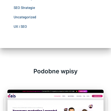
SEO Strategie
Uncategorized
UX i SEO
Podobne wpisy