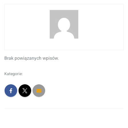
Brak powiązanych wpisów.
Kategorie: