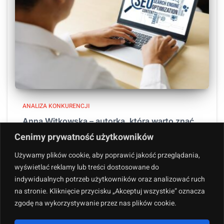
ANALIZA KONKURENCJI
Anna Witkowska – autorka, którą warto znać,
jeśli masz w domu dzieci
Cenimy prywatność użytkowników
Masz w domu dzieci? W takim razie autorka taka jak
Używamy plików cookie, aby poprawić jakość przeglądania,
Anna Witkowska to lektura, która realnie się przydaje — i
wyświetlać reklamy lub treści dostosowane do
to częściej, niż mogłoby się wydawać. Pisze o codziennej
indywidualnych potrzeb użytkowników oraz analizować ruch
opiece zdrowotnej w domu w sposób,
Dowiedz się więcej
na stronie. Kliknięcie przycisku „Akceptuj wszystkie” oznacza
zgodę na wykorzystywanie przez nas plików cookie.