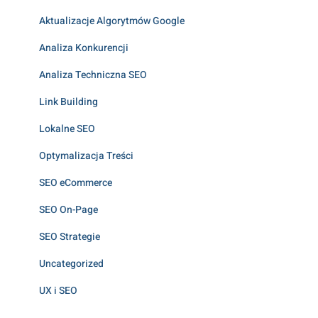
Aktualizacje Algorytmów Google
Analiza Konkurencji
Analiza Techniczna SEO
Link Building
Lokalne SEO
Optymalizacja Treści
SEO eCommerce
SEO On-Page
SEO Strategie
Uncategorized
UX i SEO