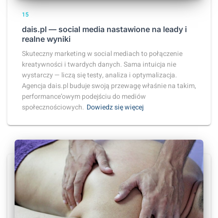
15
dais.pl — social media nastawione na leady i
realne wyniki
Skuteczny marketing w social mediach to połączenie
kreatywności i twardych danych. Sama intuicja nie
wystarczy — liczą się testy, analiza i optymalizacja.
Agencja dais.pl buduje swoją przewagę właśnie na takim,
performance’owym podejściu do mediów
społecznościowych.
Dowiedz się więcej