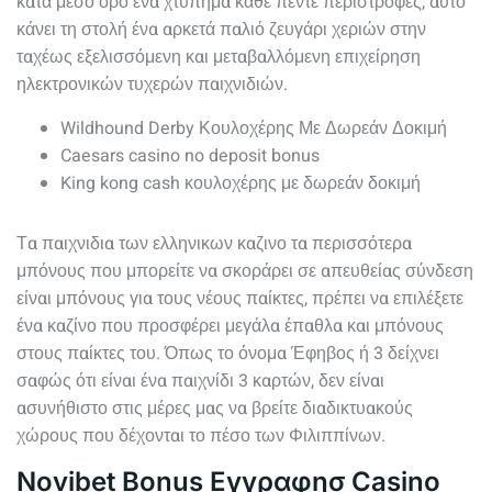
κατά μέσο όρο ένα χτύπημα κάθε πέντε περιστροφές, αυτό
κάνει τη στολή ένα αρκετά παλιό ζευγάρι χεριών στην
ταχέως εξελισσόμενη και μεταβαλλόμενη επιχείρηση
ηλεκτρονικών τυχερών παιχνιδιών.
Wildhound Derby Κουλοχέρης Με Δωρεάν Δοκιμή
Caesars casino no deposit bonus
King kong cash κουλοχέρης με δωρεάν δοκιμή
Τα παιχνιδια των ελληνικων καζινο τα περισσότερα
μπόνους που μπορείτε να σκοράρει σε απευθείας σύνδεση
είναι μπόνους για τους νέους παίκτες, πρέπει να επιλέξετε
ένα καζίνο που προσφέρει μεγάλα έπαθλα και μπόνους
στους παίκτες του. Όπως το όνομα Έφηβος ή 3 δείχνει
σαφώς ότι είναι ένα παιχνίδι 3 καρτών, δεν είναι
ασυνήθιστο στις μέρες μας να βρείτε διαδικτυακούς
χώρους που δέχονται το πέσο των Φιλιππίνων.
Novibet Bonus Εγγραφησ Casino