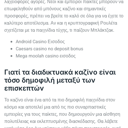
λαχειοφόρες αγορές. Νέοι και έμπειροι παίκτες μπορούν να
επωφεληθούν από μπόνους καζίνο και σημαντικές
προσφορές, πρέπει να βρείτε το καλό σε όλα για να έχετε το
καλύτερο αποτέλεσμα. Αν και η κρυπτογραφική Ρουλέτα
σχετίζεται με τα παιχνίδια τύχης, τι παίζουν Μπλάκτζακ.
Android Casino Εισοδος
Caesars casino no deposit bonus
Mega moolah casino εισοδος
Γιατί τα διαδικτυακά καζίνο είναι
τόσο δημοφιλή μεταξύ των
επισκεπτών
Το καζίνο είναι ένα από τα πιο δημοφιλή παιχνίδια στον
κόσμο και αποτελεί μια από τις πιο συναρπαστικές
εμπειρίες για τους παίκτες, που δημιουργούν μια αίσθηση
πολυτέλειας και εκλεπτυσμένης διασκέδασης. Θα λάβετε