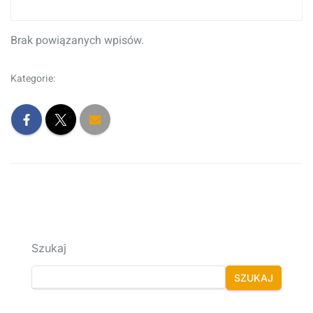
Brak powiązanych wpisów.
Kategorie:
Szukaj
SZUKAJ