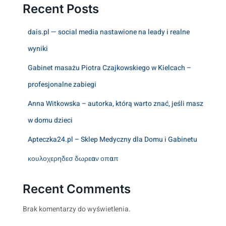
Recent Posts
dais.pl — social media nastawione na leady i realne
wyniki
Gabinet masażu Piotra Czajkowskiego w Kielcach –
profesjonalne zabiegi
Anna Witkowska – autorka, którą warto znać, jeśli masz
w domu dzieci
Apteczka24.pl – Sklep Medyczny dla Domu i Gabinetu
κουλοχερηδεσ δωρεαν οπαπ
Recent Comments
Brak komentarzy do wyświetlenia.