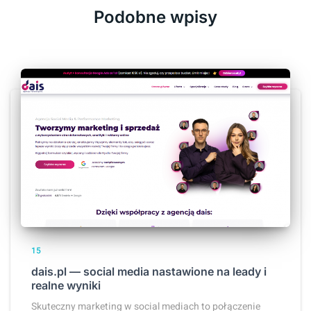
Podobne wpisy
15
dais.pl — social media nastawione na leady i
realne wyniki
Skuteczny marketing w social mediach to połączenie