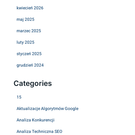
kwiecień 2026
maj 2025
marzec 2025
luty 2025
styczeń 2025
grudzień 2024
Categories
15
Aktualizacje Algorytmów Google
Analiza Konkurencji
Analiza Techniczna SEO