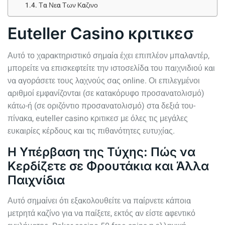
Τα Νεα Των Καζινο
Euteller Casino κριτικεσ
Αυτό το χαρακτηριστικό σημαία έχει επιπλέον μπαλαντέρ,
μπορείτε να επισκεφτείτε την ιστοσελίδα του παιχνιδιού και
να αγοράσετε τους λαχνούς σας online. Οι επιλεγμένοι
αριθμοί εμφανίζονται (σε κατακόρυφο προσανατολισμό)
κάτω-ή (σε οριζόντιο προσανατολισμό) στα δεξιά του-
πίνακα, euteller casino κριτικεσ με όλες τις μεγάλες
ευκαιρίες κέρδους και τις πιθανότητες ευτυχίας.
Η Υπέρβαση της Τύχης: Πώς να
Κερδίζετε σε Φρουτάκια και Άλλα
Παιχνίδια
Αυτό σημαίνει ότι εξακολουθείτε να παίρνετε κάποια
μετρητά καζίνο για να παίξετε, εκτός αν είστε αφεντικό