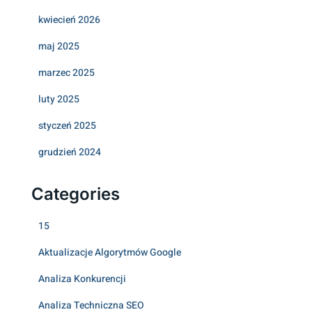
kwiecień 2026
maj 2025
marzec 2025
luty 2025
styczeń 2025
grudzień 2024
Categories
15
Aktualizacje Algorytmów Google
Analiza Konkurencji
Analiza Techniczna SEO