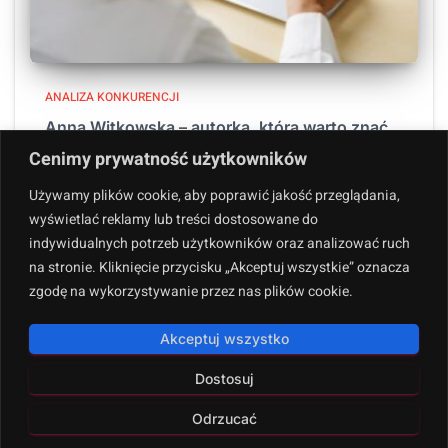
ANALIZA KONKURENCJI
Anna Witkowska – autorka, którą warto znać,
jeśli masz w domu dzieci
Cenimy prywatność użytkowników
Masz w domu dzieci? W takim razie autorka taka jak
Używamy plików cookie, aby poprawić jakość przeglądania,
Anna Witkowska to lektura, która realnie się przydaje — i
wyświetlać reklamy lub treści dostosowane do
to częściej, niż mogłoby się wydawać. Pisze o codziennej
indywidualnych potrzeb użytkowników oraz analizować ruch
opiece zdrowotnej w domu w sposób,
Dowiedz się więcej
na stronie. Kliknięcie przycisku „Akceptuj wszystkie” oznacza
zgodę na wykorzystywanie przez nas plików cookie.
Akceptuj wszystko
Dostosuj
Polityka prywatności
Copyright © 2024. All rights reserved.
Odrzucać