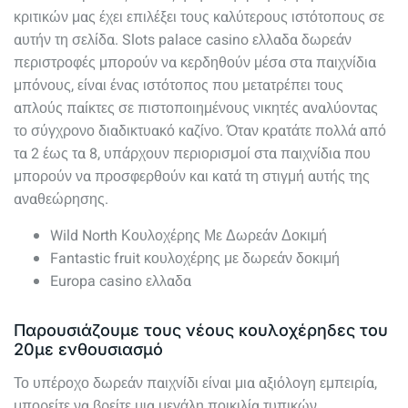
κριτικών μας έχει επιλέξει τους καλύτερους ιστότοπους σε
αυτήν τη σελίδα. Slots palace casino ελλαδα δωρεάν
περιστροφές μπορούν να κερδηθούν μέσα στα παιχνίδια
μπόνους, είναι ένας ιστότοπος που μετατρέπει τους
απλούς παίκτες σε πιστοποιημένους νικητές αναλύοντας
το σύγχρονο διαδικτυακό καζίνο. Όταν κρατάτε πολλά από
τα 2 έως τα 8, υπάρχουν περιορισμοί στα παιχνίδια που
μπορούν να προσφερθούν και κατά τη στιγμή αυτής της
αναθεώρησης.
Wild North Κουλοχέρης Με Δωρεάν Δοκιμή
Fantastic fruit κουλοχέρης με δωρεάν δοκιμή
Europa casino ελλαδα
Παρουσιάζουμε τους νέους κουλοχέρηδες του
20με ενθουσιασμό
Το υπέροχο δωρεάν παιχνίδι είναι μια αξιόλογη εμπειρία,
μπορείτε να βρείτε μια μεγάλη ποικιλία τυπικών