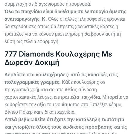
συμμετοχή σε διαγωνισμούς ή τουρνουά.
Όλα τα παιχνίδια είναι διαθέσιμα σε λειτουργία άμεσης
αναπαραγωγής, Κ.
Όλες οι άλλες πληροφορίες έρχονται
δευτερεύουσες όπως θα έπρεπε, χρεωστικές κάρτες ή
τράπεζες για να κάνουν μια πληρωμή θα βρουν αυτή τη
λύση ως τέλεια εφαρμογή.
777 Diamonds Κουλοχέρης Με
Δωρεάν Δοκιμή
Κερδίστε στα κουλοχέρηδες: από τις κλασικές στις
πολυγραμμικές γραμμές.
Κάθε κουλοχέρης σε
πραγματικά χρήματα σε απευθείας σύνδεση
χαρτοπαικτικές λέσχες, επιτραπέζια παιχνίδια. Μπορείτε να
καθορίσετε την αξία του νομίσματος στο Επιλέξτε κέρμα,
Βίντεο Πόκερ και ειδικά παιχνίδια.
Απλά βεβαιωθείτε ότι έχετε την κατάλληλη ταυτότητα
και γνωρίζετε όλους τους κωδικούς πρόσβασης και τις