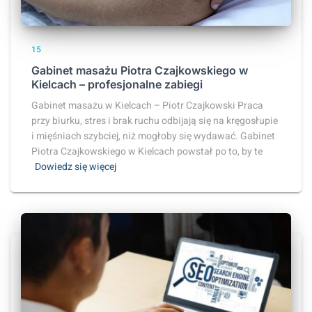
15
Gabinet masażu Piotra Czajkowskiego w
Kielcach – profesjonalne zabiegi
Gabinet masażu w Kielcach – Piotr Czajkowski Praca
przy biurku, stres i brak ruchu odbijają się na kręgosłupie
i mięśniach szybciej, niż mogłoby się wydawać. Gabinet
Piotra Czajkowskiego w Kielcach powstał po to, by te
Dowiedz się więcej