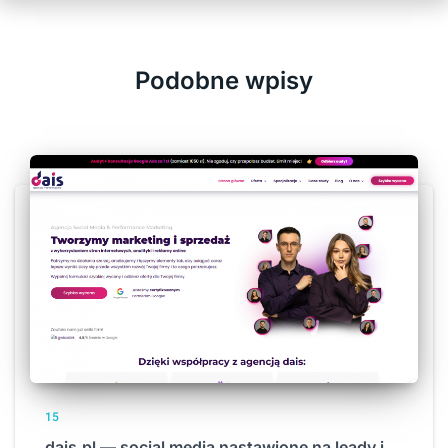
Podobne wpisy
15
dais.pl — social media nastawione na leady i