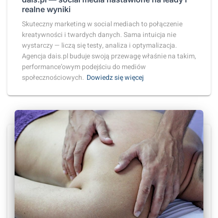
realne wyniki
Skuteczny marketing w social mediach to połączenie
kreatywności i twardych danych. Sama intuicja nie
wystarczy — liczą się testy, analiza i optymalizacja.
Agencja dais.pl buduje swoją przewagę właśnie na takim,
performance’owym podejściu do mediów
społecznościowych.
Dowiedz się więcej