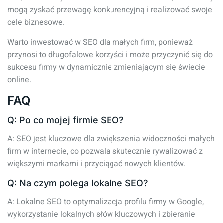
mogą zyskać przewagę konkurencyjną i realizować swoje
cele biznesowe.
Warto inwestować w SEO dla małych firm, ponieważ
przynosi to długofalowe korzyści i może przyczynić się do
sukcesu firmy w dynamicznie zmieniającym się świecie
online.
FAQ
Q: Po co mojej firmie SEO?
A: SEO jest kluczowe dla zwiększenia widoczności małych
firm w internecie, co pozwala skutecznie rywalizować z
większymi markami i przyciągać nowych klientów.
Q: Na czym polega lokalne SEO?
A: Lokalne SEO to optymalizacja profilu firmy w Google,
wykorzystanie lokalnych słów kluczowych i zbieranie