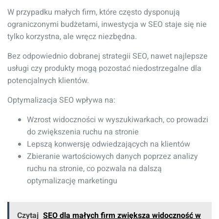
W przypadku małych firm, które często dysponują
ograniczonymi budżetami, inwestycja w SEO staje się nie
tylko korzystna, ale wręcz niezbędna.
Bez odpowiednio dobranej strategii SEO, nawet najlepsze
usługi czy produkty mogą pozostać niedostrzegalne dla
potencjalnych klientów.
Optymalizacja SEO wpływa na:
Wzrost widoczności w wyszukiwarkach, co prowadzi
do zwiększenia ruchu na stronie
Lepszą konwersję odwiedzających na klientów
Zbieranie wartościowych danych poprzez analizy
ruchu na stronie, co pozwala na dalszą
optymalizację marketingu
Czytaj
SEO dla małych firm zwiększa widoczność w