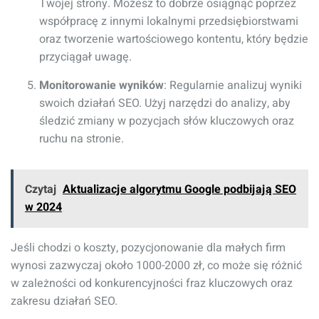
Twojej strony. Możesz to dobrze osiągnąć poprzez
współpracę z innymi lokalnymi przedsiębiorstwami
oraz tworzenie wartościowego kontentu, który będzie
przyciągał uwagę.
Monitorowanie wyników
: Regularnie analizuj wyniki
swoich działań SEO. Użyj narzędzi do analizy, aby
śledzić zmiany w pozycjach słów kluczowych oraz
ruchu na stronie.
Czytaj
Aktualizacje algorytmu Google podbijają SEO
w 2024
Jeśli chodzi o koszty, pozycjonowanie dla małych firm
wynosi zazwyczaj około 1000-2000 zł, co może się różnić
w zależności od konkurencyjności fraz kluczowych oraz
zakresu działań SEO.