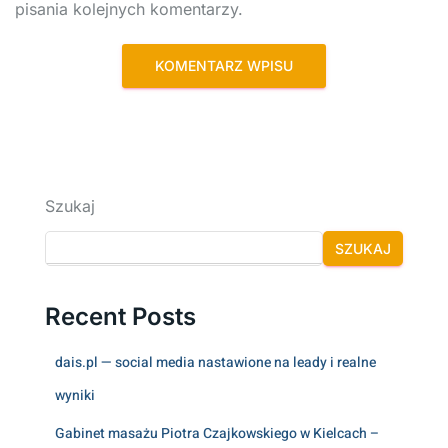
pisania kolejnych komentarzy.
Szukaj
SZUKAJ
Recent Posts
dais.pl — social media nastawione na leady i realne
wyniki
Gabinet masażu Piotra Czajkowskiego w Kielcach –