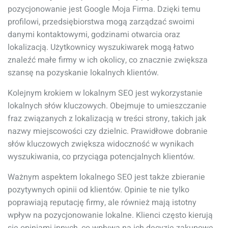
pozycjonowanie jest Google Moja Firma. Dzięki temu
profilowi, przedsiębiorstwa mogą zarządzać swoimi
danymi kontaktowymi, godzinami otwarcia oraz
lokalizacją. Użytkownicy wyszukiwarek mogą łatwo
znaleźć małe firmy w ich okolicy, co znacznie zwiększa
szansę na pozyskanie lokalnych klientów.
Kolejnym krokiem w lokalnym SEO jest wykorzystanie
lokalnych słów kluczowych. Obejmuje to umieszczanie
fraz związanych z lokalizacją w treści strony, takich jak
nazwy miejscowości czy dzielnic. Prawidłowe dobranie
słów kluczowych zwiększa widoczność w wynikach
wyszukiwania, co przyciąga potencjalnych klientów.
Ważnym aspektem lokalnego SEO jest także zbieranie
pozytywnych opinii od klientów. Opinie te nie tylko
poprawiają reputację firmy, ale również mają istotny
wpływ na pozycjonowanie lokalne. Klienci często kierują