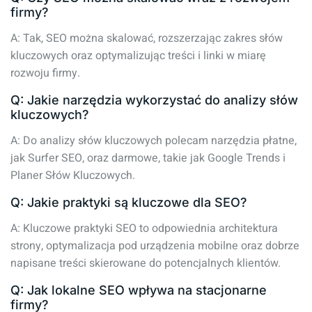
firmy?
A: Tak, SEO można skalować, rozszerzając zakres słów
kluczowych oraz optymalizując treści i linki w miarę
rozwoju firmy.
Q: Jakie narzędzia wykorzystać do analizy słów
kluczowych?
A: Do analizy słów kluczowych polecam narzędzia płatne,
jak Surfer SEO, oraz darmowe, takie jak Google Trends i
Planer Słów Kluczowych.
Q: Jakie praktyki są kluczowe dla SEO?
A: Kluczowe praktyki SEO to odpowiednia architektura
strony, optymalizacja pod urządzenia mobilne oraz dobrze
napisane treści skierowane do potencjalnych klientów.
Q: Jak lokalne SEO wpływa na stacjonarne
firmy?