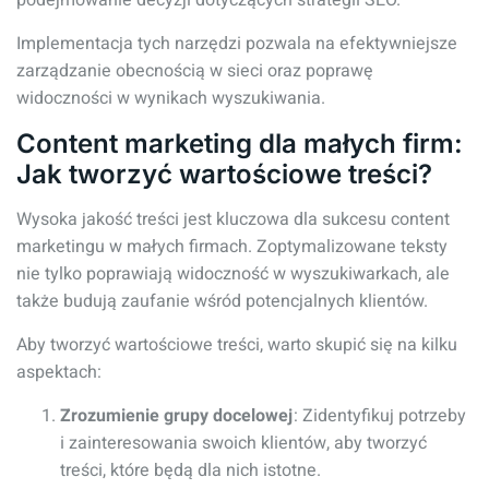
podejmowanie decyzji dotyczących strategii SEO.
Implementacja tych narzędzi pozwala na efektywniejsze
zarządzanie obecnością w sieci oraz poprawę
widoczności w wynikach wyszukiwania.
Content marketing dla małych firm:
Jak tworzyć wartościowe treści?
Wysoka jakość treści jest kluczowa dla sukcesu content
marketingu w małych firmach. Zoptymalizowane teksty
nie tylko poprawiają widoczność w wyszukiwarkach, ale
także budują zaufanie wśród potencjalnych klientów.
Aby tworzyć wartościowe treści, warto skupić się na kilku
aspektach:
Zrozumienie grupy docelowej
: Zidentyfikuj potrzeby
i zainteresowania swoich klientów, aby tworzyć
treści, które będą dla nich istotne.