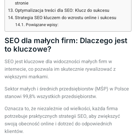
stronie
Optymalizacja treści dla SEO: Klucz do sukcesu
Strategia SEO kluczem do wzrostu online i sukcesu
Powiązane wpisy:
SEO dla małych firm: Dlaczego jest
to kluczowe?
SEO jest kluczowe dla widoczności małych firm w
internecie, co pozwala im skutecznie rywalizować z
większymi markami.
Sektor małych i średnich przedsiębiorstw (MŚP) w Polsce
stanowi 99,8% wszystkich przedsiębiorstw.
Oznacza to, że niezależnie od wielkości, każda firma
potrzebuje praktycznych strategii SEO, aby zwiększyć
swoją obecność online i dotrzeć do odpowiednich
klientów.