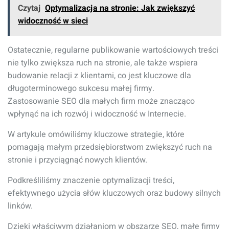
Czytaj
Optymalizacja na stronie: Jak zwiększyć
widoczność w sieci
Ostatecznie, regularne publikowanie wartościowych treści
nie tylko zwiększa ruch na stronie, ale także wspiera
budowanie relacji z klientami, co jest kluczowe dla
długoterminowego sukcesu małej firmy.
Zastosowanie SEO dla małych firm może znacząco
wpłynąć na ich rozwój i widoczność w Internecie.
W artykule omówiliśmy kluczowe strategie, które
pomagają małym przedsiębiorstwom zwiększyć ruch na
stronie i przyciągnąć nowych klientów.
Podkreśliliśmy znaczenie optymalizacji treści,
efektywnego użycia słów kluczowych oraz budowy silnych
linków.
Dzięki właściwym działaniom w obszarze SEO, małe firmy