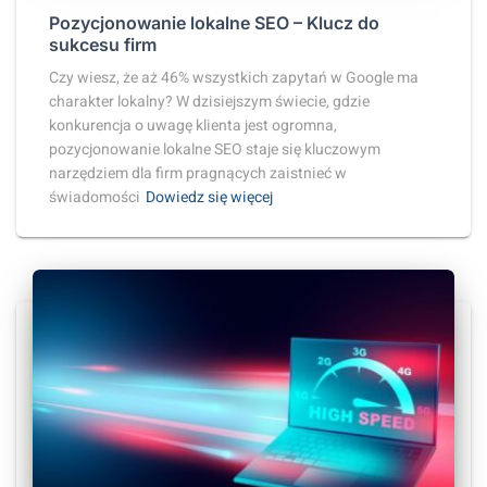
Pozycjonowanie lokalne SEO – Klucz do
sukcesu firm
Czy wiesz, że aż 46% wszystkich zapytań w Google ma
charakter lokalny? W dzisiejszym świecie, gdzie
konkurencja o uwagę klienta jest ogromna,
pozycjonowanie lokalne SEO staje się kluczowym
narzędziem dla firm pragnących zaistnieć w
świadomości
Dowiedz się więcej