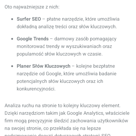
Oto najważniejsze z nich:
Surfer SEO
– płatne narzędzie, które umożliwia
dokładną analizę treści oraz słów kluczowych.
Google Trends
– darmowy zasób pomagający
monitorować trendy w wyszukiwaniach oraz
popularność słów kluczowych w czasie.
Planer Słów Kluczowych
– kolejne bezpłatne
narzędzie od Google, które umożliwia badanie
potencjalnych słów kluczowych oraz ich
konkurencyjności.
Analiza ruchu na stronie to kolejny kluczowy element.
Dzięki narzędziom takim jak Google Analytics, właściciele
firm mogą precyzyjnie śledzić zachowania użytkowników
na swojej stronie, co przekłada się na lepsze