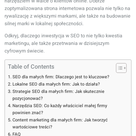
narzędziem w walce o klientów online. Dobrze
zoptymalizowana strona internetowa pozwala nie tylko na
rywalizację z większymi markami, ale także na budowanie
silnej marki w lokalnej społeczności.
Odkryj, dlaczego inwestycja w SEO to nie tylko kwestia
marketingu, ale także przetrwania w dzisiejszym
cyfrowym świecie.
Table of Contents
SEO dla małych firm: Dlaczego jest to kluczowe?
Lokalne SEO dla małych firm: Jak to działa?
Strategie SEO dla małych firm: Jak skutecznie
pozycjonować?
Narzędzia SEO: Co każdy właściciel małej firmy
powinien znać?
Content marketing dla małych firm: Jak tworzyć
wartościowe treści?
FAQ