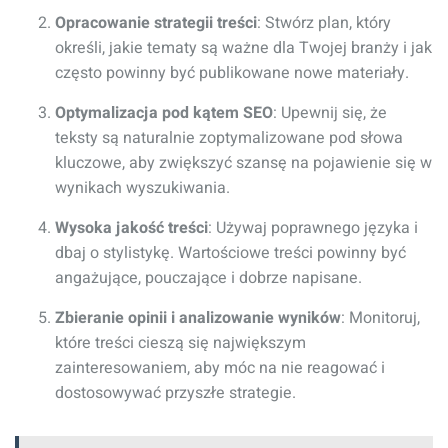
Opracowanie strategii treści
: Stwórz plan, który
określi, jakie tematy są ważne dla Twojej branży i jak
często powinny być publikowane nowe materiały.
Optymalizacja pod kątem SEO
: Upewnij się, że
teksty są naturalnie zoptymalizowane pod słowa
kluczowe, aby zwiększyć szansę na pojawienie się w
wynikach wyszukiwania.
Wysoka jakość treści
: Używaj poprawnego języka i
dbaj o stylistykę. Wartościowe treści powinny być
angażujące, pouczające i dobrze napisane.
Zbieranie opinii i analizowanie wyników
: Monitoruj,
które treści cieszą się największym
zainteresowaniem, aby móc na nie reagować i
dostosowywać przyszłe strategie.