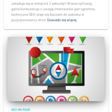
załaduje się w mniej niż 2 sekundy? W erze cyfrowej,
gdzie konkurencja o uwagę internautów jest ogromna,
techniczne SEO staje się kluczem do sukcesu w
pozycjonowaniu stron
Dowiedz się więcej
SEO ON-PAGE