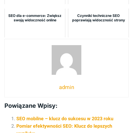
SEO dla e-commerce: Zwiększ
Czynniki techniczne SEO
swoją widoczność online
poprawiają widoczność strony
admin
Powiązane Wpisy:
SEO mobilne – klucz do sukcesu w 2023 roku
Pomiar efektywności SEO: Klucz do lepszych