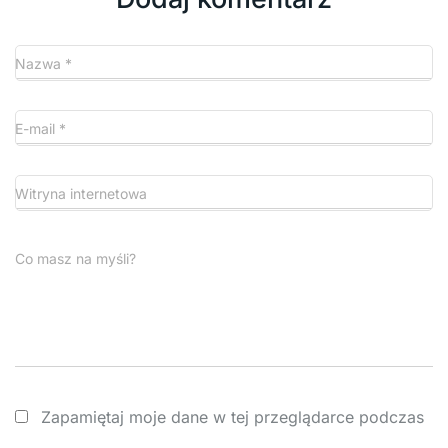
Nazwa
*
E-mail
*
Witryna internetowa
Co masz na myśli?
Zapamiętaj moje dane w tej przeglądarce podczas