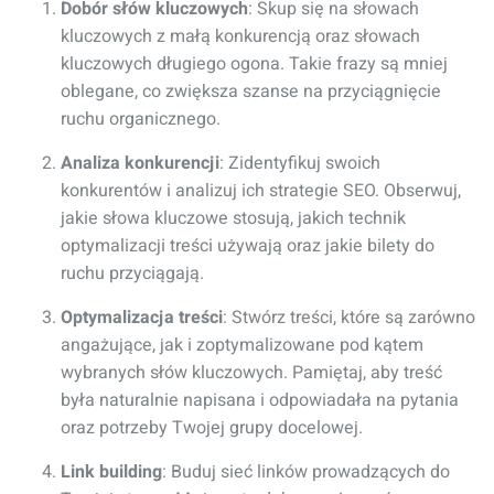
Dobór słów kluczowych
: Skup się na słowach
kluczowych z małą konkurencją oraz słowach
kluczowych długiego ogona. Takie frazy są mniej
oblegane, co zwiększa szanse na przyciągnięcie
ruchu organicznego.
Analiza konkurencji
: Zidentyfikuj swoich
konkurentów i analizuj ich strategie SEO. Obserwuj,
jakie słowa kluczowe stosują, jakich technik
optymalizacji treści używają oraz jakie bilety do
ruchu przyciągają.
Optymalizacja treści
: Stwórz treści, które są zarówno
angażujące, jak i zoptymalizowane pod kątem
wybranych słów kluczowych. Pamiętaj, aby treść
była naturalnie napisana i odpowiadała na pytania
oraz potrzeby Twojej grupy docelowej.
Link building
: Buduj sieć linków prowadzących do