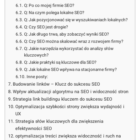
Q: Po co mojej firmie SEO?
Q: Na czym polega lokalne SEO?
Q: Jak pozycjonować się w wyszukiwaniach lokalnych?
Q: Czy SEO jest drogie?
Q: Jak długo trwa, aby zobaczyć wyniki SEO?
Q: Czy SEO można skalować wraz z rozwojem firmy?
Q: Jakie narzędzia wykorzystać do analizy słów
kluczowych?
Q: Jakie praktyki są kluczowe dla SEO?
Q: Jak lokalne SEO wpływa na stacjonarne firmy?
Inne posty:
Budowanie linków – Klucz do sukcesu SEO
Wpływ aktualizacji algorytmu na SEO i widoczność stron
Strategia link buildingu kluczem do sukcesu SEO
Optymalizacja szybkości strony zwiększa wydajność i
UX
Strategia słów kluczowych dla zwiększenia
efektywności SEO
optymalizacja treści zwiększa widoczność i ruch na