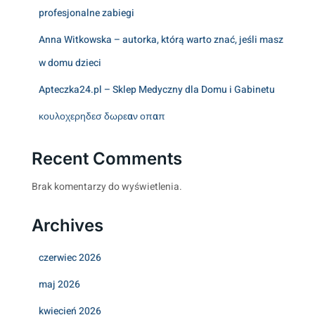
profesjonalne zabiegi
Anna Witkowska – autorka, którą warto znać, jeśli masz
w domu dzieci
Apteczka24.pl – Sklep Medyczny dla Domu i Gabinetu
κουλοχερηδεσ δωρεαν οπαπ
Recent Comments
Brak komentarzy do wyświetlenia.
Archives
czerwiec 2026
maj 2026
kwiecień 2026