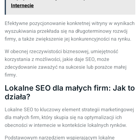
Internecie
Efektywne pozycjonowanie konkretnej witryny w wynikach
wyszukiwania przekłada się na długoterminowy rozwój
firmy, a także zwiększenie jej konkurencyjności na rynku.
W obecnej rzeczywistości biznesowej, umiejętność
korzystania z możliwości, jakie daje SEO, może
zdecydowanie zaważyć na sukcesie lub porażce małej
firmy.
Lokalne SEO dla małych firm: Jak to
działa?
Lokalne SEO to kluczowy element strategii marketingowej
dla małych firm, który skupia się na optymalizacji ich
obecności w internecie w kontekście lokalnych rynków.
Podstawowym narzędziem wspierającym lokalne