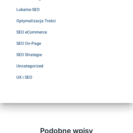
Lokalne SEO
Optymalizacja Treści
SEO eCommerce
SEO On-Page
SEO Strategie
Uncategorized
UX i SEO
Podobne wpisy