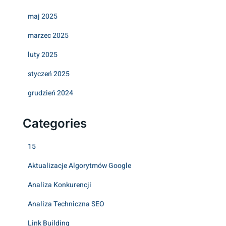
maj 2025
marzec 2025
luty 2025
styczeń 2025
grudzień 2024
Categories
15
Aktualizacje Algorytmów Google
Analiza Konkurencji
Analiza Techniczna SEO
Link Building