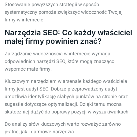
Stosowanie powyższych strategii w sposób
systematyczny pomoże zwiększyć widoczność Twojej
firmy w internecie.
Narzędzia SEO: Co każdy właściciel
małej firmy powinien znać?
Zarządzanie widocznością w internecie wymaga
odpowiednich narzędzi SEO, które mogą znacząco
wspomóc małe firmy.
Kluczowym narzędziem w arsenale każdego właściciela
firmy jest audyt SEO. Dobrze przeprowadzony audyt
umożliwia identyfikację słabych punktów na stronie oraz
sugestie dotyczące optymalizacji. Dzięki temu można
skuteczniej dążyć do poprawy pozycji w wyszukiwarkach.
Do analizy słów kluczowych warto rozważyć zarówno
płatne, jak i darmowe narzędzia.