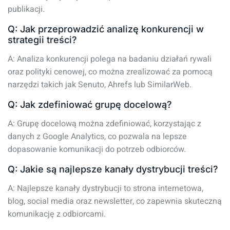
publikacji.
Q: Jak przeprowadzić analizę konkurencji w
strategii treści?
A: Analiza konkurencji polega na badaniu działań rywali
oraz polityki cenowej, co można zrealizować za pomocą
narzędzi takich jak Senuto, Ahrefs lub SimilarWeb.
Q: Jak zdefiniować grupę docelową?
A: Grupę docelową można zdefiniować, korzystając z
danych z Google Analytics, co pozwala na lepsze
dopasowanie komunikacji do potrzeb odbiorców.
Q: Jakie są najlepsze kanały dystrybucji treści?
A: Najlepsze kanały dystrybucji to strona internetowa,
blog, social media oraz newsletter, co zapewnia skuteczną
komunikację z odbiorcami.