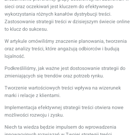
sieci oraz oczekiwań jest kluczem do efektywnego
wykorzystania różnych kanałów dystrybucji treści.
Zastosowanie strategii treści w dzisiejszym świecie online
to klucz do sukcesu.
W artykule omówiliśmy znaczenie planowania, tworzenia
oraz analizy treści, które angażują odbiorców i budują
lojalność.
Podkreśliliśmy, jak ważne jest dostosowanie strategii do
zmieniających się trendów oraz potrzeb rynku.
Tworzenie wartościowych treści wpływa na wizerunek
marki i relacje z klientami.
Implementacja efektywnej strategii treści otwiera nowe
możliwości rozwoju i zysku.
Niech ta wiedza będzie impulsem do wprowadzenia
innowacyjnych rozwiązań w Twojej strategii treści.