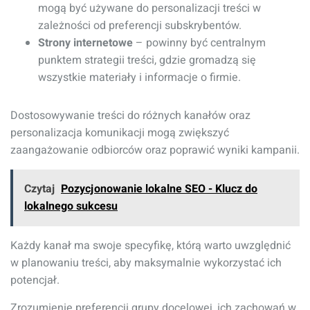
mogą być używane do personalizacji treści w
zależności od preferencji subskrybentów.
Strony internetowe
– powinny być centralnym
punktem strategii treści, gdzie gromadzą się
wszystkie materiały i informacje o firmie.
Dostosowywanie treści do różnych kanałów oraz
personalizacja komunikacji mogą zwiększyć
zaangażowanie odbiorców oraz poprawić wyniki kampanii.
Czytaj
Pozycjonowanie lokalne SEO - Klucz do
lokalnego sukcesu
Każdy kanał ma swoje specyfikę, którą warto uwzględnić
w planowaniu treści, aby maksymalnie wykorzystać ich
potencjał.
Zrozumienie preferencji grupy docelowej, ich zachowań w