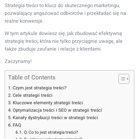
Strategia treści to klucz do skutecznego marketingu,
pozwalający angażować odbiorców i przekładać się na
realne konwersje.
W tym artykule dowiesz się, jak zbudować efektywną
strategię treści, która nie tylko przyciągnie uwagę, ale
także zbuduje zaufanie i relacje z klientami.
Zaczynamy!
Table of Contents
Czym jest strategia treści?
Cele strategii treści
Kluczowe elementy strategii treści
Optymalizacja treści i SEO w strategii treści
Kanały dystrybucji treści w strategii treści
FAQ
Q: Co to jest strategia treści?