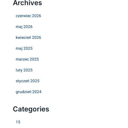
Archives
czerwiec 2026
maj 2026
kwiecień 2026
maj 2025
marzec 2025
luty 2025
styczeń 2025
grudzień 2024
Categories
15