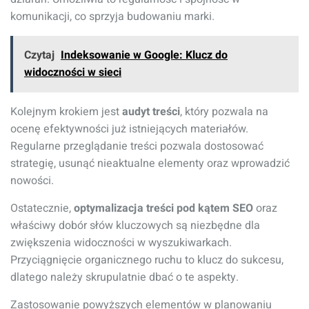
komunikacji, co sprzyja budowaniu marki.
Czytaj
Indeksowanie w Google: Klucz do
widoczności w sieci
Kolejnym krokiem jest
audyt treści
, który pozwala na
ocenę efektywności już istniejących materiałów.
Regularne przeglądanie treści pozwala dostosować
strategię, usunąć nieaktualne elementy oraz wprowadzić
nowości.
Ostatecznie,
optymalizacja treści pod kątem SEO
oraz
właściwy dobór słów kluczowych są niezbędne dla
zwiększenia widoczności w wyszukiwarkach.
Przyciągnięcie organicznego ruchu to klucz do sukcesu,
dlatego należy skrupulatnie dbać o te aspekty.
Zastosowanie powyższych elementów w planowaniu