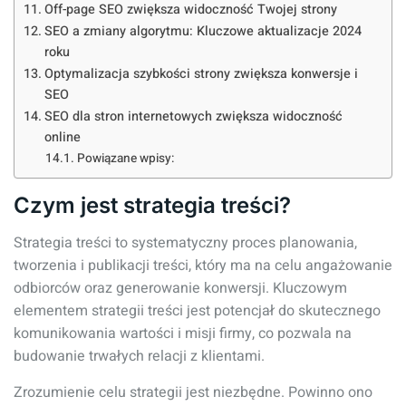
Off-page SEO zwiększa widoczność Twojej strony
SEO a zmiany algorytmu: Kluczowe aktualizacje 2024
roku
Optymalizacja szybkości strony zwiększa konwersje i
SEO
SEO dla stron internetowych zwiększa widoczność
online
Powiązane wpisy:
Czym jest strategia treści?
Strategia treści to systematyczny proces planowania,
tworzenia i publikacji treści, który ma na celu angażowanie
odbiorców oraz generowanie konwersji. Kluczowym
elementem strategii treści jest potencjał do skutecznego
komunikowania wartości i misji firmy, co pozwala na
budowanie trwałych relacji z klientami.
Zrozumienie celu strategii jest niezbędne. Powinno ono