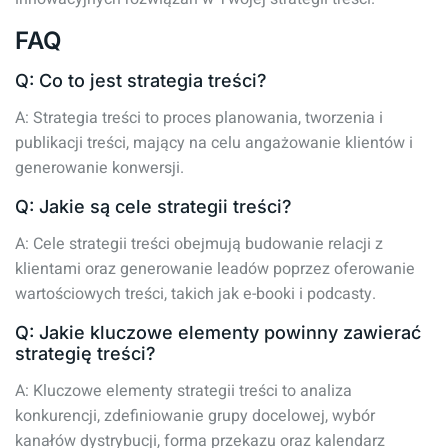
FAQ
Q: Co to jest strategia treści?
A: Strategia treści to proces planowania, tworzenia i
publikacji treści, mający na celu angażowanie klientów i
generowanie konwersji.
Q: Jakie są cele strategii treści?
A: Cele strategii treści obejmują budowanie relacji z
klientami oraz generowanie leadów poprzez oferowanie
wartościowych treści, takich jak e-booki i podcasty.
Q: Jakie kluczowe elementy powinny zawierać
strategię treści?
A: Kluczowe elementy strategii treści to analiza
konkurencji, zdefiniowanie grupy docelowej, wybór
kanałów dystrybucji, forma przekazu oraz kalendarz