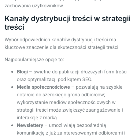
zachowania użytkowników.
Kanały dystrybucji treści w strategii
treści
Wybór odpowiednich kanałów dystrybucji treści ma
kluczowe znaczenie dla skuteczności strategii treści.
Najpopularniejsze opcje to:
Blogi
– świetne do publikacji dłuższych form treści
oraz optymalizacji pod kątem SEO.
Media społecznościowe
– pozwalają na szybkie
dotarcie do szerokiego grona odbiorców;
wykorzystanie mediów społecznościowych w
strategii treści może zwiększyć zaangażowanie i
interakcję z marką.
Newslettery
– umożliwiają bezpośrednią
komunikację z już zainteresowanymi odbiorcami i