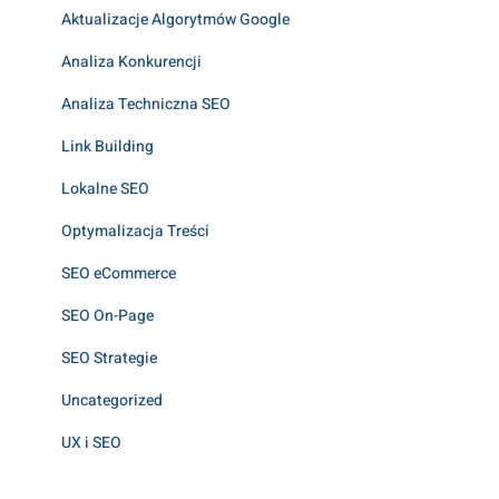
Aktualizacje Algorytmów Google
Analiza Konkurencji
Analiza Techniczna SEO
Link Building
Lokalne SEO
Optymalizacja Treści
SEO eCommerce
SEO On-Page
SEO Strategie
Uncategorized
UX i SEO