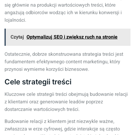
się głównie na produkcji wartościowych treści, które
angażują odbiorców wodząc ich w kierunku konwersji i
lojalności.
Czytaj
Optymalizuj SEO i zwiększ ruch na stronie
Ostatecznie, dobrze skonstruowana strategia treści jest
fundamentem efektywnego content marketingu, który
przynosi wymierne korzyści biznesowe.
Cele strategii treści
Kluczowe cele strategii treści obejmują budowanie relacji
z klientami oraz generowanie leadów poprzez
dostarczanie wartościowych treści.
Budowanie relacji z klientem jest niezwykle ważne,
zwłaszcza w erze cyfrowej, gdzie interakcje są często