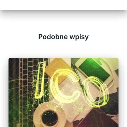
Podobne wpisy