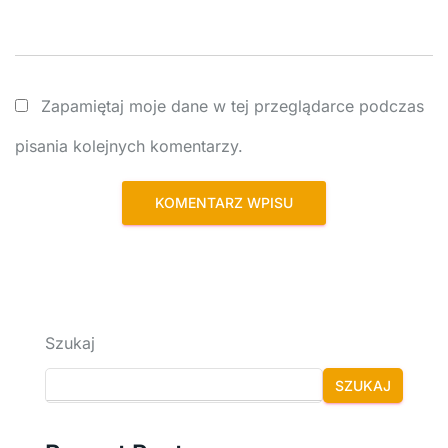
Zapamiętaj moje dane w tej przeglądarce podczas
pisania kolejnych komentarzy.
Szukaj
SZUKAJ