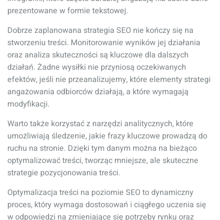
prezentowane w formie tekstowej.
Dobrze zaplanowana strategia SEO nie kończy się na
stworzeniu treści. Monitorowanie wyników jej działania
oraz analiza skuteczności są kluczowe dla dalszych
działań. Żadne wysiłki nie przyniosą oczekiwanych
efektów, jeśli nie przeanalizujemy, które elementy strategi
angażowania odbiorców działają, a które wymagają
modyfikacji.
Warto także korzystać z narzędzi analitycznych, które
umożliwiają śledzenie, jakie frazy kluczowe prowadzą do
ruchu na stronie. Dzięki tym danym można na bieżąco
optymalizować treści, tworząc mniejsze, ale skuteczne
strategie pozycjonowania treści.
Optymalizacja treści na poziomie SEO to dynamiczny
proces, który wymaga dostosowań i ciągłego uczenia się
w odpowiedzi na zmieniające się potrzeby rynku oraz