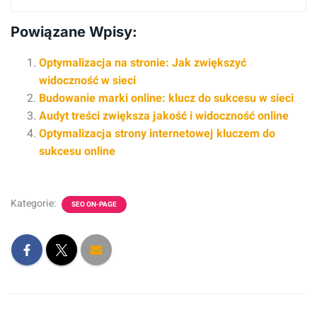
Powiązane Wpisy:
Optymalizacja na stronie: Jak zwiększyć
widoczność w sieci
Budowanie marki online: klucz do sukcesu w sieci
Audyt treści zwiększa jakość i widoczność online
Optymalizacja strony internetowej kluczem do
sukcesu online
Kategorie:
SEO ON-PAGE