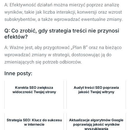
A: Efektywność działań można mierzyć poprzez analizę
wyników, takie jak liczba interakcji, konwersji oraz wzrost
subskrybentów, a także wprowadzać ewentualne zmiany.
Q: Co zrobić, gdy strategia treści nie przynosi
efektów?
A: Ważne jest, aby przygotować „Plan B” oraz na bieżąco
wprowadzać zmiany w strategii, dostosowując ją do
zmieniających się potrzeb odbiorców.
Inne posty:
Korekta SEO zwiększa
Audyt treści SEO poprawia
widoczność Twojej strony
jakość Twojej witryny
Strategia SEO: Klucz do sukcesu
Aktualizacje algorytmów Google
w internecie
poprawiają jakość wyników
wyszukiwania