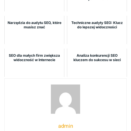
Narzędzia do audytu SEO, które
Techniczne audyty SEO: Klucz
musisz znać
do lepszej widoczności
SEO dla małych firm zwiększa
Analiza konkurencji SEO
widoczność w Internecie
kluczem do sukcesu w sieci
admin