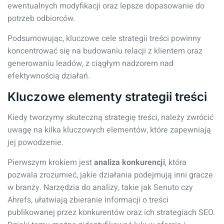
ewentualnych modyfikacji oraz lepsze dopasowanie do
potrzeb odbiorców.
Podsumowując, kluczowe cele strategii treści powinny
koncentrować się na budowaniu relacji z klientem oraz
generowaniu leadów, z ciągłym nadzorem nad
efektywnością działań.
Kluczowe elementy strategii treści
Kiedy tworzymy skuteczną strategię treści, należy zwrócić
uwagę na kilka kluczowych elementów, które zapewniają
jej powodzenie.
Pierwszym krokiem jest
analiza konkurencji
, która
pozwala zrozumieć, jakie działania podejmują inni gracze
w branży. Narzędzia do analizy, takie jak Senuto czy
Ahrefs, ułatwiają zbieranie informacji o treści
publikowanej przez konkurentów oraz ich strategiach SEO.