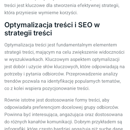
treści jest kluczowe dla stworzenia efektywnej strategii,
która przyniesie wymierne korzyści.
Optymalizacja treści i SEO w
strategii treści
Optymalizacja treści jest fundamentalnym elementem
strategii treści, mającym na celu zwiększenie widoczności
w wyszukiwarkach. Kluczowym aspektem optymalizacji
jest dobór i użycie słów kluczowych, które odpowiadają na
potrzeby i pytania odbiorców. Przeprowadzenie analizy
trendów pozwala na identyfikację popularnych tematów,
co z kolei wspiera pozycjonowanie treści.
Równie istotne jest dostosowanie formy treści, aby
odpowiadała preferencjom docelowej grupy odbiorców.
Powinna być interesująca, angażująca oraz dostosowana
do różnych kanałów komunikacji. Dobrym przykładem są
infografiki, które często bardziej angażują niż suche dane