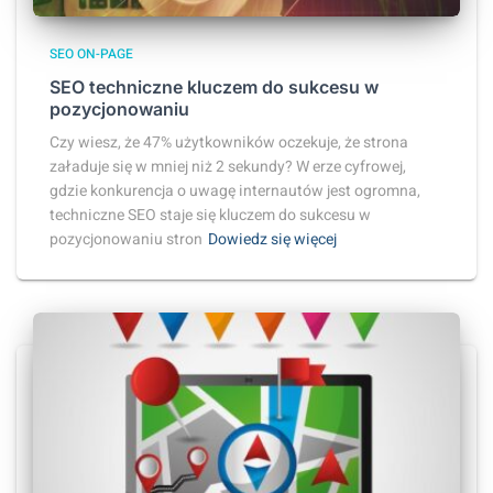
SEO ON-PAGE
SEO techniczne kluczem do sukcesu w
pozycjonowaniu
Czy wiesz, że 47% użytkowników oczekuje, że strona
załaduje się w mniej niż 2 sekundy? W erze cyfrowej,
gdzie konkurencja o uwagę internautów jest ogromna,
techniczne SEO staje się kluczem do sukcesu w
pozycjonowaniu stron
Dowiedz się więcej