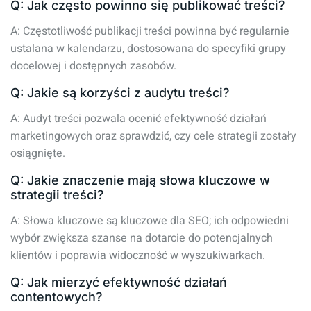
Q: Jak często powinno się publikować treści?
A: Częstotliwość publikacji treści powinna być regularnie
ustalana w kalendarzu, dostosowana do specyfiki grupy
docelowej i dostępnych zasobów.
Q: Jakie są korzyści z audytu treści?
A: Audyt treści pozwala ocenić efektywność działań
marketingowych oraz sprawdzić, czy cele strategii zostały
osiągnięte.
Q: Jakie znaczenie mają słowa kluczowe w
strategii treści?
A: Słowa kluczowe są kluczowe dla SEO; ich odpowiedni
wybór zwiększa szanse na dotarcie do potencjalnych
klientów i poprawia widoczność w wyszukiwarkach.
Q: Jak mierzyć efektywność działań
contentowych?