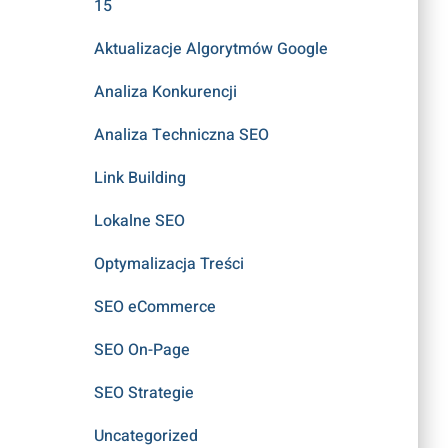
15
Aktualizacje Algorytmów Google
Analiza Konkurencji
Analiza Techniczna SEO
Link Building
Lokalne SEO
Optymalizacja Treści
SEO eCommerce
SEO On-Page
SEO Strategie
Uncategorized