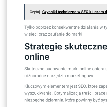
Czytaj
Czynniki techniczne w SEO kluczem d
Tylko poprzez konsekwentne działania w
w sieci oraz zaufanie do marki.
Strategie skuteczn
online
Skuteczne budowanie marki online opiera si
różnorodne narzędzia marketingowe.
Kluczowym elementem jest SEO, które za
wyszukiwania. Optymalizacja treści, prace 
niezbędne działania, które powinny być s