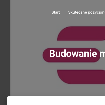
Start
Skuteczne pozycjo
Budowanie ma