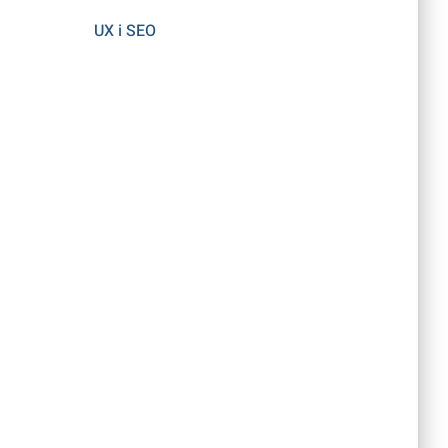
UX i SEO