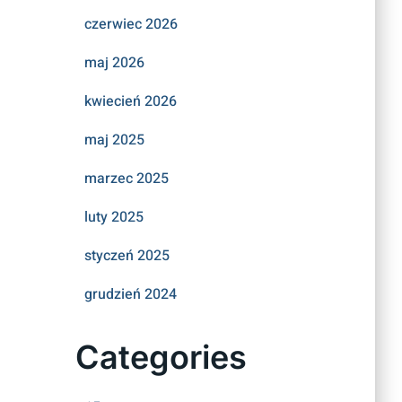
czerwiec 2026
maj 2026
kwiecień 2026
maj 2025
marzec 2025
luty 2025
styczeń 2025
grudzień 2024
Categories