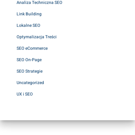
Analiza Techniczna SEO
Link Building
Lokalne SEO
Optymalizacja Treści
SEO eCommerce
SEO On-Page
SEO Strategie
Uncategorized
UX i SEO