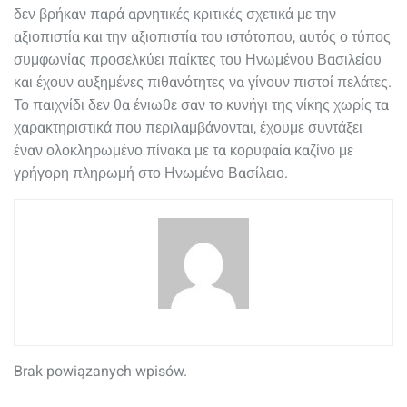
δεν βρήκαν παρά αρνητικές κριτικές σχετικά με την
αξιοπιστία και την αξιοπιστία του ιστότοπου, αυτός ο τύπος
συμφωνίας προσελκύει παίκτες του Ηνωμένου Βασιλείου
και έχουν αυξημένες πιθανότητες να γίνουν πιστοί πελάτες.
Το παιχνίδι δεν θα ένιωθε σαν το κυνήγι της νίκης χωρίς τα
χαρακτηριστικά που περιλαμβάνονται, έχουμε συντάξει
έναν ολοκληρωμένο πίνακα με τα κορυφαία καζίνο με
γρήγορη πληρωμή στο Ηνωμένο Βασίλειο.
Brak powiązanych wpisów.