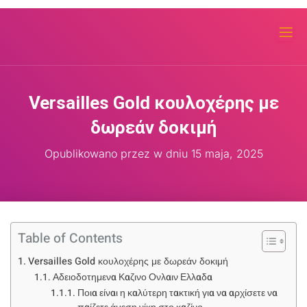
Versailles Gold κουλοχέρης με
δωρεάν δοκιμή
Opublikowano przez
w dniu
15 maja, 2025
Table of Contents
Versailles Gold κουλοχέρης με δωρεάν δοκιμή
Αδειοδοτημενα Καζινο Ονλαιν Ελλαδα
Ποια είναι η καλύτερη τακτική για να αρχίσετε να