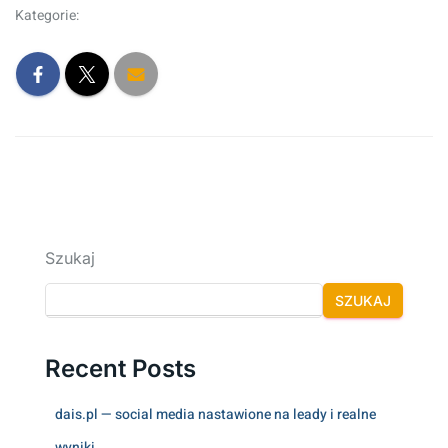
Kategorie:
Szukaj
SZUKAJ
Recent Posts
dais.pl — social media nastawione na leady i realne
wyniki