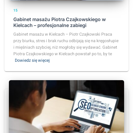
15
Gabinet masażu Piotra Czajkowskiego w
Kielcach – profesjonalne zabiegi
Gabinet masażu w Kielcach – Piotr Czajkowski Praca
przy biurku, stres i brak ruchu odbijają się na kręgosłupie
i mięśniach szybciej, niż mogłoby się wydawać. Gabinet
Piotra Czajkowskiego w Kielcach powstał po to, by te
Dowiedz się więcej