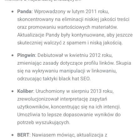
Panda
: Wprowadzony w lutym 2011 roku,
skoncentrowany na eliminacji niskiej jakości treści
oraz promowaniu wartościowych materiałów.
Aktualizacje Pandy były kontynuowane, aby jeszcze
skuteczniej walczyć z spamem i niską jakością.
Pingwin
: Debiutował w kwietniu 2012 roku,
zmieniając zasady dotyczące profilu linków. Skupia
się na wykrywaniu manipulacji w linkowaniu,
odrzucając taktyki black hat SEO.
Koliber
: Uruchomiony w sierpniu 2013 roku,
zrewolucjonizował interpretację zapytań
użytkowników, koncentrując się na ich intencji.
Umożliwia to lepsze dopasowanie wyników do
potrzeb wyszukujących.
BERT
: Nawiasem mówiąc, aktualizacja z