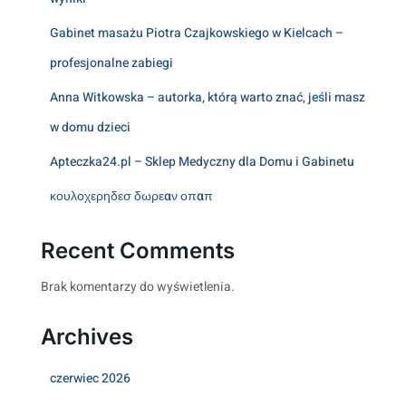
Gabinet masażu Piotra Czajkowskiego w Kielcach –
profesjonalne zabiegi
Anna Witkowska – autorka, którą warto znać, jeśli masz
w domu dzieci
Apteczka24.pl – Sklep Medyczny dla Domu i Gabinetu
κουλοχερηδεσ δωρεαν οπαπ
Recent Comments
Brak komentarzy do wyświetlenia.
Archives
czerwiec 2026