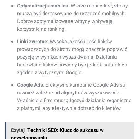
Optymalizacja mobilna
: W erze mobile-first, strony
muszą być dostosowane do urządzeń mobilnych.
Dobrze zoptymalizowane witryny wpływają
korzystnie na ranking.
Linki zwrotne
: Wysoka jakość i ilość linków
prowadzących do strony mogą znacznie poprawić
pozycję w wynikach wyszukiwania. Działania
budowlane linków powinny być jednak naturalne i
zgodne z wytycznymi Google.
Google Ads
: Efektywne kampanie Google Ads są
również zależne od algorytmów wyszukiwania.
Właściciele firm muszą łączyć działania organiczne
z płatnymi, aby efektywnie dotrzeć do klientów.
Czytaj
Techniki SEO: Klucz do sukcesu w
pozycjonowaniu