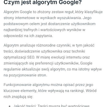
Czym jest algorytm Google?
Algorytm Google to złożony zestaw reguł, który klasyfikuje
strony internetowe w wynikach wyszukiwania. Jego
podstawowym celem jest dostarczenie użytkownikom
najbardziej trafnych i wartościowych wyników w
odpowiedzi na ich zapytania.
Algorytm analizuje różnorodne czynniki, w tym jakość
treści, doświadczenie użytkownika oraz techniki
optymalizacji SEO. W miarę ewolucji internetu oraz
zmieniających się preferencji użytkowników, Google
regularnie aktualizuje swój algorytm, co ma istotny wpływ
na pozycjonowanie stron.
Funkcjonowanie algorytmu można opisać przez jego
kluczowe elementy, które wpływają na rankingi. Wśród
nich znajdują się:
Jakość treści: Treści muszą być wartościowe,