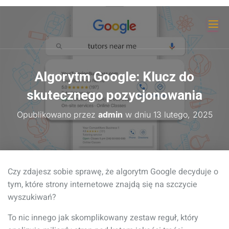
Algorytm Google: Klucz do
skutecznego pozycjonowania
Opublikowano przez
admin
w dniu
13 lutego, 2025
Czy zdajesz sobie sprawę, że algorytm Google decyduje o
tym, które strony internetowe znajdą się na szczycie
wyszukiwań?
To nic innego jak skomplikowany zestaw reguł, który