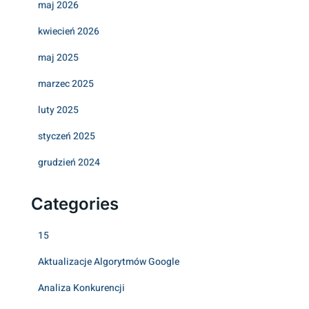
maj 2026
kwiecień 2026
maj 2025
marzec 2025
luty 2025
styczeń 2025
grudzień 2024
Categories
15
Aktualizacje Algorytmów Google
Analiza Konkurencji