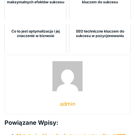
maksymalnych efektów sukcesu
kluczem do sukcesu
Co to jest optymalizacja i jej
SEO techniczne kluczem do
znaczenie w biznesie
sukcesu w pozycjonowaniu
admin
Powiązane Wpisy: