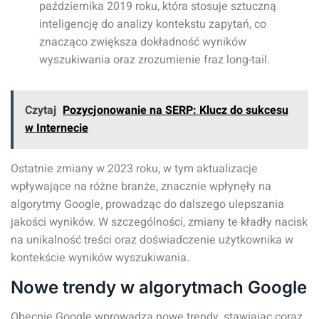
października 2019 roku, która stosuje sztuczną
inteligencję do analizy kontekstu zapytań, co
znacząco zwiększa dokładność wyników
wyszukiwania oraz zrozumienie fraz long-tail.
Czytaj
Pozycjonowanie na SERP: Klucz do sukcesu
w Internecie
Ostatnie zmiany w 2023 roku, w tym aktualizacje
wpływające na różne branże, znacznie wpłynęły na
algorytmy Google, prowadząc do dalszego ulepszania
jakości wyników. W szczególności, zmiany te kładły nacisk
na unikalność treści oraz doświadczenie użytkownika w
kontekście wyników wyszukiwania.
Nowe trendy w algorytmach Google
Obecnie Google wprowadza nowe trendy, stawiając coraz