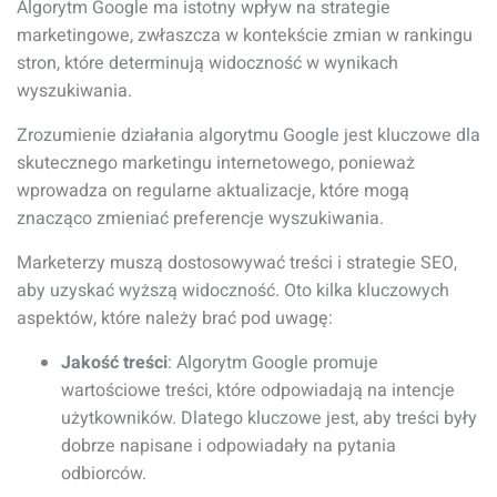
Algorytm Google ma istotny wpływ na strategie
marketingowe, zwłaszcza w kontekście zmian w rankingu
stron, które determinują widoczność w wynikach
wyszukiwania.
Zrozumienie działania algorytmu Google jest kluczowe dla
skutecznego marketingu internetowego, ponieważ
wprowadza on regularne aktualizacje, które mogą
znacząco zmieniać preferencje wyszukiwania.
Marketerzy muszą dostosowywać treści i strategie SEO,
aby uzyskać wyższą widoczność. Oto kilka kluczowych
aspektów, które należy brać pod uwagę:
Jakość treści
: Algorytm Google promuje
wartościowe treści, które odpowiadają na intencje
użytkowników. Dlatego kluczowe jest, aby treści były
dobrze napisane i odpowiadały na pytania
odbiorców.