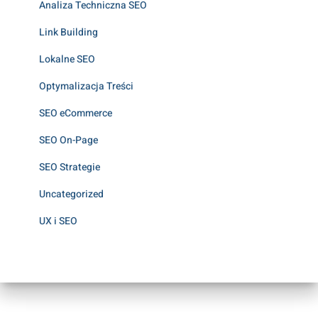
Analiza Techniczna SEO
Link Building
Lokalne SEO
Optymalizacja Treści
SEO eCommerce
SEO On-Page
SEO Strategie
Uncategorized
UX i SEO