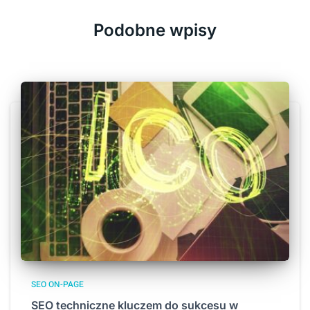
Podobne wpisy
SEO ON-PAGE
SEO techniczne kluczem do sukcesu w