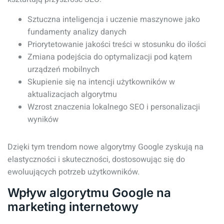
Sztuczna inteligencja i uczenie maszynowe jako
fundamenty analizy danych
Priorytetowanie jakości treści w stosunku do ilości
Zmiana podejścia do optymalizacji pod kątem
urządzeń mobilnych
Skupienie się na intencji użytkowników w
aktualizacjach algorytmu
Wzrost znaczenia lokalnego SEO i personalizacji
wyników
Dzięki tym trendom nowe algorytmy Google zyskują na
elastyczności i skuteczności, dostosowując się do
ewoluujących potrzeb użytkowników.
Wpływ algorytmu Google na
marketing internetowy