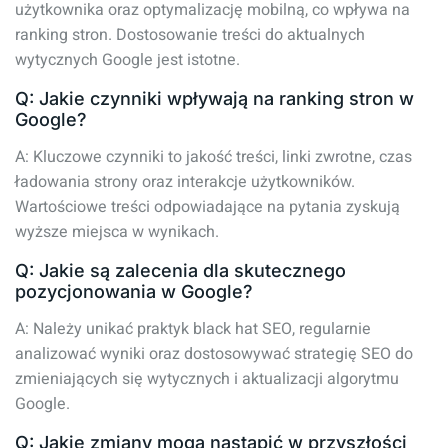
użytkownika oraz optymalizację mobilną, co wpływa na
ranking stron. Dostosowanie treści do aktualnych
wytycznych Google jest istotne.
Q: Jakie czynniki wpływają na ranking stron w
Google?
A: Kluczowe czynniki to jakość treści, linki zwrotne, czas
ładowania strony oraz interakcje użytkowników.
Wartościowe treści odpowiadające na pytania zyskują
wyższe miejsca w wynikach.
Q: Jakie są zalecenia dla skutecznego
pozycjonowania w Google?
A: Należy unikać praktyk black hat SEO, regularnie
analizować wyniki oraz dostosowywać strategię SEO do
zmieniających się wytycznych i aktualizacji algorytmu
Google.
Q: Jakie zmiany mogą nastąpić w przyszłości