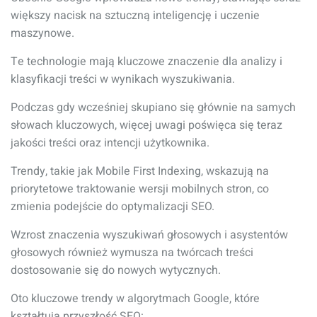
większy nacisk na sztuczną inteligencję i uczenie
maszynowe.
Te technologie mają kluczowe znaczenie dla analizy i
klasyfikacji treści w wynikach wyszukiwania.
Podczas gdy wcześniej skupiano się głównie na samych
słowach kluczowych, więcej uwagi poświęca się teraz
jakości treści oraz intencji użytkownika.
Trendy, takie jak Mobile First Indexing, wskazują na
priorytetowe traktowanie wersji mobilnych stron, co
zmienia podejście do optymalizacji SEO.
Wzrost znaczenia wyszukiwań głosowych i asystentów
głosowych również wymusza na twórcach treści
dostosowanie się do nowych wytycznych.
Oto kluczowe trendy w algorytmach Google, które
kształtują przyszłość SEO: