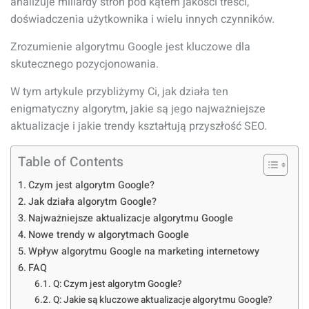
analizuje miliardy stron pod kątem jakości treści,
doświadczenia użytkownika i wielu innych czynników.
Zrozumienie algorytmu Google jest kluczowe dla
skutecznego pozycjonowania.
W tym artykule przybliżymy Ci, jak działa ten
enigmatyczny algorytm, jakie są jego najważniejsze
aktualizacje i jakie trendy kształtują przyszłość SEO.
Table of Contents
Czym jest algorytm Google?
Jak działa algorytm Google?
Najważniejsze aktualizacje algorytmu Google
Nowe trendy w algorytmach Google
Wpływ algorytmu Google na marketing internetowy
FAQ
Q: Czym jest algorytm Google?
Q: Jakie są kluczowe aktualizacje algorytmu Google?