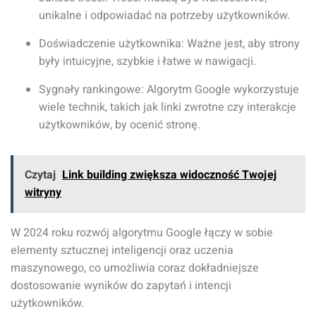
unikalne i odpowiadać na potrzeby użytkowników.
Doświadczenie użytkownika: Ważne jest, aby strony
były intuicyjne, szybkie i łatwe w nawigacji.
Sygnały rankingowe: Algorytm Google wykorzystuje
wiele technik, takich jak linki zwrotne czy interakcje
użytkowników, by ocenić stronę.
Czytaj
Link building zwiększa widoczność Twojej
witryny
W 2024 roku rozwój algorytmu Google łączy w sobie
elementy sztucznej inteligencji oraz uczenia
maszynowego, co umożliwia coraz dokładniejsze
dostosowanie wyników do zapytań i intencji
użytkowników.