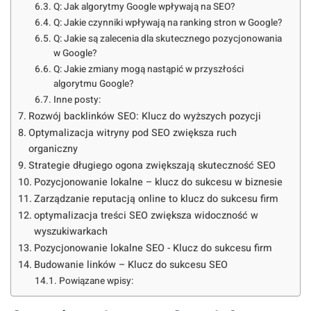
Q: Jak algorytmy Google wpływają na SEO?
Q: Jakie czynniki wpływają na ranking stron w Google?
Q: Jakie są zalecenia dla skutecznego pozycjonowania
w Google?
Q: Jakie zmiany mogą nastąpić w przyszłości
algorytmu Google?
Inne posty:
Rozwój backlinków SEO: Klucz do wyższych pozycji
Optymalizacja witryny pod SEO zwiększa ruch
organiczny
Strategie długiego ogona zwiększają skuteczność SEO
Pozycjonowanie lokalne – klucz do sukcesu w biznesie
Zarządzanie reputacją online to klucz do sukcesu firm
optymalizacja treści SEO zwiększa widoczność w
wyszukiwarkach
Pozycjonowanie lokalne SEO - Klucz do sukcesu firm
Budowanie linków – Klucz do sukcesu SEO
Powiązane wpisy: