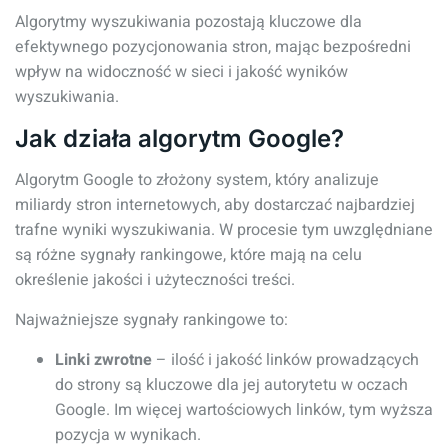
Algorytmy wyszukiwania pozostają kluczowe dla
efektywnego pozycjonowania stron, mając bezpośredni
wpływ na widoczność w sieci i jakość wyników
wyszukiwania.
Jak działa algorytm Google?
Algorytm Google to złożony system, który analizuje
miliardy stron internetowych, aby dostarczać najbardziej
trafne wyniki wyszukiwania. W procesie tym uwzględniane
są różne sygnały rankingowe, które mają na celu
określenie jakości i użyteczności treści.
Najważniejsze sygnały rankingowe to:
Linki zwrotne
– ilość i jakość linków prowadzących
do strony są kluczowe dla jej autorytetu w oczach
Google. Im więcej wartościowych linków, tym wyższa
pozycja w wynikach.