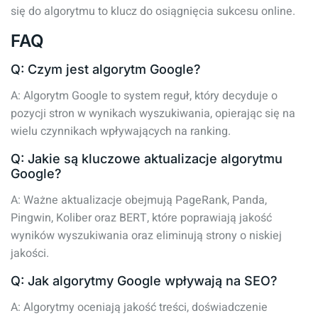
się do algorytmu to klucz do osiągnięcia sukcesu online.
FAQ
Q: Czym jest algorytm Google?
A: Algorytm Google to system reguł, który decyduje o
pozycji stron w wynikach wyszukiwania, opierając się na
wielu czynnikach wpływających na ranking.
Q: Jakie są kluczowe aktualizacje algorytmu
Google?
A: Ważne aktualizacje obejmują PageRank, Panda,
Pingwin, Koliber oraz BERT, które poprawiają jakość
wyników wyszukiwania oraz eliminują strony o niskiej
jakości.
Q: Jak algorytmy Google wpływają na SEO?
A: Algorytmy oceniają jakość treści, doświadczenie