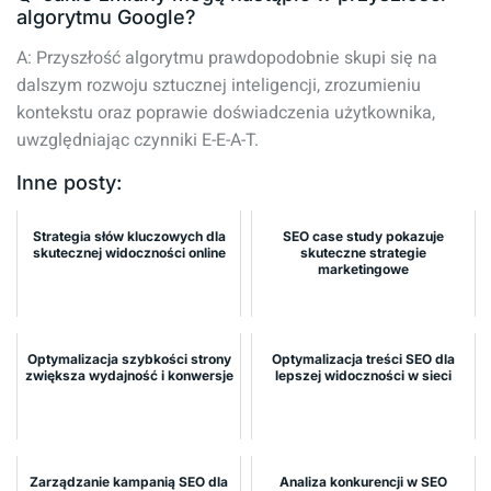
algorytmu Google?
A: Przyszłość algorytmu prawdopodobnie skupi się na
dalszym rozwoju sztucznej inteligencji, zrozumieniu
kontekstu oraz poprawie doświadczenia użytkownika,
uwzględniając czynniki E-E-A-T.
Inne posty:
Strategia słów kluczowych dla
SEO case study pokazuje
skutecznej widoczności online
skuteczne strategie
marketingowe
Optymalizacja szybkości strony
Optymalizacja treści SEO dla
zwiększa wydajność i konwersje
lepszej widoczności w sieci
Zarządzanie kampanią SEO dla
Analiza konkurencji w SEO