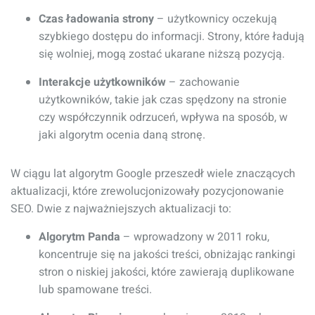
Czas ładowania strony
– użytkownicy oczekują
szybkiego dostępu do informacji. Strony, które ładują
się wolniej, mogą zostać ukarane niższą pozycją.
Interakcje użytkowników
– zachowanie
użytkowników, takie jak czas spędzony na stronie
czy współczynnik odrzuceń, wpływa na sposób, w
jaki algorytm ocenia daną stronę.
W ciągu lat algorytm Google przeszedł wiele znaczących
aktualizacji, które zrewolucjonizowały pozycjonowanie
SEO. Dwie z najważniejszych aktualizacji to:
Algorytm Panda
– wprowadzony w 2011 roku,
koncentruje się na jakości treści, obniżając rankingi
stron o niskiej jakości, które zawierają duplikowane
lub spamowane treści.