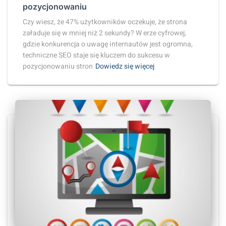
pozycjonowaniu
Czy wiesz, że 47% użytkowników oczekuje, że strona
załaduje się w mniej niż 2 sekundy? W erze cyfrowej,
gdzie konkurencja o uwagę internautów jest ogromna,
techniczne SEO staje się kluczem do sukcesu w
pozycjonowaniu stron
Dowiedz się więcej