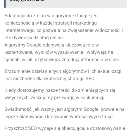
Adaptacja do zmian w algorytmie Google jest
koniecznością w każdej strategii marketingu
internetowego, co pozwala na zwiększenie widoczności i
efektywności działań online.
Algorytmy Google odgrywają kluczową rolę w
kształtowaniu wyników wyszukiwania i wpływają na
sposób, w jaki użytkownicy znajdują informacje w sieci.
Zrozumienie działania tych algorytmów i ich aktualizacji
jest niezbędne dla skutecznej strategii SEO.
Kiedy dostosujemy nasze treści do zmieniających się
wytycznych, zyskujemy przewagę w konkurencji.
Świadomość, jak ważny jest algorytm Google, pozwala na
lepsze planowanie i kreowanie wartościowych treści.
Przyszłość SEO wydaje się obiecująca, a dostosowywanie