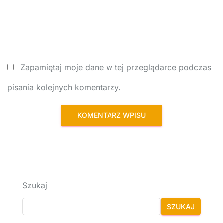
Zapamiętaj moje dane w tej przeglądarce podczas
pisania kolejnych komentarzy.
Szukaj
SZUKAJ