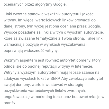
ocenianych przez algorytmy Google.
Linki zwrotne stanowią wskaźnik autorytetu i jakości
witryny. Im więcej wartościowych linków prowadzi do
danej strony, tym wyżej jest ona oceniana przez Google.
Wysoce pożądane są linki z witryn o wysokim autorytecie,
które są związane tematycznie z Twoją stroną. Takie linki
wzmacniają pozycję w wynikach wyszukiwania i
poprawiają widoczność witryny.
Ważnym aspektem jest również autorytet domeny, który
odnosi się do ogólnej reputacji witryny w Internecie.
Witryny z wyższym autorytetem mają lepsze szanse na
zdobycie wysokich lokat w SERP. Aby zwiększyć autorytet
swojej domeny, warto inwestować w strategię
pozyskiwania wartościowych linków zwrotnych,
angażować się w marketing treści oraz budować relacje w
branży.