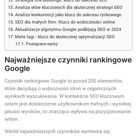
Strategia link buildingu: klucz do sukcesu SEO
Analiza słów kluczowych dla skutecznej strategii SEO
Analiza konkurencji jako klucz do sukcesu rynkowego
SEO dla małych firm: Klucz do widoczności online
Aktualizacje algorytmu Google podbijają SEO w 2024
Meta tagi - klucz do skutecznej optymalizacji SEO
Powiązane wpisy:
Najważniejsze czynniki rankingowe
Google
Czynniki rankingowe Google to ponad 200 elementów,
które decydują o widoczności stron w organicznych
wynikach wyszukiwania. W kontekście SEO kluczowym
celem jest dostarczenie użytkownikom trafnych i wysokiej
jakości wyników, co znacząco wpływa na pozycjonowanie
witryn.
Wśród najważniejszych czynników wymienia się: