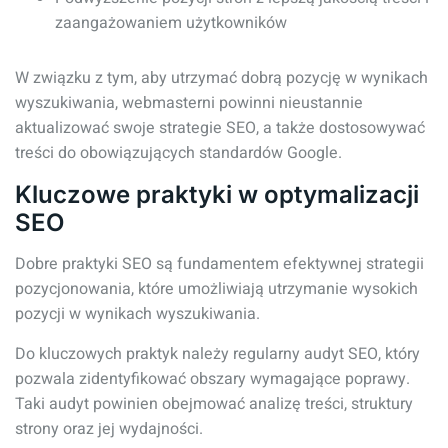
zaangażowaniem użytkowników
W związku z tym, aby utrzymać dobrą pozycję w wynikach
wyszukiwania, webmasterni powinni nieustannie
aktualizować swoje strategie SEO, a także dostosowywać
treści do obowiązujących standardów Google.
Kluczowe praktyki w optymalizacji
SEO
Dobre praktyki SEO są fundamentem efektywnej strategii
pozycjonowania, które umożliwiają utrzymanie wysokich
pozycji w wynikach wyszukiwania.
Do kluczowych praktyk należy regularny audyt SEO, który
pozwala zidentyfikować obszary wymagające poprawy.
Taki audyt powinien obejmować analizę treści, struktury
strony oraz jej wydajności.