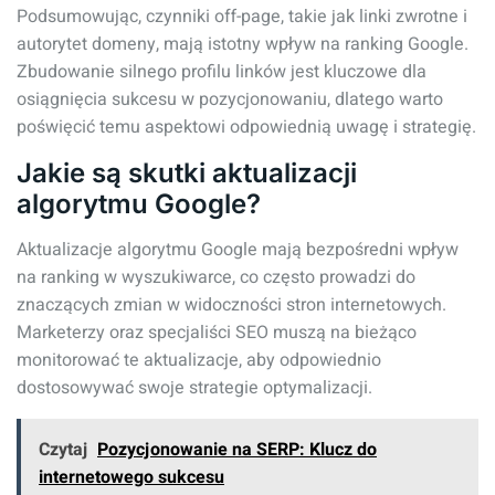
Podsumowując, czynniki off-page, takie jak linki zwrotne i
autorytet domeny, mają istotny wpływ na ranking Google.
Zbudowanie silnego profilu linków jest kluczowe dla
osiągnięcia sukcesu w pozycjonowaniu, dlatego warto
poświęcić temu aspektowi odpowiednią uwagę i strategię.
Jakie są skutki aktualizacji
algorytmu Google?
Aktualizacje algorytmu Google mają bezpośredni wpływ
na ranking w wyszukiwarce, co często prowadzi do
znaczących zmian w widoczności stron internetowych.
Marketerzy oraz specjaliści SEO muszą na bieżąco
monitorować te aktualizacje, aby odpowiednio
dostosowywać swoje strategie optymalizacji.
Czytaj
Pozycjonowanie na SERP: Klucz do
internetowego sukcesu