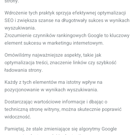
strony.
Wdrożenie tych praktyk sprzyja efektywnej optymalizacji
SEO i zwiększa szanse na długotrwały sukces w wynikach
wyszukiwania.
Zrozumienie czynników rankingowych Google to kluczowy
element sukcesu w marketingu internetowym.
Omówiliśmy najważniejsze aspekty, takie jak
optymalizacja treści, znaczenie linków czy szybkość
ładowania strony.
Każdy z tych elementów ma istotny wpływ na
pozycjonowanie w wynikach wyszukiwania.
Dostarczając wartościowe informacje i dbając o
techniczną stronę witryny, można skutecznie poprawić
widoczność.
Pamiętaj, że stale zmieniające się algorytmy Google