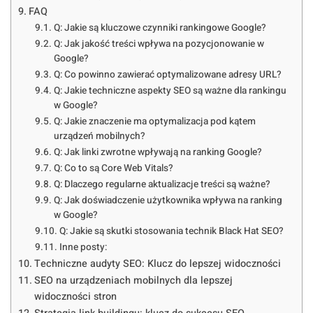
FAQ
Q: Jakie są kluczowe czynniki rankingowe Google?
Q: Jak jakość treści wpływa na pozycjonowanie w
Google?
Q: Co powinno zawierać optymalizowane adresy URL?
Q: Jakie techniczne aspekty SEO są ważne dla rankingu
w Google?
Q: Jakie znaczenie ma optymalizacja pod kątem
urządzeń mobilnych?
Q: Jak linki zwrotne wpływają na ranking Google?
Q: Co to są Core Web Vitals?
Q: Dlaczego regularne aktualizacje treści są ważne?
Q: Jak doświadczenie użytkownika wpływa na ranking
w Google?
Q: Jakie są skutki stosowania technik Black Hat SEO?
Inne posty:
Techniczne audyty SEO: Klucz do lepszej widoczności
SEO na urządzeniach mobilnych dla lepszej
widoczności stron