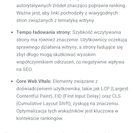
autorytatywnych źródeł znacząco poprawia ranking.
Ważne jest, aby linki pochodziły z wiarygodnych
stron związanych z tematyką witryny.
Tempo ładowania strony:
Szybkość wczytywania
strony ma również znaczenie. Użytkownicy oczekują
sprawnego działania witryny, a strony ładujące się
zbyt długo mogą skutkować wysokim
współczynnikiem odrzuceń, co negatywnie wpływa
na SEO.
Core Web Vitals:
Elementy związane z
doświadczeniem użytkownika, takie jak LCP (Largest
Contentful Paint), FID (First Input Delay) oraz CLS
(Cumulative Layout Shift), zyskują na znaczeniu.
Optymalizacja tych wskaźników jest kluczowa w
kontekście rankingów.