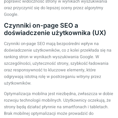
poprawić widoczność strony w wynikach wyszukiwania
oraz przyczynić się do lepszej oceny przez algorytmy
Google.
Czynniki on-page SEO a
doświadczenie użytkownika (UX)
Czynniki on-page SEO mają bezpośredni wpływ na
doświadczenie użytkowników, co z kolei przekłada się na
ranking stron w wynikach wyszukiwania Google. W
szczególności, użyteczność strony, szybkość ładowania
oraz responsywność to kluczowe elementy, które
odgrywają istotną rolę w postrzeganiu witryny przez
użytkowników.
Optymalizacja mobilna jest niezbędna, zwłaszcza w dobie
rozwoju technologii mobilnych. Użytkownicy oczekują, że
strony będą działać płynnie na smartfonach i tabletach.
Brak mobilnej optymalizacji może prowadzić do