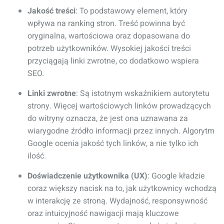
Jakość treści
: To podstawowy element, który
wpływa na ranking stron. Treść powinna być
oryginalna, wartościowa oraz dopasowana do
potrzeb użytkowników. Wysokiej jakości treści
przyciągają linki zwrotne, co dodatkowo wspiera
SEO.
Linki zwrotne
: Są istotnym wskaźnikiem autorytetu
strony. Więcej wartościowych linków prowadzących
do witryny oznacza, że jest ona uznawana za
wiarygodne źródło informacji przez innych. Algorytm
Google ocenia jakość tych linków, a nie tylko ich
ilość.
Doświadczenie użytkownika (UX)
: Google kładzie
coraz większy nacisk na to, jak użytkownicy wchodzą
w interakcję ze stroną. Wydajność, responsywność
oraz intuicyjność nawigacji mają kluczowe