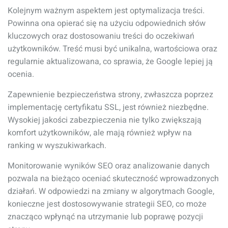
Kolejnym ważnym aspektem jest optymalizacja treści.
Powinna ona opierać się na użyciu odpowiednich słów
kluczowych oraz dostosowaniu treści do oczekiwań
użytkowników. Treść musi być unikalna, wartościowa oraz
regularnie aktualizowana, co sprawia, że Google lepiej ją
ocenia.
Zapewnienie bezpieczeństwa strony, zwłaszcza poprzez
implementację certyfikatu SSL, jest również niezbędne.
Wysokiej jakości zabezpieczenia nie tylko zwiększają
komfort użytkowników, ale mają również wpływ na
ranking w wyszukiwarkach.
Monitorowanie wyników SEO oraz analizowanie danych
pozwala na bieżąco oceniać skuteczność wprowadzonych
działań. W odpowiedzi na zmiany w algorytmach Google,
konieczne jest dostosowywanie strategii SEO, co może
znacząco wpłynąć na utrzymanie lub poprawę pozycji