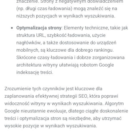
znaczenie. Strony z negatywnym doświadczeniem
(np. długi czas ładowania) mogą znaleźć się na
niższych pozycjach w wynikach wyszukiwania.
Optymalizacja strony
: Elementy techniczne, takie jak
struktura URL, szybkość ładowania, użycie
nagłówków, a także dostosowanie do urządzeń
mobilnych, są kluczowe dla dobrego rankingu.
Skrócone czasy ładowania i dobrze zorganizowana
architektura witryny ułatwiają robotom Google
indeksację treści.
Zrozumienie tych czynników jest kluczowe dla
zaplanowania efektywnej strategii SEO, która poprawi
widoczność witryny w wynikach wyszukiwania. Algorytm
Google nieustannie ewoluuje, dlatego ciągłe doskonalenie
treści i optymalizacja stron są niezbędne, aby utrzymać
wysokie pozycje w wynikach wyszukiwania.