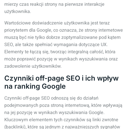
mierzy czas reakcji strony na pierwsze interakcje
użytkownika.
Wartościowe doświadczenie użytkownika jest teraz
priorytetem dla Google, co oznacza, że strony internetowe
muszą być nie tylko dobrze zoptymalizowane pod kątem
SEO, ale także spełniać wymagania dotyczące UX.
Elementy te łączą się, tworząc integralną całość, która
może poprawić pozycję w wynikach wyszukiwania oraz
zadowolenie użytkowników.
Czynniki off-page SEO i ich wpływ
na ranking Google
Czynniki off-page SEO odnoszą się do działań
podejmowanych poza stroną internetową, które wpływają
na jej pozycję w wynikach wyszukiwania Google.
Kluczowym elementem tych czynników są linki zwrotne
(backlinki), które są jednym z najważniejszych sygnałów