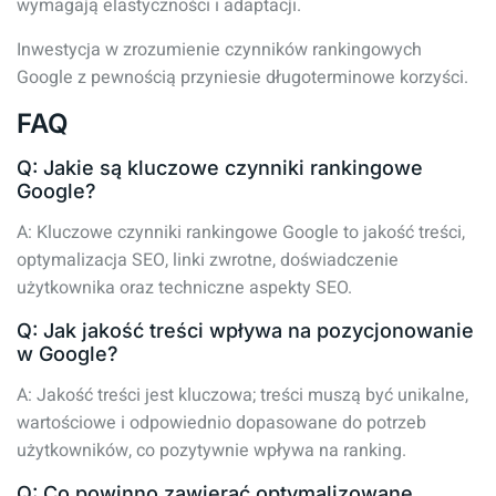
wymagają elastyczności i adaptacji.
Inwestycja w zrozumienie czynników rankingowych
Google z pewnością przyniesie długoterminowe korzyści.
FAQ
Q: Jakie są kluczowe czynniki rankingowe
Google?
A: Kluczowe czynniki rankingowe Google to jakość treści,
optymalizacja SEO, linki zwrotne, doświadczenie
użytkownika oraz techniczne aspekty SEO.
Q: Jak jakość treści wpływa na pozycjonowanie
w Google?
A: Jakość treści jest kluczowa; treści muszą być unikalne,
wartościowe i odpowiednio dopasowane do potrzeb
użytkowników, co pozytywnie wpływa na ranking.
Q: Co powinno zawierać optymalizowane