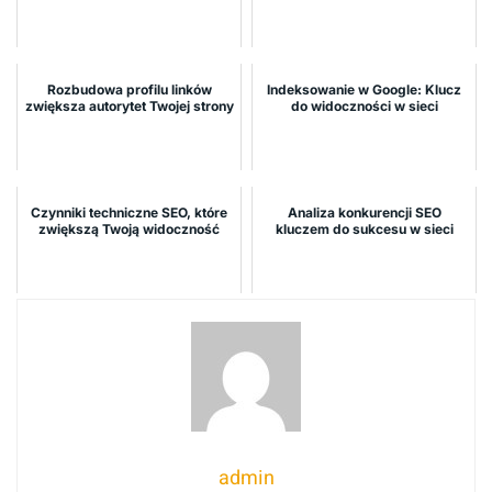
Rozbudowa profilu linków
Indeksowanie w Google: Klucz
zwiększa autorytet Twojej strony
do widoczności w sieci
Czynniki techniczne SEO, które
Analiza konkurencji SEO
zwiększą Twoją widoczność
kluczem do sukcesu w sieci
admin