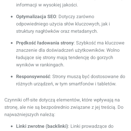
informacji w wysokiej jakości.
Optymalizacja SEO
: Dotyczy zarówno
odpowiedniego użycia słów kluczowych, jak i
struktury nagłówków oraz metadanych.
Prędkość ładowania strony
: Szybkość ma kluczowe
znaczenie dla doświadczeń użytkowników. Wolno
ładujące się strony mają tendencję do gorzych
wyników w rankingach.
Responsywność
: Strony muszą być dostosowane do
różnych urządzeń, w tym smartfonów i tabletów.
Czynniki off-site dotyczą elementów, które wpływają na
stronę, ale nie są bezpośrednio związane z jej treścią. Do
najważniejszych należą:
Linki zwrotne (backlinki)
: Linki prowadzące do