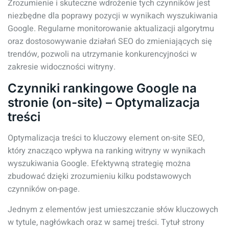
Zrozumienie i skuteczne wdrożenie tych czynników jest
niezbędne dla poprawy pozycji w wynikach wyszukiwania
Google. Regularne monitorowanie aktualizacji algorytmu
oraz dostosowywanie działań SEO do zmieniających się
trendów, pozwoli na utrzymanie konkurencyjności w
zakresie widoczności witryny.
Czynniki rankingowe Google na
stronie (on-site) – Optymalizacja
treści
Optymalizacja treści to kluczowy element on-site SEO,
który znacząco wpływa na ranking witryny w wynikach
wyszukiwania Google. Efektywną strategię można
zbudować dzięki zrozumieniu kilku podstawowych
czynników on-page.
Jednym z elementów jest umieszczanie słów kluczowych
w tytule, nagłówkach oraz w samej treści. Tytuł strony