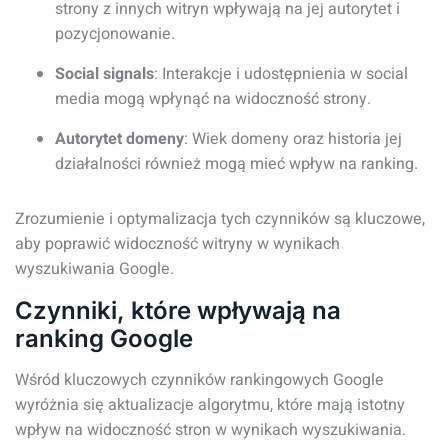
strony z innych witryn wpływają na jej autorytet i
pozycjonowanie.
Social signals
: Interakcje i udostępnienia w social
media mogą wpłynąć na widoczność strony.
Autorytet domeny
: Wiek domeny oraz historia jej
działalności również mogą mieć wpływ na ranking.
Zrozumienie i optymalizacja tych czynników są kluczowe,
aby poprawić widoczność witryny w wynikach
wyszukiwania Google.
Czynniki, które wpływają na
ranking Google
Wśród kluczowych czynników rankingowych Google
wyróżnia się aktualizacje algorytmu, które mają istotny
wpływ na widoczność stron w wynikach wyszukiwania.