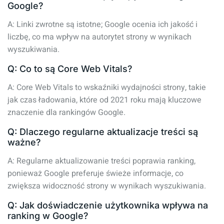
Google?
A: Linki zwrotne są istotne; Google ocenia ich jakość i
liczbę, co ma wpływ na autorytet strony w wynikach
wyszukiwania.
Q: Co to są Core Web Vitals?
A: Core Web Vitals to wskaźniki wydajności strony, takie
jak czas ładowania, które od 2021 roku mają kluczowe
znaczenie dla rankingów Google.
Q: Dlaczego regularne aktualizacje treści są
ważne?
A: Regularne aktualizowanie treści poprawia ranking,
ponieważ Google preferuje świeże informacje, co
zwiększa widoczność strony w wynikach wyszukiwania.
Q: Jak doświadczenie użytkownika wpływa na
ranking w Google?