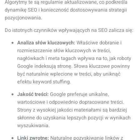
Algorytmy te są regularnie aktualizowane, co podkreśla
dynamikę SEO i konieczność dostosowywania strategii
pozycjonowania.
Do istotnych czynników wpływających na SEO zalicza się:
Analiza słów kluczowych:
Właściwe dobranie i
rozmieszczenie słów kluczowych w treści,
nagłówkach i meta tagach wpływa na to, jak roboty
Google indeksują stronę. Słowa kluczowe powinny
być naturalnie wplecione w treści, aby uniknąć
efektu keyword stuffing.
Jakość treści:
Google preferuje unikalne,
wartościowe i odpowiednio dopracowane treści.
Strony z wysokiej jakości materiałami są bardziej
skłonne do uzyskania lepszych pozycji w wynikach
wyszukiwania.
Linki zwrotne:
Naturalne pozyskiwanie linków z