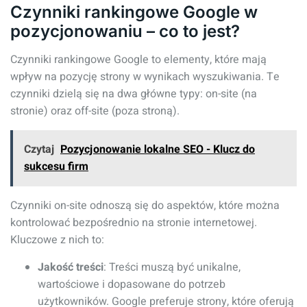
Czynniki rankingowe Google w
pozycjonowaniu – co to jest?
Czynniki rankingowe Google to elementy, które mają
wpływ na pozycję strony w wynikach wyszukiwania. Te
czynniki dzielą się na dwa główne typy: on-site (na
stronie) oraz off-site (poza stroną).
Czytaj
Pozycjonowanie lokalne SEO - Klucz do
sukcesu firm
Czynniki on-site odnoszą się do aspektów, które można
kontrolować bezpośrednio na stronie internetowej.
Kluczowe z nich to:
Jakość treści
: Treści muszą być unikalne,
wartościowe i dopasowane do potrzeb
użytkowników. Google preferuje strony, które oferują