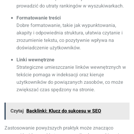
prowadzić do utraty rankingów w wyszukiwarkach.
Formatowanie treści
Dobre formatowanie, takie jak wypunktowania,
akapity i odpowiednia struktura, ułatwia czytanie i
zrozumienie tekstu, co pozytywnie wpływa na
doświadczenie użytkowników.
Linki wewnętrzne
Strategiczne umieszczanie linków wewnętrznych w
tekście pomaga w indeksacji oraz kieruje
użytkowników do powiązanych zasobów, co może
zwiększać czas spędzony na stronie.
Czytaj
Backlinki: Klucz do sukcesu w SEO
Zastosowanie powyższych praktyk może znacząco