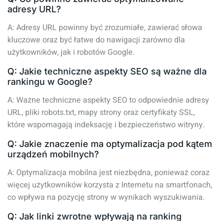
adresy URL?
A: Adresy URL powinny być zrozumiałe, zawierać słowa
kluczowe oraz być łatwe do nawigacji zarówno dla
użytkowników, jak i robotów Google.
Q: Jakie techniczne aspekty SEO są ważne dla
rankingu w Google?
A: Ważne techniczne aspekty SEO to odpowiednie adresy
URL, pliki robots.txt, mapy strony oraz certyfikaty SSL,
które wspomagają indeksację i bezpieczeństwo witryny.
Q: Jakie znaczenie ma optymalizacja pod kątem
urządzeń mobilnych?
A: Optymalizacja mobilna jest niezbędna, ponieważ coraz
więcej użytkowników korzysta z Internetu na smartfonach,
co wpływa na pozycję strony w wynikach wyszukiwania.
Q: Jak linki zwrotne wpływają na ranking