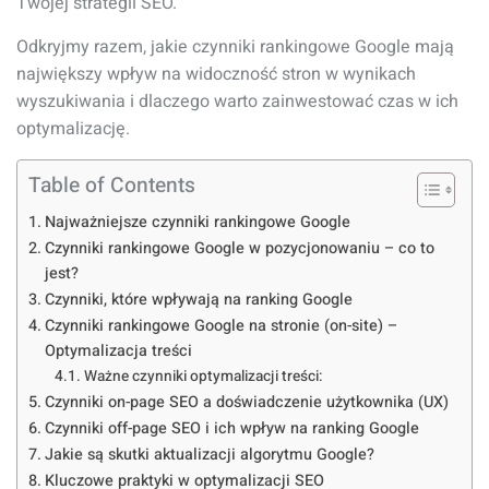
Twojej strategii SEO.
Odkryjmy razem, jakie czynniki rankingowe Google mają
największy wpływ na widoczność stron w wynikach
wyszukiwania i dlaczego warto zainwestować czas w ich
optymalizację.
Table of Contents
Najważniejsze czynniki rankingowe Google
Czynniki rankingowe Google w pozycjonowaniu – co to
jest?
Czynniki, które wpływają na ranking Google
Czynniki rankingowe Google na stronie (on-site) –
Optymalizacja treści
Ważne czynniki optymalizacji treści:
Czynniki on-page SEO a doświadczenie użytkownika (UX)
Czynniki off-page SEO i ich wpływ na ranking Google
Jakie są skutki aktualizacji algorytmu Google?
Kluczowe praktyki w optymalizacji SEO