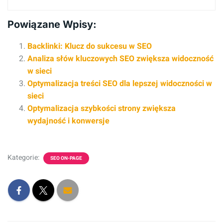
Powiązane Wpisy:
Backlinki: Klucz do sukcesu w SEO
Analiza słów kluczowych SEO zwiększa widoczność
w sieci
Optymalizacja treści SEO dla lepszej widoczności w
sieci
Optymalizacja szybkości strony zwiększa
wydajność i konwersje
Kategorie:
SEO ON-PAGE