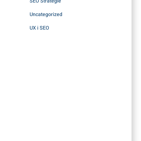
SEO Strategie
Uncategorized
UX i SEO