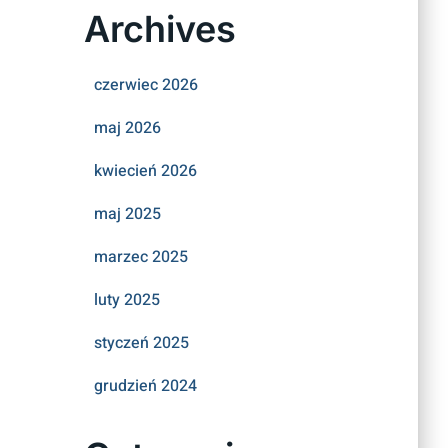
Archives
czerwiec 2026
maj 2026
kwiecień 2026
maj 2025
marzec 2025
luty 2025
styczeń 2025
grudzień 2024