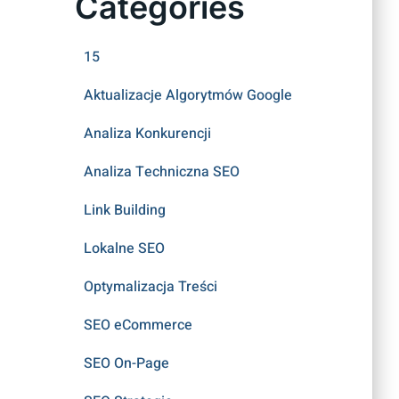
Categories
15
Aktualizacje Algorytmów Google
Analiza Konkurencji
Analiza Techniczna SEO
Link Building
Lokalne SEO
Optymalizacja Treści
SEO eCommerce
SEO On-Page