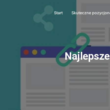
Start
Skuteczne pozycjo
Najlepsze