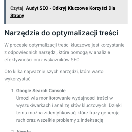
Czytaj
Audyt SEO - Odkryj Kluczowe Korzyści Dla
Strony
Narzędzia do optymalizacji treści
W procesie optymalizacji treści kluczowe jest korzystanie
z odpowiednich narzędzi, które pomogą w analizie
efektywności oraz wskaźników SEO.
Oto kilka najważniejszych narzędzi, które warto
wykorzystać:
Google Search Console
Umożliwia monitorowanie wydajności treści w
wyszukiwarkach i analizę słów kluczowych. Dzięki
temu można zidentyfikować, które frazy generują
ruch oraz wszelkie problemy z indeksacją.