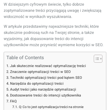
W dzisiejszym cyfrowym świecie, tylko dobrze
zoptymalizowane treści przyciągają uwagę i zwiększają
widoczność w wynikach wyszukiwania.
W artykule przedstawimy najważniejsze techniki, które
skutecznie podniosą ruch na Twojej stronie, a także
wyjaśnimy, jak dopasowanie treści do intencji
użytkowników może przynieść wymierne korzyści w SEO.
Table of Contents
Jak skutecznie realizować optymalizację treści
Znaczenie optymalizacji treści w SEO
Techniki optymalizacji treści pod kątem SEO
Narzędzia do optymalizacji treści
Audyt treści jako narzędzie optymalizacji
Dostosowanie treści do intencji użytkownika
FAQ
Q: Co to jest optymalizacja treści na stronie