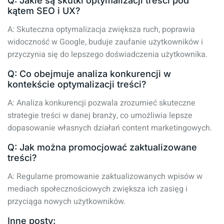
Q: Jakie są skutki optymalizacji treści pod
kątem SEO i UX?
A: Skuteczna optymalizacja zwiększa ruch, poprawia
widoczność w Google, buduje zaufanie użytkowników i
przyczynia się do lepszego doświadczenia użytkownika.
Q: Co obejmuje analiza konkurencji w
kontekście optymalizacji treści?
A: Analiza konkurencji pozwala zrozumieć skuteczne
strategie treści w danej branży, co umożliwia lepsze
dopasowanie własnych działań content marketingowych.
Q: Jak można promocjować zaktualizowane
treści?
A: Regularne promowanie zaktualizowanych wpisów w
mediach społecznościowych zwiększa ich zasięg i
przyciąga nowych użytkowników.
Inne posty: