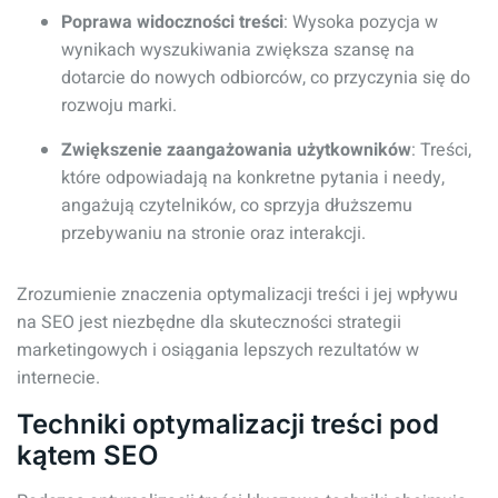
Poprawa widoczności treści
: Wysoka pozycja w
wynikach wyszukiwania zwiększa szansę na
dotarcie do nowych odbiorców, co przyczynia się do
rozwoju marki.
Zwiększenie zaangażowania użytkowników
: Treści,
które odpowiadają na konkretne pytania i needy,
angażują czytelników, co sprzyja dłuższemu
przebywaniu na stronie oraz interakcji.
Zrozumienie znaczenia optymalizacji treści i jej wpływu
na SEO jest niezbędne dla skuteczności strategii
marketingowych i osiągania lepszych rezultatów w
internecie.
Techniki optymalizacji treści pod
kątem SEO