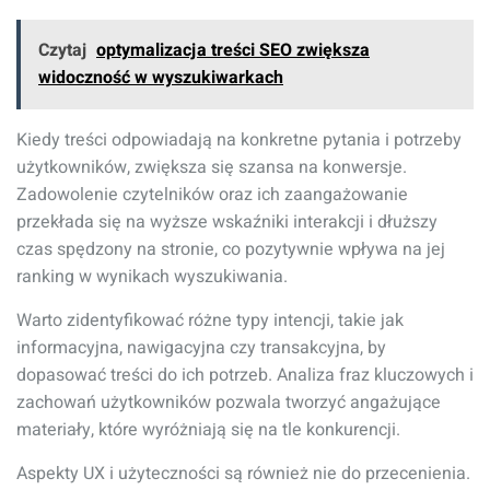
Czytaj
optymalizacja treści SEO zwiększa
widoczność w wyszukiwarkach
Kiedy treści odpowiadają na konkretne pytania i potrzeby
użytkowników, zwiększa się szansa na konwersje.
Zadowolenie czytelników oraz ich zaangażowanie
przekłada się na wyższe wskaźniki interakcji i dłuższy
czas spędzony na stronie, co pozytywnie wpływa na jej
ranking w wynikach wyszukiwania.
Warto zidentyfikować różne typy intencji, takie jak
informacyjna, nawigacyjna czy transakcyjna, by
dopasować treści do ich potrzeb. Analiza fraz kluczowych i
zachowań użytkowników pozwala tworzyć angażujące
materiały, które wyróżniają się na tle konkurencji.
Aspekty UX i użyteczności są również nie do przecenienia.