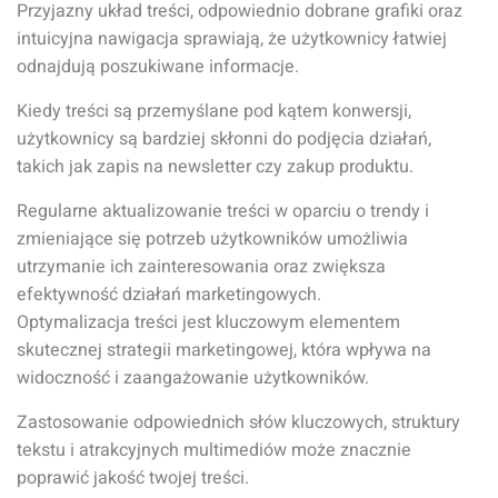
Przyjazny układ treści, odpowiednio dobrane grafiki oraz
intuicyjna nawigacja sprawiają, że użytkownicy łatwiej
odnajdują poszukiwane informacje.
Kiedy treści są przemyślane pod kątem konwersji,
użytkownicy są bardziej skłonni do podjęcia działań,
takich jak zapis na newsletter czy zakup produktu.
Regularne aktualizowanie treści w oparciu o trendy i
zmieniające się potrzeb użytkowników umożliwia
utrzymanie ich zainteresowania oraz zwiększa
efektywność działań marketingowych.
Optymalizacja treści jest kluczowym elementem
skutecznej strategii marketingowej, która wpływa na
widoczność i zaangażowanie użytkowników.
Zastosowanie odpowiednich słów kluczowych, struktury
tekstu i atrakcyjnych multimediów może znacznie
poprawić jakość twojej treści.