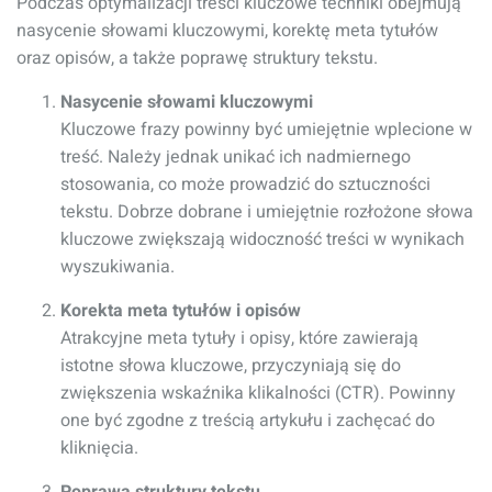
Podczas optymalizacji treści kluczowe techniki obejmują
nasycenie słowami kluczowymi, korektę meta tytułów
oraz opisów, a także poprawę struktury tekstu.
Nasycenie słowami kluczowymi
Kluczowe frazy powinny być umiejętnie wplecione w
treść. Należy jednak unikać ich nadmiernego
stosowania, co może prowadzić do sztuczności
tekstu. Dobrze dobrane i umiejętnie rozłożone słowa
kluczowe zwiększają widoczność treści w wynikach
wyszukiwania.
Korekta meta tytułów i opisów
Atrakcyjne meta tytuły i opisy, które zawierają
istotne słowa kluczowe, przyczyniają się do
zwiększenia wskaźnika klikalności (CTR). Powinny
one być zgodne z treścią artykułu i zachęcać do
kliknięcia.