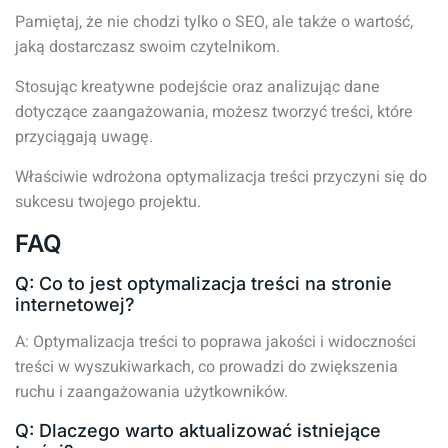
Pamiętaj, że nie chodzi tylko o SEO, ale także o wartość,
jaką dostarczasz swoim czytelnikom.
Stosując kreatywne podejście oraz analizując dane
dotyczące zaangażowania, możesz tworzyć treści, które
przyciągają uwagę.
Właściwie wdrożona optymalizacja treści przyczyni się do
sukcesu twojego projektu.
FAQ
Q: Co to jest optymalizacja treści na stronie
internetowej?
A: Optymalizacja treści to poprawa jakości i widoczności
treści w wyszukiwarkach, co prowadzi do zwiększenia
ruchu i zaangażowania użytkowników.
Q: Dlaczego warto aktualizować istniejące