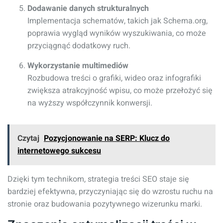
Dodawanie danych strukturalnych
Implementacja schematów, takich jak Schema.org,
poprawia wygląd wyników wyszukiwania, co może
przyciągnąć dodatkowy ruch.
Wykorzystanie multimediów
Rozbudowa treści o grafiki, wideo oraz infografiki
zwiększa atrakcyjność wpisu, co może przełożyć się
na wyższy współczynnik konwersji.
Czytaj
Pozycjonowanie na SERP: Klucz do
internetowego sukcesu
Dzięki tym technikom, strategia treści SEO staje się
bardziej efektywna, przyczyniając się do wzrostu ruchu na
stronie oraz budowania pozytywnego wizerunku marki.