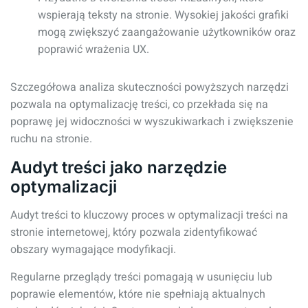
wspierają teksty na stronie. Wysokiej jakości grafiki
mogą zwiększyć zaangażowanie użytkowników oraz
poprawić wrażenia UX.
Szczegółowa analiza skuteczności powyższych narzędzi
pozwala na optymalizację treści, co przekłada się na
poprawę jej widoczności w wyszukiwarkach i zwiększenie
ruchu na stronie.
Audyt treści jako narzędzie
optymalizacji
Audyt treści to kluczowy proces w optymalizacji treści na
stronie internetowej, który pozwala zidentyfikować
obszary wymagające modyfikacji.
Regularne przeglądy treści pomagają w usunięciu lub
poprawie elementów, które nie spełniają aktualnych