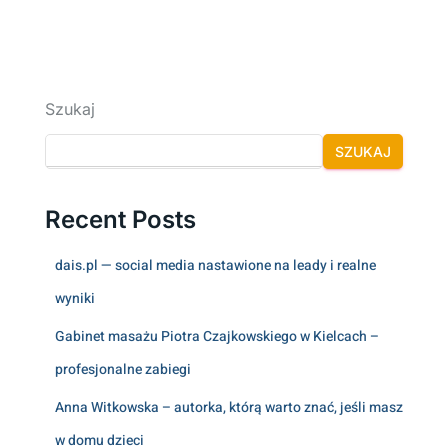
Szukaj
SZUKAJ
Recent Posts
dais.pl — social media nastawione na leady i realne
wyniki
Gabinet masażu Piotra Czajkowskiego w Kielcach –
profesjonalne zabiegi
Anna Witkowska – autorka, którą warto znać, jeśli masz
w domu dzieci