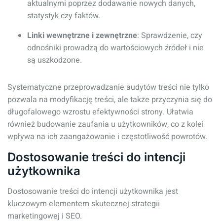
aktualnymi poprzez dodawanie nowych danych,
statystyk czy faktów.
Linki wewnętrzne i zewnętrzne
: Sprawdzenie, czy
odnośniki prowadzą do wartościowych źródeł i nie
są uszkodzone.
Systematyczne przeprowadzanie audytów treści nie tylko
pozwala na modyfikację treści, ale także przyczynia się do
długofalowego wzrostu efektywności strony. Ułatwia
również budowanie zaufania u użytkowników, co z kolei
wpływa na ich zaangażowanie i częstotliwość powrotów.
Dostosowanie treści do intencji
użytkownika
Dostosowanie treści do intencji użytkownika jest
kluczowym elementem skutecznej strategii
marketingowej i SEO.