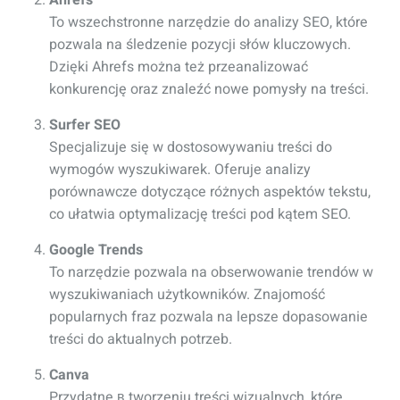
Ahrefs
To wszechstronne narzędzie do analizy SEO, które
pozwala na śledzenie pozycji słów kluczowych.
Dzięki Ahrefs można też przeanalizować
konkurencję oraz znaleźć nowe pomysły na treści.
Surfer SEO
Specjalizuje się w dostosowywaniu treści do
wymogów wyszukiwarek. Oferuje analizy
porównawcze dotyczące różnych aspektów tekstu,
co ułatwia optymalizację treści pod kątem SEO.
Google Trends
To narzędzie pozwala na obserwowanie trendów w
wyszukiwaniach użytkowników. Znajomość
popularnych fraz pozwala na lepsze dopasowanie
treści do aktualnych potrzeb.
Canva
Przydatne в tworzeniu treści wizualnych, które