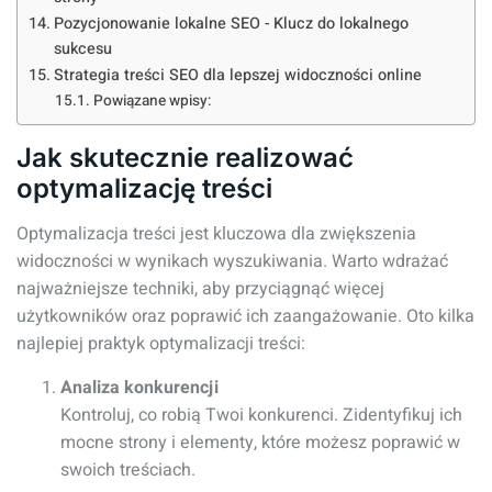
Pozycjonowanie lokalne SEO - Klucz do lokalnego
sukcesu
Strategia treści SEO dla lepszej widoczności online
Powiązane wpisy:
Jak skutecznie realizować
optymalizację treści
Optymalizacja treści jest kluczowa dla zwiększenia
widoczności w wynikach wyszukiwania. Warto wdrażać
najważniejsze techniki, aby przyciągnąć więcej
użytkowników oraz poprawić ich zaangażowanie. Oto kilka
najlepiej praktyk optymalizacji treści:
Analiza konkurencji
Kontroluj, co robią Twoi konkurenci. Zidentyfikuj ich
mocne strony i elementy, które możesz poprawić w
swoich treściach.