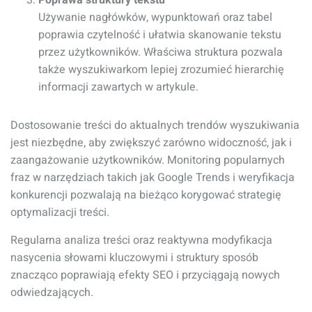
Poprawa struktury tekstu
Używanie nagłówków, wypunktowań oraz tabel
poprawia czytelność i ułatwia skanowanie tekstu
przez użytkowników. Właściwa struktura pozwala
także wyszukiwarkom lepiej zrozumieć hierarchię
informacji zawartych w artykule.
Dostosowanie treści do aktualnych trendów wyszukiwania
jest niezbędne, aby zwiększyć zarówno widoczność, jak i
zaangażowanie użytkowników. Monitoring popularnych
fraz w narzędziach takich jak Google Trends i weryfikacja
konkurencji pozwalają na bieżąco korygować strategię
optymalizacji treści.
Regularna analiza treści oraz reaktywna modyfikacja
nasycenia słowami kluczowymi i struktury sposób
znacząco poprawiają efekty SEO i przyciągają nowych
odwiedzających.