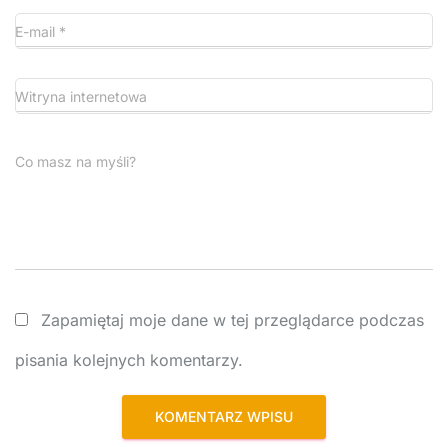
E-mail
*
Witryna internetowa
Co masz na myśli?
Zapamiętaj moje dane w tej przeglądarce podczas
pisania kolejnych komentarzy.