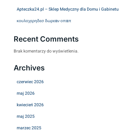
Apteczka24.pl – Sklep Medyczny dla Domu i Gabinetu
κουλοχερηδεσ δωρεαν οπαπ
Recent Comments
Brak komentarzy do wyświetlenia.
Archives
czerwiec 2026
maj 2026
kwiecień 2026
maj 2025
marzec 2025