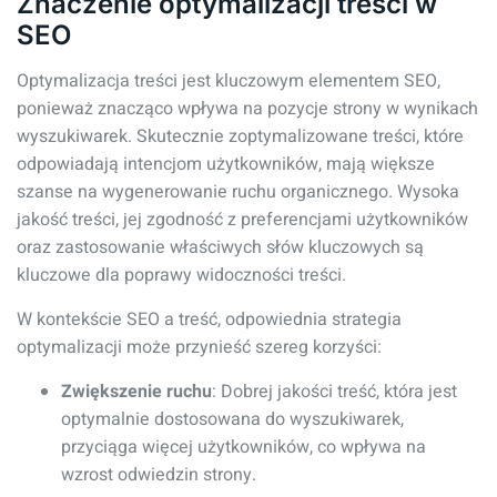
Znaczenie optymalizacji treści w
SEO
Optymalizacja treści jest kluczowym elementem SEO,
ponieważ znacząco wpływa na pozycje strony w wynikach
wyszukiwarek. Skutecznie zoptymalizowane treści, które
odpowiadają intencjom użytkowników, mają większe
szanse na wygenerowanie ruchu organicznego. Wysoka
jakość treści, jej zgodność z preferencjami użytkowników
oraz zastosowanie właściwych słów kluczowych są
kluczowe dla poprawy widoczności treści.
W kontekście SEO a treść, odpowiednia strategia
optymalizacji może przynieść szereg korzyści:
Zwiększenie ruchu
: Dobrej jakości treść, która jest
optymalnie dostosowana do wyszukiwarek,
przyciąga więcej użytkowników, co wpływa na
wzrost odwiedzin strony.