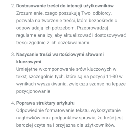
Dostosowanie treści do intencji użytkowników
Zrozumienie, czego poszukują Twoi odbiorcy,
pozwala na tworzenie treści, które bezpośrednio
odpowiadają ich potrzebom. Przeprowadzaj
regularne analizy, aby aktualizować i dostosowywać
treści zgodnie z ich oczekiwaniami.
Nasycanie treści wartościowymi słowami
kluczowymi
Umiejętne wkomponowanie słów kluczowych w
tekst, szczególnie tych, które są na pozycji 11-30 w
wynikach wyszukiwania, zwiększa szanse na lepsze
pozycjonowanie.
Poprawa struktury artykułu
Odpowiednie formatowanie tekstu, wykorzystanie
nagłówków oraz podpunktów sprawia, że treść jest
bardziej czytelna i przyjazna dla użytkowników.