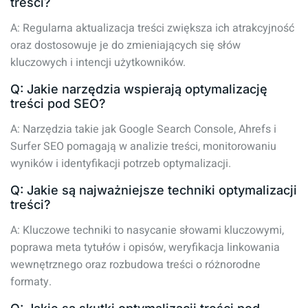
treści?
A: Regularna aktualizacja treści zwiększa ich atrakcyjność
oraz dostosowuje je do zmieniających się słów
kluczowych i intencji użytkowników.
Q: Jakie narzędzia wspierają optymalizację
treści pod SEO?
A: Narzędzia takie jak Google Search Console, Ahrefs i
Surfer SEO pomagają w analizie treści, monitorowaniu
wyników i identyfikacji potrzeb optymalizacji.
Q: Jakie są najważniejsze techniki optymalizacji
treści?
A: Kluczowe techniki to nasycanie słowami kluczowymi,
poprawa meta tytułów i opisów, weryfikacja linkowania
wewnętrznego oraz rozbudowa treści o różnorodne
formaty.