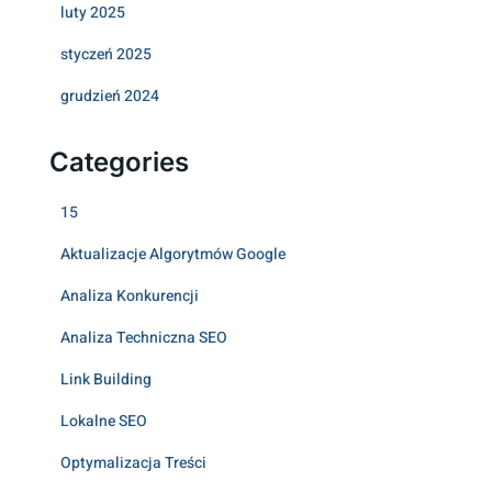
luty 2025
styczeń 2025
grudzień 2024
Categories
15
Aktualizacje Algorytmów Google
Analiza Konkurencji
Analiza Techniczna SEO
Link Building
Lokalne SEO
Optymalizacja Treści