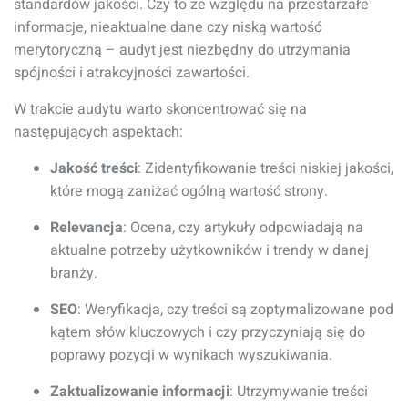
standardów jakości. Czy to ze względu na przestarzałe
informacje, nieaktualne dane czy niską wartość
merytoryczną – audyt jest niezbędny do utrzymania
spójności i atrakcyjności zawartości.
W trakcie audytu warto skoncentrować się na
następujących aspektach:
Jakość treści
: Zidentyfikowanie treści niskiej jakości,
które mogą zaniżać ogólną wartość strony.
Relevancja
: Ocena, czy artykuły odpowiadają na
aktualne potrzeby użytkowników i trendy w danej
branży.
SEO
: Weryfikacja, czy treści są zoptymalizowane pod
kątem słów kluczowych i czy przyczyniają się do
poprawy pozycji w wynikach wyszukiwania.
Zaktualizowanie informacji
: Utrzymywanie treści