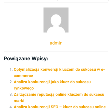
admin
Powiązane Wpisy:
Optymalizacja konwersji kluczem do sukcesu w e-
commerce
Analiza konkurencji jako klucz do sukcesu
rynkowego
Zarządzanie reputacją online kluczem do sukcesu
marki
Analiza konkurencji SEO – klucz do sukcesu online