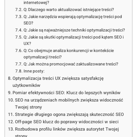
internetowej?
Q: Dlaczego warto aktualizować istniejące treści?
Q: Jakie narzędzia wspierają optymalizację treści pod
SEO?
Q: Jakie są najważniejsze techniki optymalizacji treści?
Q: Jakie są skutki optymalizacji treści pod kątem SEO i
UX?
Q: Co obejmuje analiza konkurencji w kontekście
optymalizacji treści?
Q: Jak można promocjować zaktualizowane treści?
Inne posty:
Optymalizacja treści UX zwiększa satysfakcję
użytkowników
Pomiar efektywności SEO: Klucz do lepszych wyników
SEO na urządzeniach mobilnych zwiększa widoczność
Twojej strony
Strategie długiego ogona zwiększają skuteczność SEO
Off-page SEO klucz do poprawy widoczności w sieci
Rozbudowa profilu linków zwiększa autorytet Twojej
strony