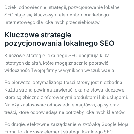
Dzięki odpowiedniej strategii, pozycjonowanie lokalne
SEO staje się kluczowym elementem marketingu
internetowego dla lokalnych przedsiębiorstw.
Kluczowe strategie
pozycjonowania lokalnego SEO
Kluczowe strategie lokalnego SEO obejmują kilka
istotnych działań, które mogą znacznie poprawić
widoczność Twojej firmy w wynikach wyszukiwania.
Po pierwsze, optymalizacja treści strony jest niezbędna.
Każda strona powinna zawierać lokalne słowa kluczowe,
które są zbieżne z oferowanymi produktami lub usługami.
Należy zastosować odpowiednie nagłówki, opisy oraz
treści, które odpowiadają na potrzeby lokalnych klientów.
Po drugie, efektywne zarządzanie wizytówką Google Moja
Firma to kluczowy element strategii lokalnego SEO.