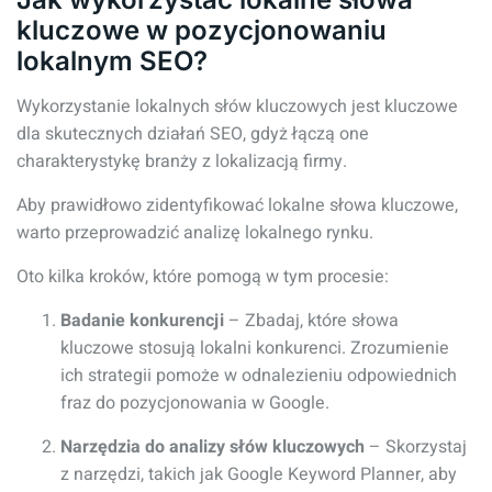
kluczowe w pozycjonowaniu
lokalnym SEO?
Wykorzystanie lokalnych słów kluczowych jest kluczowe
dla skutecznych działań SEO, gdyż łączą one
charakterystykę branży z lokalizacją firmy.
Aby prawidłowo zidentyfikować lokalne słowa kluczowe,
warto przeprowadzić analizę lokalnego rynku.
Oto kilka kroków, które pomogą w tym procesie:
Badanie konkurencji
– Zbadaj, które słowa
kluczowe stosują lokalni konkurenci. Zrozumienie
ich strategii pomoże w odnalezieniu odpowiednich
fraz do pozycjonowania w Google.
Narzędzia do analizy słów kluczowych
– Skorzystaj
z narzędzi, takich jak Google Keyword Planner, aby