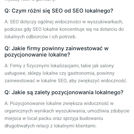
Q: Czym różni się SEO od SEO lokalnego?
A: SEO dotyczy ogólnej widoczności w wyszukiwarkach,
podczas gdy SEO lokalne koncentruje się na dotarciu do
lokalnych odbiorców i ich potrzeb.
Q: Jakie firmy powinny zainwestować w
pozycjonowanie lokalne?
A: Firmy z fizycznymi lokalizacjami, takie jak salony
usługowe, sklepy lokalne czy gastronomia, powinny
zainwestować w lokalne SEO, aby zwiększyć widoczność.
Q: Jakie są zalety pozycjonowania lokalnego?
A: Pozycjonowanie lokalne zwiększa widoczność w
organicznych wynikach wyszukiwania, umożliwia zdobycie
miejsca w local packu oraz sprzyja budowaniu
długotrwałych relacji z lokalnymi klientami.