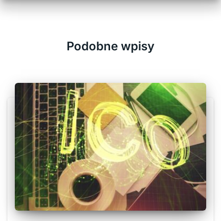
Podobne wpisy