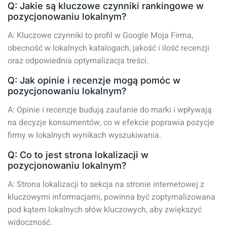
Q: Jakie są kluczowe czynniki rankingowe w
pozycjonowaniu lokalnym?
A: Kluczowe czynniki to profil w Google Moja Firma,
obecność w lokalnych katalogach, jakość i ilość recenzji
oraz odpowiednia optymalizacja treści.
Q: Jak opinie i recenzje mogą pomóc w
pozycjonowaniu lokalnym?
A: Opinie i recenzje budują zaufanie do marki i wpływają
na decyzje konsumentów, co w efekcie poprawia pozycje
firmy w lokalnych wynikach wyszukiwania.
Q: Co to jest strona lokalizacji w
pozycjonowaniu lokalnym?
A: Strona lokalizacji to sekcja na stronie internetowej z
kluczowymi informacjami, powinna być zoptymalizowana
pod kątem lokalnych słów kluczowych, aby zwiększyć
widoczność.