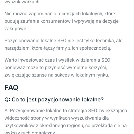
wyszukiwarkach.
Nie można zapominać o recenzjach lokalnych, które
budują zaufanie konsumentów i wpływają na decyzje
zakupowe.
Pozycjonowanie lokalne SEO nie jest tylko techniką, ale
narzędziem, które łączy firmy z ich społecznością.
Warto inwestować czas i wysiłek w działania SEO,
ponieważ może to przynieść wymierne korzyści,
zwiększając szanse na sukces w lokalnym rynku.
FAQ
Q: Co to jest pozycjonowanie lokalne?
A: Pozycjonowanie lokalne to strategia SEO zwiększająca
widoczność strony w wynikach wyszukiwania dla
użytkowników z określonego regionu, co przekłada się na
wyższy ruch organiczny.