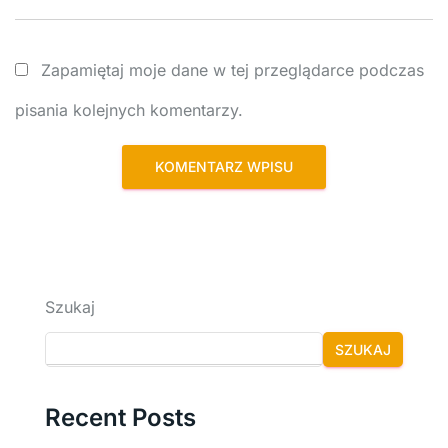
Zapamiętaj moje dane w tej przeglądarce podczas
pisania kolejnych komentarzy.
Szukaj
SZUKAJ
Recent Posts