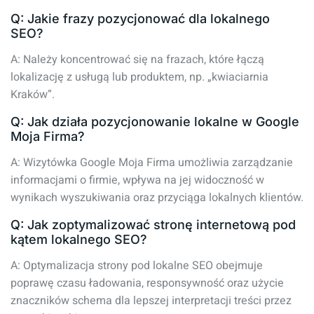
Q: Jakie frazy pozycjonować dla lokalnego
SEO?
A: Należy koncentrować się na frazach, które łączą
lokalizację z usługą lub produktem, np. „kwiaciarnia
Kraków”.
Q: Jak działa pozycjonowanie lokalne w Google
Moja Firma?
A: Wizytówka Google Moja Firma umożliwia zarządzanie
informacjami o firmie, wpływa na jej widoczność w
wynikach wyszukiwania oraz przyciąga lokalnych klientów.
Q: Jak zoptymalizować stronę internetową pod
kątem lokalnego SEO?
A: Optymalizacja strony pod lokalne SEO obejmuje
poprawę czasu ładowania, responsywność oraz użycie
znaczników schema dla lepszej interpretacji treści przez