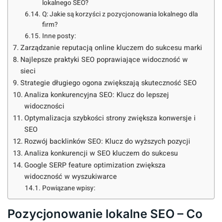
lokalnego SEO?
Q: Jakie są korzyści z pozycjonowania lokalnego dla
firm?
Inne posty:
Zarządzanie reputacją online kluczem do sukcesu marki
Najlepsze praktyki SEO poprawiające widoczność w
sieci
Strategie długiego ogona zwiększają skuteczność SEO
Analiza konkurencyjna SEO: Klucz do lepszej
widoczności
Optymalizacja szybkości strony zwiększa konwersje i
SEO
Rozwój backlinków SEO: Klucz do wyższych pozycji
Analiza konkurencji w SEO kluczem do sukcesu
Google SERP feature optimization zwiększa
widoczność w wyszukiwarce
Powiązane wpisy:
Pozycjonowanie lokalne SEO – Co