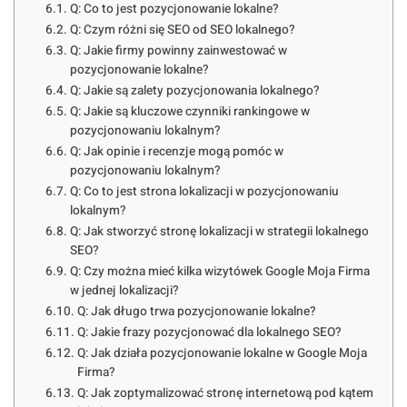
Q: Co to jest pozycjonowanie lokalne?
Q: Czym różni się SEO od SEO lokalnego?
Q: Jakie firmy powinny zainwestować w
pozycjonowanie lokalne?
Q: Jakie są zalety pozycjonowania lokalnego?
Q: Jakie są kluczowe czynniki rankingowe w
pozycjonowaniu lokalnym?
Q: Jak opinie i recenzje mogą pomóc w
pozycjonowaniu lokalnym?
Q: Co to jest strona lokalizacji w pozycjonowaniu
lokalnym?
Q: Jak stworzyć stronę lokalizacji w strategii lokalnego
SEO?
Q: Czy można mieć kilka wizytówek Google Moja Firma
w jednej lokalizacji?
Q: Jak długo trwa pozycjonowanie lokalne?
Q: Jakie frazy pozycjonować dla lokalnego SEO?
Q: Jak działa pozycjonowanie lokalne w Google Moja
Firma?
Q: Jak zoptymalizować stronę internetową pod kątem