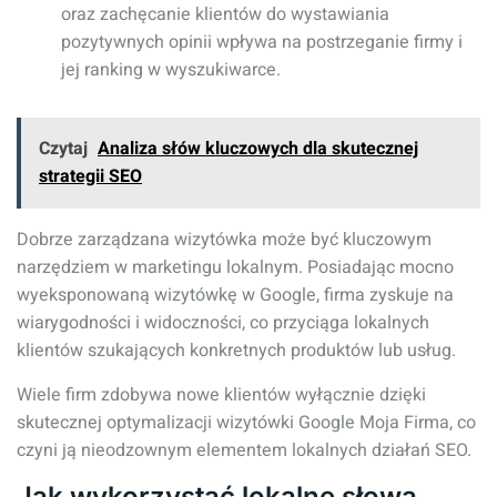
oraz zachęcanie klientów do wystawiania
pozytywnych opinii wpływa na postrzeganie firmy i
jej ranking w wyszukiwarce.
Czytaj
Analiza słów kluczowych dla skutecznej
strategii SEO
Dobrze zarządzana wizytówka może być kluczowym
narzędziem w marketingu lokalnym. Posiadając mocno
wyeksponowaną wizytówkę w Google, firma zyskuje na
wiarygodności i widoczności, co przyciąga lokalnych
klientów szukających konkretnych produktów lub usług.
Wiele firm zdobywa nowe klientów wyłącznie dzięki
skutecznej optymalizacji wizytówki Google Moja Firma, co
czyni ją nieodzownym elementem lokalnych działań SEO.
Jak wykorzystać lokalne słowa