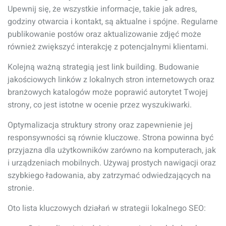
Upewnij się, że wszystkie informacje, takie jak adres,
godziny otwarcia i kontakt, są aktualne i spójne. Regularne
publikowanie postów oraz aktualizowanie zdjęć może
również zwiększyć interakcję z potencjalnymi klientami.
Kolejną ważną strategią jest link building. Budowanie
jakościowych linków z lokalnych stron internetowych oraz
branżowych katalogów może poprawić autorytet Twojej
strony, co jest istotne w ocenie przez wyszukiwarki.
Optymalizacja struktury strony oraz zapewnienie jej
responsywności są równie kluczowe. Strona powinna być
przyjazna dla użytkowników zarówno na komputerach, jak
i urządzeniach mobilnych. Używaj prostych nawigacji oraz
szybkiego ładowania, aby zatrzymać odwiedzających na
stronie.
Oto lista kluczowych działań w strategii lokalnego SEO: