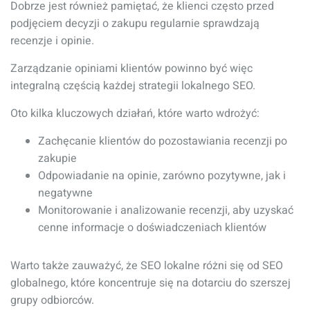
Dobrze jest również pamiętać, że klienci często przed
podjęciem decyzji o zakupu regularnie sprawdzają
recenzje i opinie.
Zarządzanie opiniami klientów powinno być więc
integralną częścią każdej strategii lokalnego SEO.
Oto kilka kluczowych działań, które warto wdrożyć:
Zachęcanie klientów do pozostawiania recenzji po
zakupie
Odpowiadanie na opinie, zarówno pozytywne, jak i
negatywne
Monitorowanie i analizowanie recenzji, aby uzyskać
cenne informacje o doświadczeniach klientów
Warto także zauważyć, że SEO lokalne różni się od SEO
globalnego, które koncentruje się na dotarciu do szerszej
grupy odbiorców.