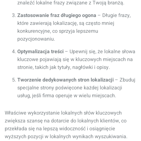
znaleźć lokalne frazy związane z Twoją branżą.
Zastosowanie fraz długiego ogona
– Długie frazy,
które zawierają lokalizację, są często mniej
konkurencyjne, co sprzyja lepszemu
pozycjonowaniu.
Optymalizacja treści
– Upewnij się, że lokalne słowa
kluczowe pojawiają się w kluczowych miejscach na
stronie, takich jak tytuły, nagłówki i opisy.
Tworzenie dedykowanych stron lokalizacji
– Zbuduj
specjalne strony poświęcone każdej lokalizacji
usług, jeśli firma operuje w wielu miejscach.
Właściwe wykorzystanie lokalnych słów kluczowych
zwiększa szansę na dotarcie do lokalnych klientów, co
przekłada się na lepszą widoczność i osiągnięcie
wyższych pozycji w lokalnych wynikach wyszukiwania.