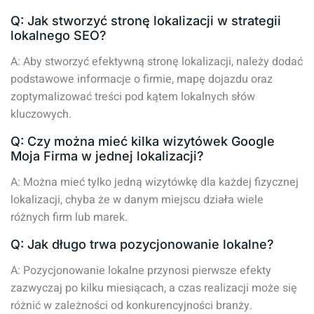
Q: Jak stworzyć stronę lokalizacji w strategii
lokalnego SEO?
A: Aby stworzyć efektywną stronę lokalizacji, należy dodać
podstawowe informacje o firmie, mapę dojazdu oraz
zoptymalizować treści pod kątem lokalnych słów
kluczowych.
Q: Czy można mieć kilka wizytówek Google
Moja Firma w jednej lokalizacji?
A: Można mieć tylko jedną wizytówkę dla każdej fizycznej
lokalizacji, chyba że w danym miejscu działa wiele
różnych firm lub marek.
Q: Jak długo trwa pozycjonowanie lokalne?
A: Pozycjonowanie lokalne przynosi pierwsze efekty
zazwyczaj po kilku miesiącach, a czas realizacji może się
różnić w zależności od konkurencyjności branży.