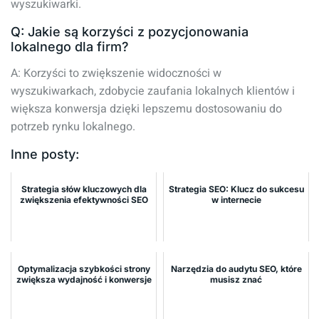
wyszukiwarki.
Q: Jakie są korzyści z pozycjonowania
lokalnego dla firm?
A: Korzyści to zwiększenie widoczności w
wyszukiwarkach, zdobycie zaufania lokalnych klientów i
większa konwersja dzięki lepszemu dostosowaniu do
potrzeb rynku lokalnego.
Inne posty:
Strategia słów kluczowych dla
Strategia SEO: Klucz do sukcesu
zwiększenia efektywności SEO
w internecie
Optymalizacja szybkości strony
Narzędzia do audytu SEO, które
zwiększa wydajność i konwersje
musisz znać