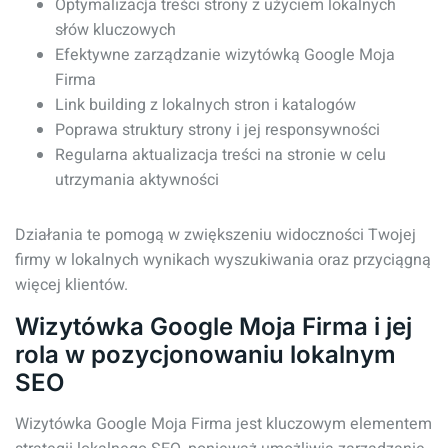
Optymalizacja treści strony z użyciem lokalnych
słów kluczowych
Efektywne zarządzanie wizytówką Google Moja
Firma
Link building z lokalnych stron i katalogów
Poprawa struktury strony i jej responsywności
Regularna aktualizacja treści na stronie w celu
utrzymania aktywności
Działania te pomogą w zwiększeniu widoczności Twojej
firmy w lokalnych wynikach wyszukiwania oraz przyciągną
więcej klientów.
Wizytówka Google Moja Firma i jej
rola w pozycjonowaniu lokalnym
SEO
Wizytówka Google Moja Firma jest kluczowym elementem