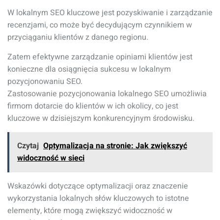
W lokalnym SEO kluczowe jest pozyskiwanie i zarządzanie
recenzjami, co może być decydującym czynnikiem w
przyciąganiu klientów z danego regionu.
Zatem efektywne zarządzanie opiniami klientów jest
konieczne dla osiągnięcia sukcesu w lokalnym
pozycjonowaniu SEO.
Zastosowanie pozycjonowania lokalnego SEO umożliwia
firmom dotarcie do klientów w ich okolicy, co jest
kluczowe w dzisiejszym konkurencyjnym środowisku.
Czytaj
Optymalizacja na stronie: Jak zwiększyć
widoczność w sieci
Wskazówki dotyczące optymalizacji oraz znaczenie
wykorzystania lokalnych słów kluczowych to istotne
elementy, które mogą zwiększyć widoczność w