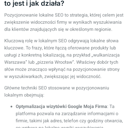
to jest i jak działa?
Pozycjonowanie lokalne SEO to strategia, której celem jest
zwiększenie widoczności firmy w wynikach wyszukiwania
dla klientów znajdujących się w określonym regionie.
Kluczową rolę w lokalnym SEO odgrywają lokalne słowa
kluczowe. To frazy, które łączą oferowane produkty lub
usługi z konkretną lokalizacją, na przykład „wulkanizacja
Warszawa” lub „pizzeria Wrocław”. Właściwy dobór tych
słów może znacząco wpłynąć na pozycjonowanie strony
w wyszukiwarkach, zwiększając jej widoczność.
Główne techniki SEO stosowane w pozycjonowaniu
lokalnym obejmują:
Optymalizacja wizytówki Google Moja Firma
: Ta
platforma pozwala na zarządzanie informacjami o
firmie, takimi jak adres, telefon czy godziny otwarcia,