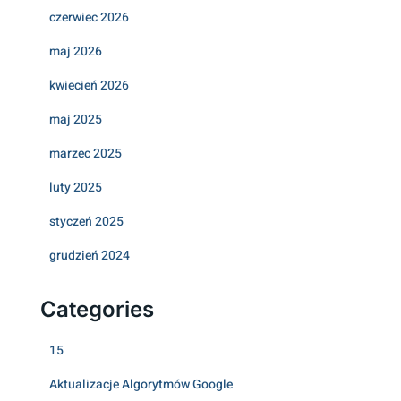
czerwiec 2026
maj 2026
kwiecień 2026
maj 2025
marzec 2025
luty 2025
styczeń 2025
grudzień 2024
Categories
15
Aktualizacje Algorytmów Google