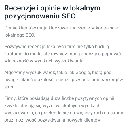
Recenzje i opinie w lokalnym
pozycjonowaniu SEO
Opinie klientów mają kluczowe znaczenie w kontekście
lokalnego SEO.
Pozytywne recenzje lokalnych firm nie tylko budują
zaufanie do marki, ale również mogą znacząco poprawić
widoczność w wynikach wyszukiwania.
Algorytmy wyszukiwarek, takie jak Google, biorą pod
uwagę jakość oraz ilość recenzji przy ustalaniu rankingów
stron.
Firmy, które posiadają dużą liczbę pozytywnych opinii,
zwykle plasują się wyżej w lokalnych wynikach
wyszukiwania, co przekłada się na większy ruch na stronie
oraz możliwość pozyskiwania nowych klientów.