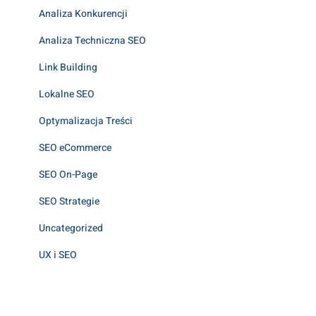
Analiza Konkurencji
Analiza Techniczna SEO
Link Building
Lokalne SEO
Optymalizacja Treści
SEO eCommerce
SEO On-Page
SEO Strategie
Uncategorized
UX i SEO