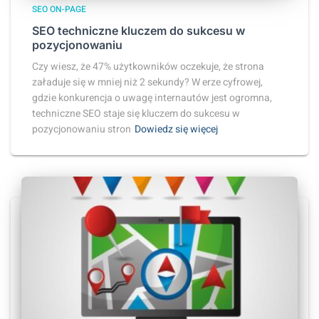
SEO ON-PAGE
SEO techniczne kluczem do sukcesu w
pozycjonowaniu
Czy wiesz, że 47% użytkowników oczekuje, że strona
załaduje się w mniej niż 2 sekundy? W erze cyfrowej,
gdzie konkurencja o uwagę internautów jest ogromna,
techniczne SEO staje się kluczem do sukcesu w
pozycjonowaniu stron
Dowiedz się więcej