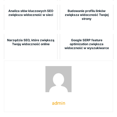
Analiza słów kluczowych SEO
Budowanie profilu linków
zwiększa widoczność w sieci
zwiększa widoczność Twojej
strony
Narzędzia SEO, które zwiększą
Google SERP feature
Twoją widoczność online
optimization zwiększa
widoczność w wyszukiwarce
admin