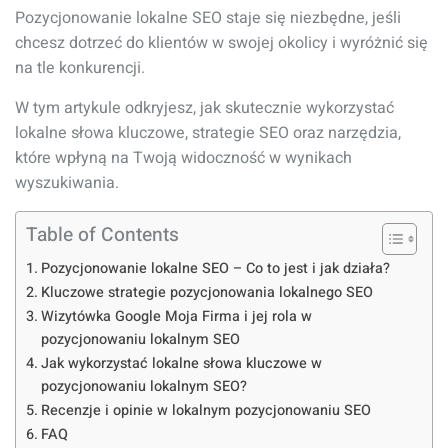
Pozycjonowanie lokalne SEO staje się niezbędne, jeśli
chcesz dotrzeć do klientów w swojej okolicy i wyróżnić się
na tle konkurencji.
W tym artykule odkryjesz, jak skutecznie wykorzystać
lokalne słowa kluczowe, strategie SEO oraz narzędzia,
które wpłyną na Twoją widoczność w wynikach
wyszukiwania.
Table of Contents
Pozycjonowanie lokalne SEO – Co to jest i jak działa?
Kluczowe strategie pozycjonowania lokalnego SEO
Wizytówka Google Moja Firma i jej rola w
pozycjonowaniu lokalnym SEO
Jak wykorzystać lokalne słowa kluczowe w
pozycjonowaniu lokalnym SEO?
Recenzje i opinie w lokalnym pozycjonowaniu SEO
FAQ