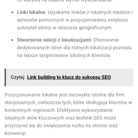
co wpływa na lokalne wyniki wyszukiwania.
Linki lokalne
: Uzyskanie linków z lokalnych mediów i
serwisów pomocnych w pozycjonowaniu zwiększa
autorytet strony w obszarze geograficznym.
Stworzenie sekcji z lokalizacjami
: Oferowanie
dedykowanych stron dla różnych lokalizacji pozwala
na lepsze targetowanie lokalnych klientów.
Czytaj
Link building to klucz do sukcesu SEO
Pozycjonowanie lokalne jest niezwykle istotne dla firm
stacjonarnych, zwłaszcza tych, które obsługują klientów w
konkretnych regionach. Efektywne wykorzystanie
lokalnych słów kluczowych oraz technik SEO może
przyczynić się do zwiększenia ruchu na stronie oraz
konwersji.