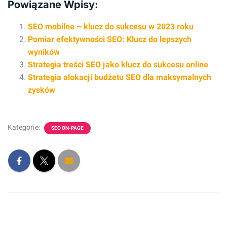
Powiązane Wpisy:
SEO mobilne – klucz do sukcesu w 2023 roku
Pomiar efektywności SEO: Klucz do lepszych
wyników
Strategia treści SEO jako klucz do sukcesu online
Strategia alokacji budżetu SEO dla maksymalnych
zysków
Kategorie:
SEO ON-PAGE