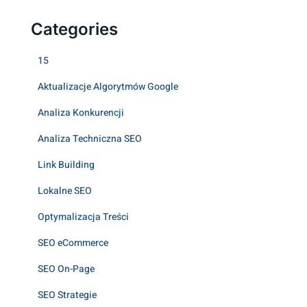
Categories
15
Aktualizacje Algorytmów Google
Analiza Konkurencji
Analiza Techniczna SEO
Link Building
Lokalne SEO
Optymalizacja Treści
SEO eCommerce
SEO On-Page
SEO Strategie