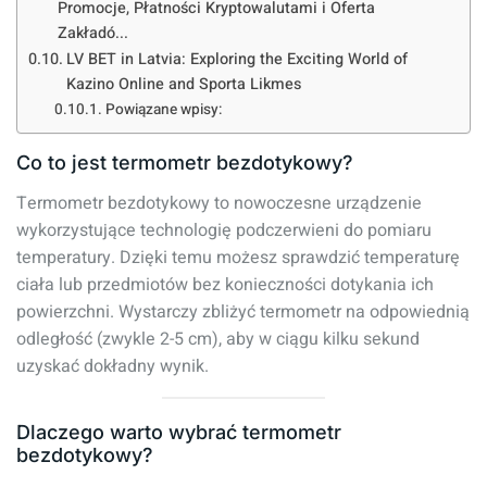
Promocje, Płatności Kryptowalutami i Oferta
Zakładó...
LV BET in Latvia: Exploring the Exciting World of
Kazino Online and Sporta Likmes
Powiązane wpisy:
Co to jest termometr bezdotykowy?
Termometr bezdotykowy to nowoczesne urządzenie
wykorzystujące technologię podczerwieni do pomiaru
temperatury. Dzięki temu możesz sprawdzić temperaturę
ciała lub przedmiotów bez konieczności dotykania ich
powierzchni. Wystarczy zbliżyć termometr na odpowiednią
odległość (zwykle 2-5 cm), aby w ciągu kilku sekund
uzyskać dokładny wynik.
Dlaczego warto wybrać termometr
bezdotykowy?