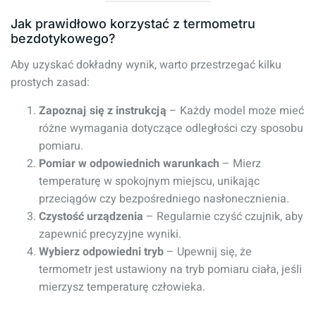
Jak prawidłowo korzystać z termometru
bezdotykowego?
Aby uzyskać dokładny wynik, warto przestrzegać kilku
prostych zasad:
Zapoznaj się z instrukcją
– Każdy model może mieć
różne wymagania dotyczące odległości czy sposobu
pomiaru.
Pomiar w odpowiednich warunkach
– Mierz
temperaturę w spokojnym miejscu, unikając
przeciągów czy bezpośredniego nasłonecznienia.
Czystość urządzenia
– Regularnie czyść czujnik, aby
zapewnić precyzyjne wyniki.
Wybierz odpowiedni tryb
– Upewnij się, że
termometr jest ustawiony na tryb pomiaru ciała, jeśli
mierzysz temperaturę człowieka.