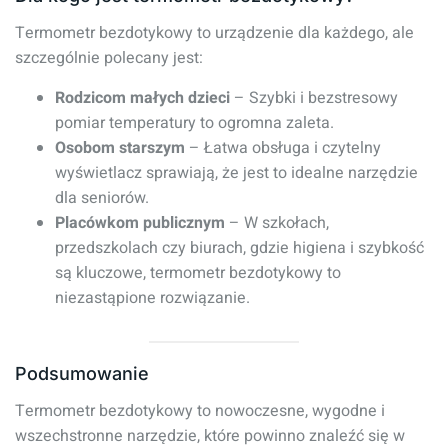
Termometr bezdotykowy to urządzenie dla każdego, ale
szczególnie polecany jest:
Rodzicom małych dzieci
– Szybki i bezstresowy
pomiar temperatury to ogromna zaleta.
Osobom starszym
– Łatwa obsługa i czytelny
wyświetlacz sprawiają, że jest to idealne narzędzie
dla seniorów.
Placówkom publicznym
– W szkołach,
przedszkolach czy biurach, gdzie higiena i szybkość
są kluczowe, termometr bezdotykowy to
niezastąpione rozwiązanie.
Podsumowanie
Termometr bezdotykowy to nowoczesne, wygodne i
wszechstronne narzędzie, które powinno znaleźć się w