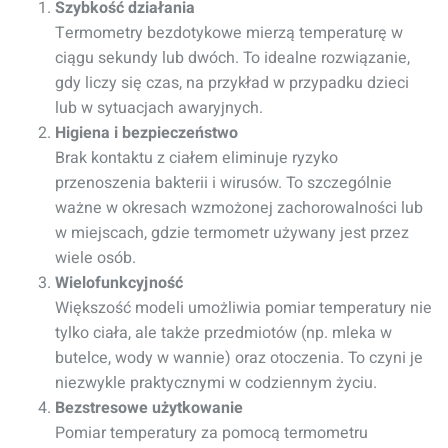
Szybkość działania
Termometry bezdotykowe mierzą temperaturę w
ciągu sekundy lub dwóch. To idealne rozwiązanie,
gdy liczy się czas, na przykład w przypadku dzieci
lub w sytuacjach awaryjnych.
Higiena i bezpieczeństwo
Brak kontaktu z ciałem eliminuje ryzyko
przenoszenia bakterii i wirusów. To szczególnie
ważne w okresach wzmożonej zachorowalności lub
w miejscach, gdzie termometr używany jest przez
wiele osób.
Wielofunkcyjność
Większość modeli umożliwia pomiar temperatury nie
tylko ciała, ale także przedmiotów (np. mleka w
butelce, wody w wannie) oraz otoczenia. To czyni je
niezwykle praktycznymi w codziennym życiu.
Bezstresowe użytkowanie
Pomiar temperatury za pomocą termometru