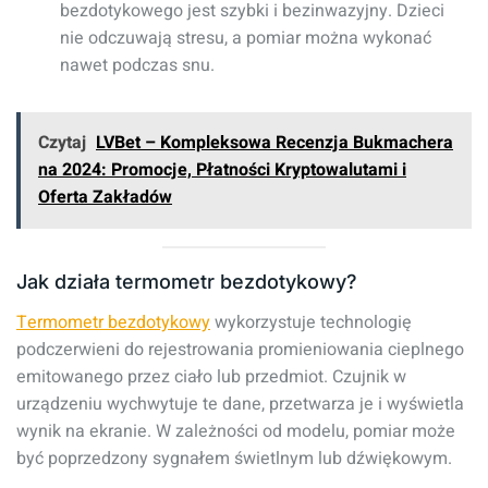
bezdotykowego jest szybki i bezinwazyjny. Dzieci
nie odczuwają stresu, a pomiar można wykonać
nawet podczas snu.
Czytaj
LVBet – Kompleksowa Recenzja Bukmachera
na 2024: Promocje, Płatności Kryptowalutami i
Oferta Zakładów
Jak działa termometr bezdotykowy?
Termometr bezdotykowy
wykorzystuje technologię
podczerwieni do rejestrowania promieniowania cieplnego
emitowanego przez ciało lub przedmiot. Czujnik w
urządzeniu wychwytuje te dane, przetwarza je i wyświetla
wynik na ekranie. W zależności od modelu, pomiar może
być poprzedzony sygnałem świetlnym lub dźwiękowym.