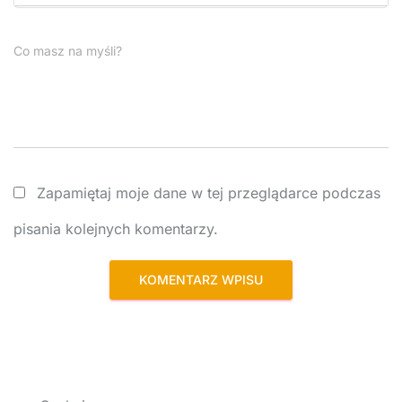
Co masz na myśli?
Zapamiętaj moje dane w tej przeglądarce podczas
pisania kolejnych komentarzy.