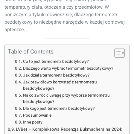
temperatury ciała, otoczenia czy przedmiotów. W
poniższym artykule dowiesz się, dlaczego termometr
bezdotykowy to niezbędne narzędzie w każdej domowej
apteczce.
Table of Contents
Co to jest termometr bezdotykowy?
Dlaczego warto wybrać termometr bezdotykowy?
Jak działa termometr bezdotykowy?
Jak prawidłowo korzystać z termometru
bezdotykowego?
Na co zwrócić uwagę przy wyborze termometru
bezdotykowego?
Dla kogo jest termometr bezdotykowy?
Podsumowanie
Inne posty:
LVBet – Kompleksowa Recenzja Bukmachera na 2024: