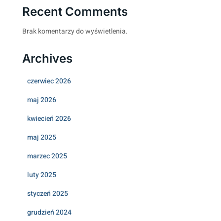
Recent Comments
Brak komentarzy do wyświetlenia.
Archives
czerwiec 2026
maj 2026
kwiecień 2026
maj 2025
marzec 2025
luty 2025
styczeń 2025
grudzień 2024