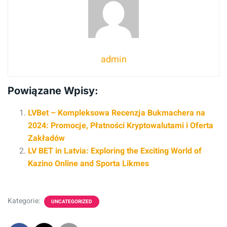
admin
Powiązane Wpisy:
LVBet – Kompleksowa Recenzja Bukmachera na
2024: Promocje, Płatności Kryptowalutami i Oferta
Zakładów
LV BET in Latvia: Exploring the Exciting World of
Kazino Online and Sporta Likmes
Kategorie:
UNCATEGORIZED