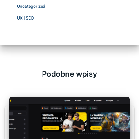
Uncategorized
UX i SEO
Podobne wpisy