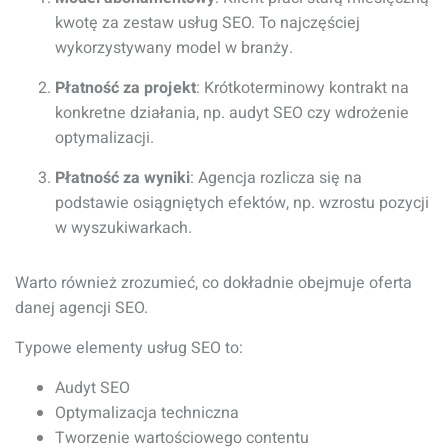
kwotę za zestaw usług SEO. To najczęściej
wykorzystywany model w branży.
Płatność za projekt
: Krótkoterminowy kontrakt na
konkretne działania, np. audyt SEO czy wdrożenie
optymalizacji.
Płatność za wyniki
: Agencja rozlicza się na
podstawie osiągniętych efektów, np. wzrostu pozycji
w wyszukiwarkach.
Warto również zrozumieć, co dokładnie obejmuje oferta
danej agencji SEO.
Typowe elementy usług SEO to:
Audyt SEO
Optymalizacja techniczna
Tworzenie wartościowego contentu