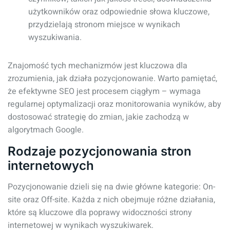
użytkowników oraz odpowiednie słowa kluczowe,
przydzielają stronom miejsce w wynikach
wyszukiwania.
Znajomość tych mechanizmów jest kluczowa dla
zrozumienia, jak działa pozycjonowanie. Warto pamiętać,
że efektywne SEO jest procesem ciągłym – wymaga
regularnej optymalizacji oraz monitorowania wyników, aby
dostosować strategię do zmian, jakie zachodzą w
algorytmach Google.
Rodzaje pozycjonowania stron
internetowych
Pozycjonowanie dzieli się na dwie główne kategorie: On-
site oraz Off-site. Każda z nich obejmuje różne działania,
które są kluczowe dla poprawy widoczności strony
internetowej w wynikach wyszukiwarek.