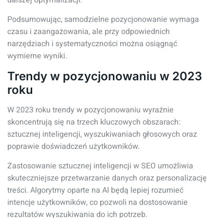
dalszej optymalizacji.
Podsumowując, samodzielne pozycjonowanie wymaga
czasu i zaangażowania, ale przy odpowiednich
narzędziach i systematyczności można osiągnąć
wymierne wyniki.
Trendy w pozycjonowaniu w 2023
roku
W 2023 roku trendy w pozycjonowaniu wyraźnie
skoncentrują się na trzech kluczowych obszarach:
sztucznej inteligencji, wyszukiwaniach głosowych oraz
poprawie doświadczeń użytkowników.
Zastosowanie sztucznej inteligencji w SEO umożliwia
skuteczniejsze przetwarzanie danych oraz personalizację
treści. Algorytmy oparte na AI będą lepiej rozumieć
intencje użytkowników, co pozwoli na dostosowanie
rezultatów wyszukiwania do ich potrzeb.