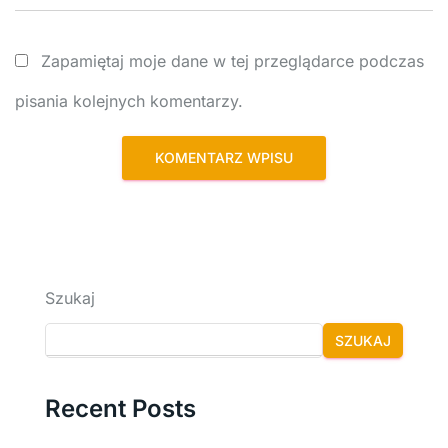
Zapamiętaj moje dane w tej przeglądarce podczas
pisania kolejnych komentarzy.
Szukaj
SZUKAJ
Recent Posts