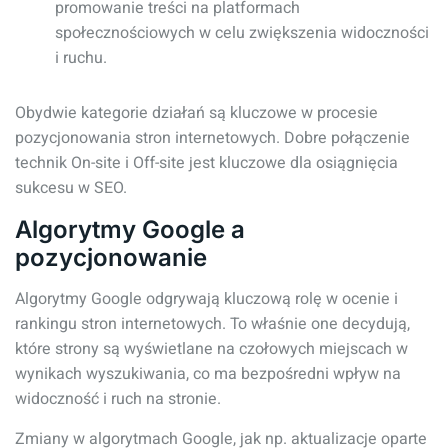
promowanie treści na platformach
społecznościowych w celu zwiększenia widoczności
i ruchu.
Obydwie kategorie działań są kluczowe w procesie
pozycjonowania stron internetowych. Dobre połączenie
technik On-site i Off-site jest kluczowe dla osiągnięcia
sukcesu w SEO.
Algorytmy Google a
pozycjonowanie
Algorytmy Google odgrywają kluczową rolę w ocenie i
rankingu stron internetowych. To właśnie one decydują,
które strony są wyświetlane na czołowych miejscach w
wynikach wyszukiwania, co ma bezpośredni wpływ na
widoczność i ruch na stronie.
Zmiany w algorytmach Google, jak np. aktualizacje oparte