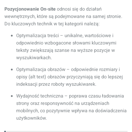
Pozycjonowanie On-site
odnosi się do działań
wewnętrznych, które są podejmowane na samej stronie.
Do kluczowych technik w tej kategorii należą:
Optymalizacja treści – unikalne, wartościowe i
odpowiednio wzbogacone słowami kluczowymi
teksty zwiększają szanse na wyższe pozycje w
wyszukiwarkach.
Optymalizacja obrazów – odpowiednie rozmiary i
opisy (alt text) obrazów przyczyniają się do lepszej
indeksacji przez roboty wyszukiwarek.
Wydajność techniczna – poprawa czasu ładowania
strony oraz responsywność na urządzeniach
mobilnych, co pozytywnie wpływa na doświadczenia
użytkowników.