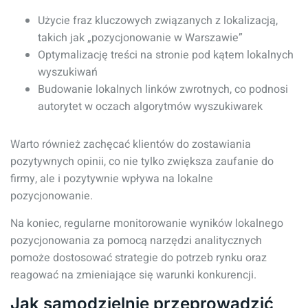
Użycie fraz kluczowych związanych z lokalizacją,
takich jak „pozycjonowanie w Warszawie”
Optymalizację treści na stronie pod kątem lokalnych
wyszukiwań
Budowanie lokalnych linków zwrotnych, co podnosi
autorytet w oczach algorytmów wyszukiwarek
Warto również zachęcać klientów do zostawiania
pozytywnych opinii, co nie tylko zwiększa zaufanie do
firmy, ale i pozytywnie wpływa na lokalne
pozycjonowanie.
Na koniec, regularne monitorowanie wyników lokalnego
pozycjonowania za pomocą narzędzi analitycznych
pomoże dostosować strategie do potrzeb rynku oraz
reagować na zmieniające się warunki konkurencji.
Jak samodzielnie przeprowadzić