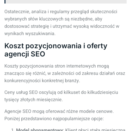
Ostatecznie, analiza i regularny przegląd skuteczności
wybranych słów kluczowych są niezbędne, aby
dostosować strategię i utrzymać wysoką widoczność w
wynikach wyszukiwania.
Koszt pozycjonowania i oferty
agencji SEO
Koszty pozycjonowania stron internetowych mogą
znacząco się różnić, w zależności od zakresu działań oraz
konkurencyjności konkretnej branży.
Ceny usług SEO oscylują od kilkuset do kilkudziesięciu
tysięcy złotych miesięcznie.
Agencje SEO mogą oferować różne modele cenowe.
Poniżej przedstawiono najpopularniejsze opcje:
Model abonamentowy
: Klient płaci stałą miesięczną