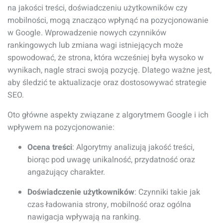
na jakości treści, doświadczeniu użytkowników czy
mobilności, mogą znacząco wpłynąć na pozycjonowanie
w Google. Wprowadzenie nowych czynników
rankingowych lub zmiana wagi istniejących może
spowodować, że strona, która wcześniej była wysoko w
wynikach, nagle straci swoją pozycję. Dlatego ważne jest,
aby śledzić te aktualizacje oraz dostosowywać strategie
SEO.
Oto główne aspekty związane z algorytmem Google i ich
wpływem na pozycjonowanie:
Ocena treści
: Algorytmy analizują jakość treści,
biorąc pod uwagę unikalność, przydatność oraz
angażujący charakter.
Doświadczenie użytkowników
: Czynniki takie jak
czas ładowania strony, mobilność oraz ogólna
nawigacja wpływają na ranking.