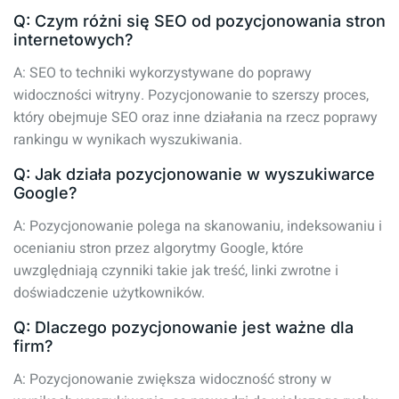
Q: Czym różni się SEO od pozycjonowania stron
internetowych?
A: SEO to techniki wykorzystywane do poprawy
widoczności witryny. Pozycjonowanie to szerszy proces,
który obejmuje SEO oraz inne działania na rzecz poprawy
rankingu w wynikach wyszukiwania.
Q: Jak działa pozycjonowanie w wyszukiwarce
Google?
A: Pozycjonowanie polega na skanowaniu, indeksowaniu i
ocenianiu stron przez algorytmy Google, które
uwzględniają czynniki takie jak treść, linki zwrotne i
doświadczenie użytkowników.
Q: Dlaczego pozycjonowanie jest ważne dla
firm?
A: Pozycjonowanie zwiększa widoczność strony w