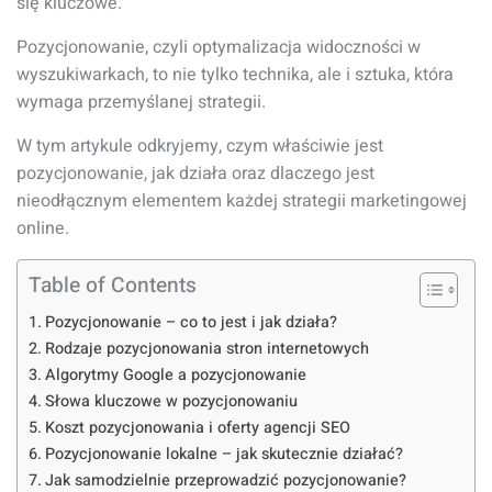
się kluczowe.
Pozycjonowanie, czyli optymalizacja widoczności w
wyszukiwarkach, to nie tylko technika, ale i sztuka, która
wymaga przemyślanej strategii.
W tym artykule odkryjemy, czym właściwie jest
pozycjonowanie, jak działa oraz dlaczego jest
nieodłącznym elementem każdej strategii marketingowej
online.
Table of Contents
Pozycjonowanie – co to jest i jak działa?
Rodzaje pozycjonowania stron internetowych
Algorytmy Google a pozycjonowanie
Słowa kluczowe w pozycjonowaniu
Koszt pozycjonowania i oferty agencji SEO
Pozycjonowanie lokalne – jak skutecznie działać?
Jak samodzielnie przeprowadzić pozycjonowanie?