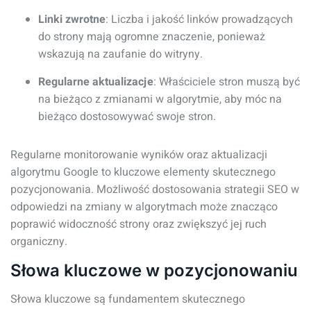
Linki zwrotne
: Liczba i jakość linków prowadzących
do strony mają ogromne znaczenie, ponieważ
wskazują na zaufanie do witryny.
Regularne aktualizacje
: Właściciele stron muszą być
na bieżąco z zmianami w algorytmie, aby móc na
bieżąco dostosowywać swoje stron.
Regularne monitorowanie wyników oraz aktualizacji
algorytmu Google to kluczowe elementy skutecznego
pozycjonowania. Możliwość dostosowania strategii SEO w
odpowiedzi na zmiany w algorytmach może znacząco
poprawić widoczność strony oraz zwiększyć jej ruch
organiczny.
Słowa kluczowe w pozycjonowaniu
Słowa kluczowe są fundamentem skutecznego