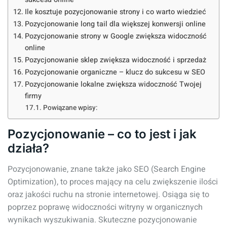
Ile kosztuje pozycjonowanie strony i co warto wiedzieć
Pozycjonowanie long tail dla większej konwersji online
Pozycjonowanie strony w Google zwiększa widoczność
online
Pozycjonowanie sklep zwiększa widoczność i sprzedaż
Pozycjonowanie organiczne – klucz do sukcesu w SEO
Pozycjonowanie lokalne zwiększa widoczność Twojej
firmy
Powiązane wpisy:
Pozycjonowanie – co to jest i jak
działa?
Pozycjonowanie, znane także jako SEO (Search Engine
Optimization), to proces mający na celu zwiększenie ilości
oraz jakości ruchu na stronie internetowej. Osiąga się to
poprzez poprawę widoczności witryny w organicznych
wynikach wyszukiwania. Skuteczne pozycjonowanie