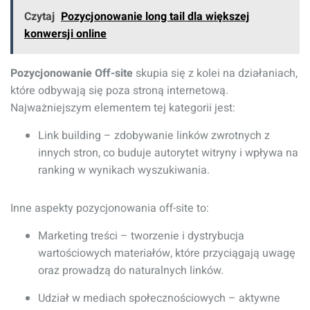
Czytaj
Pozycjonowanie long tail dla większej
konwersji online
Pozycjonowanie Off-site
skupia się z kolei na działaniach,
które odbywają się poza stroną internetową.
Najważniejszym elementem tej kategorii jest:
Link building – zdobywanie linków zwrotnych z
innych stron, co buduje autorytet witryny i wpływa na
ranking w wynikach wyszukiwania.
Inne aspekty pozycjonowania off-site to:
Marketing treści – tworzenie i dystrybucja
wartościowych materiałów, które przyciągają uwagę
oraz prowadzą do naturalnych linków.
Udział w mediach społecznościowych – aktywne