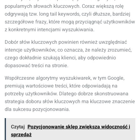
popularnych słowach kluczowych. Coraz większą rolę
odgrywają tzw. long tail keywords, czyli dłuższe, bardziej
szczegółowe frazy, które mogą przyciągnąć użytkowników
z konkretnymi intencjami wyszukiwania.
Dobór słów kluczowych powinien również uwzględniać
intencje użytkowników, co oznacza, że należy zrozumieć,
czego dokładnie szukają klienci, aby odpowiednio
dopasować treści na stronie.
Współczesne algorytmy wyszukiwarek, w tym Google,
premiują wartościowe treści, które odpowiadają na
potrzeby użytkowników. Dlatego dobrze skonstruowana
strategia doboru słów kluczowych ma kluczowe znaczenie
dla sukcesu pozycjonowania.
Czytaj
Pozycjonowanie sklep zwiększa widoczność i
sprzedaż