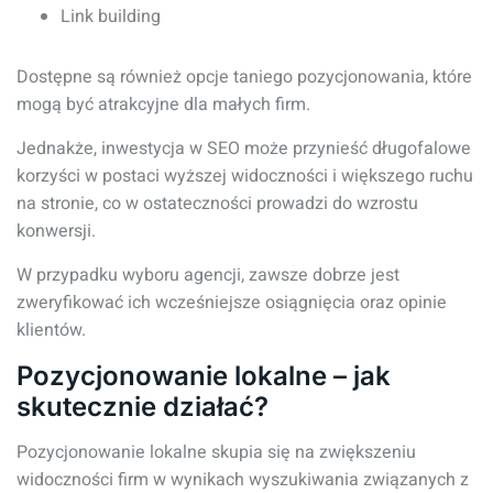
Link building
Dostępne są również opcje taniego pozycjonowania, które
mogą być atrakcyjne dla małych firm.
Jednakże, inwestycja w SEO może przynieść długofalowe
korzyści w postaci wyższej widoczności i większego ruchu
na stronie, co w ostateczności prowadzi do wzrostu
konwersji.
W przypadku wyboru agencji, zawsze dobrze jest
zweryfikować ich wcześniejsze osiągnięcia oraz opinie
klientów.
Pozycjonowanie lokalne – jak
skutecznie działać?
Pozycjonowanie lokalne skupia się na zwiększeniu
widoczności firm w wynikach wyszukiwania związanych z