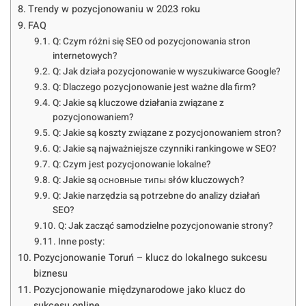
Trendy w pozycjonowaniu w 2023 roku
FAQ
Q: Czym różni się SEO od pozycjonowania stron
internetowych?
Q: Jak działa pozycjonowanie w wyszukiwarce Google?
Q: Dlaczego pozycjonowanie jest ważne dla firm?
Q: Jakie są kluczowe działania związane z
pozycjonowaniem?
Q: Jakie są koszty związane z pozycjonowaniem stron?
Q: Jakie są najważniejsze czynniki rankingowe w SEO?
Q: Czym jest pozycjonowanie lokalne?
Q: Jakie są основные типы słów kluczowych?
Q: Jakie narzędzia są potrzebne do analizy działań
SEO?
Q: Jak zacząć samodzielne pozycjonowanie strony?
Inne posty:
Pozycjonowanie Toruń – klucz do lokalnego sukcesu
biznesu
Pozycjonowanie międzynarodowe jako klucz do
sukcesu online