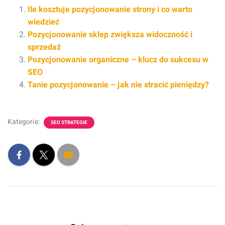
Ile kosztuje pozycjonowanie strony i co warto
wiedzieć
Pozycjonowanie sklep zwiększa widoczność i
sprzedaż
Pozycjonowanie organiczne – klucz do sukcesu w
SEO
Tanie pozycjonowanie – jak nie stracić pieniędzy?
Kategorie:
SEO STRATEGIE