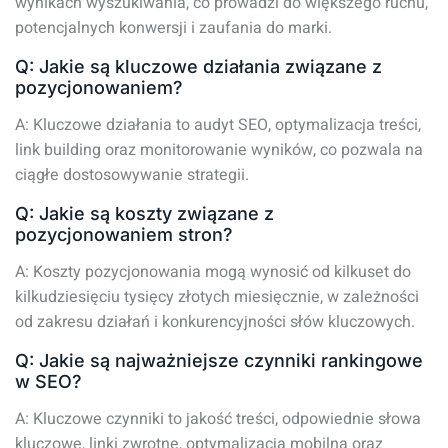
wynikach wyszukiwania, co prowadzi do większego ruchu,
potencjalnych konwersji i zaufania do marki.
Q: Jakie są kluczowe działania związane z
pozycjonowaniem?
A: Kluczowe działania to audyt SEO, optymalizacja treści,
link building oraz monitorowanie wyników, co pozwala na
ciągłe dostosowywanie strategii.
Q: Jakie są koszty związane z
pozycjonowaniem stron?
A: Koszty pozycjonowania mogą wynosić od kilkuset do
kilkudziesięciu tysięcy złotych miesięcznie, w zależności
od zakresu działań i konkurencyjności słów kluczowych.
Q: Jakie są najważniejsze czynniki rankingowe
w SEO?
A: Kluczowe czynniki to jakość treści, odpowiednie słowa
kluczowe, linki zwrotne, optymalizacja mobilna oraz