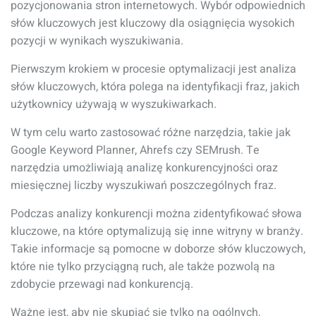
pozycjonowania stron internetowych. Wybór odpowiednich
słów kluczowych jest kluczowy dla osiągnięcia wysokich
pozycji w wynikach wyszukiwania.
Pierwszym krokiem w procesie optymalizacji jest analiza
słów kluczowych, która polega na identyfikacji fraz, jakich
użytkownicy używają w wyszukiwarkach.
W tym celu warto zastosować różne narzędzia, takie jak
Google Keyword Planner, Ahrefs czy SEMrush. Te
narzędzia umożliwiają analizę konkurencyjności oraz
miesięcznej liczby wyszukiwań poszczególnych fraz.
Podczas analizy konkurencji można zidentyfikować słowa
kluczowe, na które optymalizują się inne witryny w branży.
Takie informacje są pomocne w doborze słów kluczowych,
które nie tylko przyciągną ruch, ale także pozwolą na
zdobycie przewagi nad konkurencją.
Ważne jest, aby nie skupiać się tylko na ogólnych,