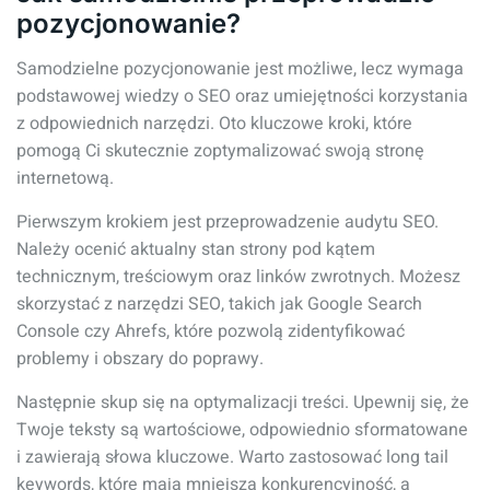
pozycjonowanie?
Samodzielne pozycjonowanie jest możliwe, lecz wymaga
podstawowej wiedzy o SEO oraz umiejętności korzystania
z odpowiednich narzędzi. Oto kluczowe kroki, które
pomogą Ci skutecznie zoptymalizować swoją stronę
internetową.
Pierwszym krokiem jest przeprowadzenie audytu SEO.
Należy ocenić aktualny stan strony pod kątem
technicznym, treściowym oraz linków zwrotnych. Możesz
skorzystać z narzędzi SEO, takich jak Google Search
Console czy Ahrefs, które pozwolą zidentyfikować
problemy i obszary do poprawy.
Następnie skup się na optymalizacji treści. Upewnij się, że
Twoje teksty są wartościowe, odpowiednio sformatowane
i zawierają słowa kluczowe. Warto zastosować long tail
keywords, które mają mniejszą konkurencyjność, a