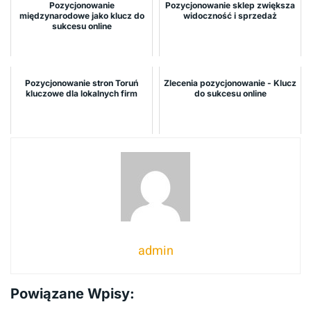
Pozycjonowanie
Pozycjonowanie sklep zwiększa
międzynarodowe jako klucz do
widoczność i sprzedaż
sukcesu online
Pozycjonowanie stron Toruń
Zlecenia pozycjonowanie - Klucz
kluczowe dla lokalnych firm
do sukcesu online
admin
Powiązane Wpisy: