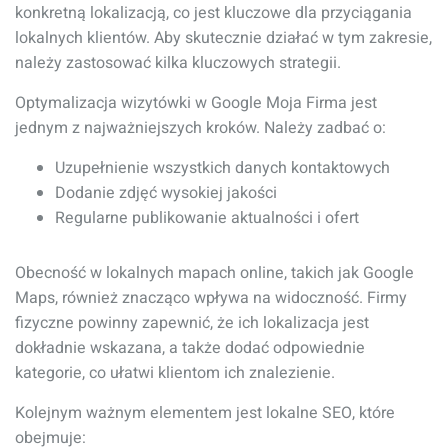
konkretną lokalizacją, co jest kluczowe dla przyciągania
lokalnych klientów. Aby skutecznie działać w tym zakresie,
należy zastosować kilka kluczowych strategii.
Optymalizacja wizytówki w Google Moja Firma jest
jednym z najważniejszych kroków. Należy zadbać o:
Uzupełnienie wszystkich danych kontaktowych
Dodanie zdjęć wysokiej jakości
Regularne publikowanie aktualności i ofert
Obecność w lokalnych mapach online, takich jak Google
Maps, również znacząco wpływa na widoczność. Firmy
fizyczne powinny zapewnić, że ich lokalizacja jest
dokładnie wskazana, a także dodać odpowiednie
kategorie, co ułatwi klientom ich znalezienie.
Kolejnym ważnym elementem jest lokalne SEO, które
obejmuje: