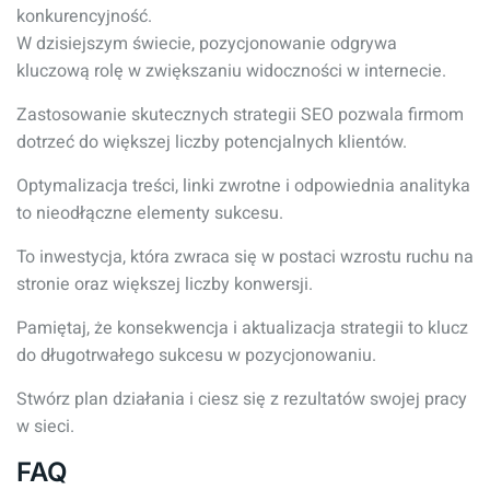
konkurencyjność.
W dzisiejszym świecie, pozycjonowanie odgrywa
kluczową rolę w zwiększaniu widoczności w internecie.
Zastosowanie skutecznych strategii SEO pozwala firmom
dotrzeć do większej liczby potencjalnych klientów.
Optymalizacja treści, linki zwrotne i odpowiednia analityka
to nieodłączne elementy sukcesu.
To inwestycja, która zwraca się w postaci wzrostu ruchu na
stronie oraz większej liczby konwersji.
Pamiętaj, że konsekwencja i aktualizacja strategii to klucz
do długotrwałego sukcesu w pozycjonowaniu.
Stwórz plan działania i ciesz się z rezultatów swojej pracy
w sieci.
FAQ