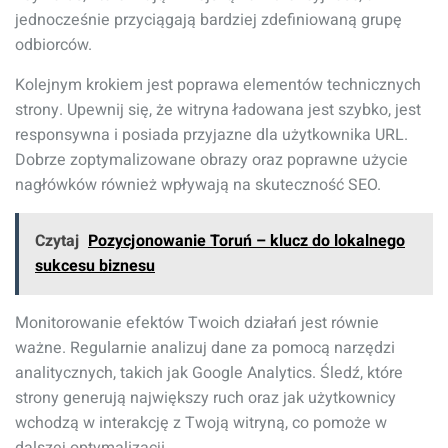
jednocześnie przyciągają bardziej zdefiniowaną grupę
odbiorców.
Kolejnym krokiem jest poprawa elementów technicznych
strony. Upewnij się, że witryna ładowana jest szybko, jest
responsywna i posiada przyjazne dla użytkownika URL.
Dobrze zoptymalizowane obrazy oraz poprawne użycie
nagłówków również wpływają na skuteczność SEO.
Czytaj
Pozycjonowanie Toruń – klucz do lokalnego
sukcesu biznesu
Monitorowanie efektów Twoich działań jest równie
ważne. Regularnie analizuj dane za pomocą narzędzi
analitycznych, takich jak Google Analytics. Śledź, które
strony generują największy ruch oraz jak użytkownicy
wchodzą w interakcję z Twoją witryną, co pomoże w