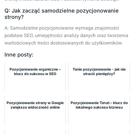
Q: Jak zacząć samodzielne pozycjonowanie
strony?
A: Samodzielne pozycjonowanie wymaga znajomości
podstaw SEO, umiejętności analizy danych oraz tworzenia
wartościowych treści dostosowanych do użytkowników.
Inne posty:
Pozycjonowanie organiczne –
Tanie pozycjonowanie - jak nie
klucz do sukcesu w SEO
stracić pieniędzy?
Pozycjonowanie strony w Google
Pozycjonowanie Toruń – klucz do
zwiększa widoczność online
lokalnego sukcesu biznesu