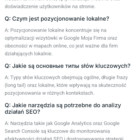
doświadczenie użytkowników na stronie.
Q: Czym jest pozycjonowanie lokalne?
A: Pozycjonowanie lokalne koncentruje się na
optymalizacji wizytówki w Google Moja Firma oraz
obecności w mapach online, co jest ważne dla firm
działających lokalnie.
Q: Jakie są основные типы słów kluczowych?
A: Typy słów kluczowych obejmują ogólne, długie frazy
(long tail) oraz lokalne, które wpływają na skuteczność
pozycjonowania w różnych kontekstach.
Q: Jakie narzędzia są potrzebne do analizy
działań SEO?
A: Narzędzia takie jak Google Analytics oraz Google
Search Console są kluczowe do monitorowania
efektywności działań SEO i dostosowywania strategii.