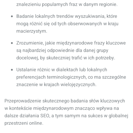
znalezieniu popularnych fraz w danym regionie.
Badanie lokalnych trendów wyszukiwania, które
mogą różnić się od tych obserwowanych w kraju
macierzystym.
Zrozumienie, jakie międzynarodowe frazy kluczowe
są najbardziej odpowiednie dla danej grupy
docelowej, by skuteczniej trafić w ich potrzeby.
Ustalanie różnic w dialektach lub lokalnych
preferencjach terminologicznych, co ma szczególne
znaczenie w krajach wielojęzycznych.
Przeprowadzenie skutecznego badania słów kluczowych
w kontekście międzynarodowym znacząco wpływa na
dalsze działania SEO, a tym samym na sukces w globalnej
przestrzeni online.