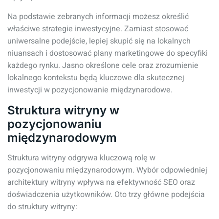
Na podstawie zebranych informacji możesz określić
właściwe strategie inwestycyjne. Zamiast stosować
uniwersalne podejście, lepiej skupić się na lokalnych
niuansach i dostosować plany marketingowe do specyfiki
każdego rynku. Jasno określone cele oraz zrozumienie
lokalnego kontekstu będą kluczowe dla skutecznej
inwestycji w pozycjonowanie międzynarodowe.
Struktura witryny w
pozycjonowaniu
międzynarodowym
Struktura witryny odgrywa kluczową rolę w
pozycjonowaniu międzynarodowym. Wybór odpowiedniej
architektury witryny wpływa na efektywność SEO oraz
doświadczenia użytkowników. Oto trzy główne podejścia
do struktury witryny: