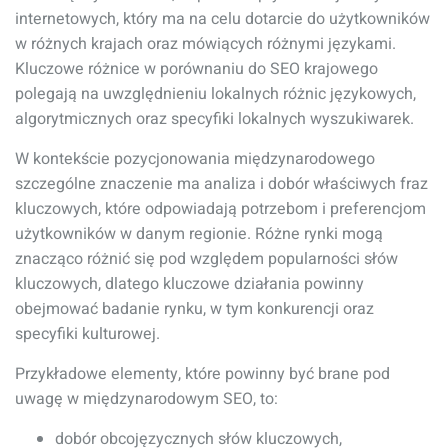
internetowych, który ma na celu dotarcie do użytkowników
w różnych krajach oraz mówiących różnymi językami.
Kluczowe różnice w porównaniu do SEO krajowego
polegają na uwzględnieniu lokalnych różnic językowych,
algorytmicznych oraz specyfiki lokalnych wyszukiwarek.
W kontekście pozycjonowania międzynarodowego
szczególne znaczenie ma analiza i dobór właściwych fraz
kluczowych, które odpowiadają potrzebom i preferencjom
użytkowników w danym regionie. Różne rynki mogą
znacząco różnić się pod względem popularności słów
kluczowych, dlatego kluczowe działania powinny
obejmować badanie rynku, w tym konkurencji oraz
specyfiki kulturowej.
Przykładowe elementy, które powinny być brane pod
uwagę w międzynarodowym SEO, to:
dobór obcojęzycznych słów kluczowych,