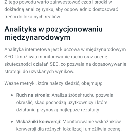
Z tego powodu warto zainwestować czas i środki w
dokładną analizę rynku, aby odpowiednio dostosować
treści do lokalnych realiów.
Analityka w pozycjonowaniu
międzynarodowym
Analityka internetowa jest kluczowa w międzynarodowym
SEO. Umożliwia monitorowanie ruchu oraz ocenę
skuteczności działań SEO, co pozwala na dopasowywanie
strategii do uzyskanych wyników.
Ważne metryki, które należy śledzić, obejmują:
Ruch na stronie
: Analiza źródeł ruchu pozwala
określić, skąd pochodzą użytkownicy i które
działania przynoszą najlepsze rezultaty.
Wskaźniki konwersji
: Monitorowanie wskaźników
konwersji dla różnych lokalizacji umożliwia ocenę,