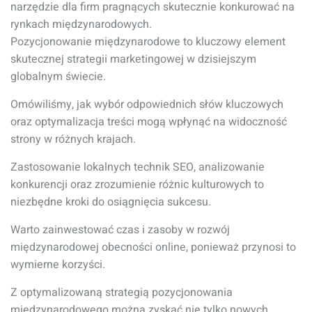
narzędzie dla firm pragnących skutecznie konkurować na
rynkach międzynarodowych.
Pozycjonowanie międzynarodowe to kluczowy element
skutecznej strategii marketingowej w dzisiejszym
globalnym świecie.
Omówiliśmy, jak wybór odpowiednich słów kluczowych
oraz optymalizacja treści mogą wpłynąć na widoczność
strony w różnych krajach.
Zastosowanie lokalnych technik SEO, analizowanie
konkurencji oraz zrozumienie różnic kulturowych to
niezbędne kroki do osiągnięcia sukcesu.
Warto zainwestować czas i zasoby w rozwój
międzynarodowej obecności online, ponieważ przynosi to
wymierne korzyści.
Z optymalizowaną strategią pozycjonowania
międzynarodowego można zyskać nie tylko nowych