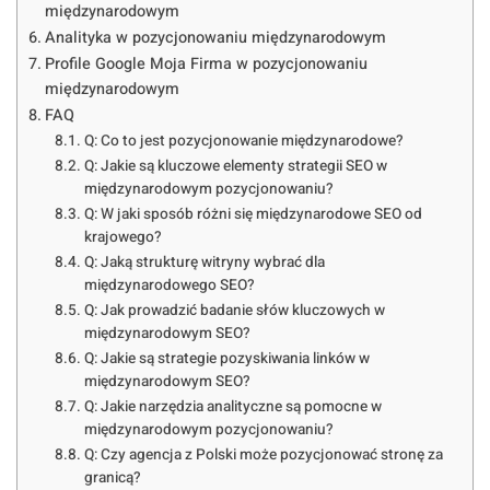
międzynarodowym
Analityka w pozycjonowaniu międzynarodowym
Profile Google Moja Firma w pozycjonowaniu
międzynarodowym
FAQ
Q: Co to jest pozycjonowanie międzynarodowe?
Q: Jakie są kluczowe elementy strategii SEO w
międzynarodowym pozycjonowaniu?
Q: W jaki sposób różni się międzynarodowe SEO od
krajowego?
Q: Jaką strukturę witryny wybrać dla
międzynarodowego SEO?
Q: Jak prowadzić badanie słów kluczowych w
międzynarodowym SEO?
Q: Jakie są strategie pozyskiwania linków w
międzynarodowym SEO?
Q: Jakie narzędzia analityczne są pomocne w
międzynarodowym pozycjonowaniu?
Q: Czy agencja z Polski może pozycjonować stronę za
granicą?