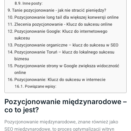
Inne posty:
Tanie pozycjonowanie - jak nie stracić pieniędzy?
Pozycjonowanie long tail dla większej konwersji online
Zlecenia pozycjonowanie - Klucz do sukcesu online
Pozycjonowanie Google: Klucz do internetowego
sukcesu
Pozycjonowanie organiczne – klucz do sukcesu w SEO
Pozycjonowanie Toruń – klucz do lokalnego sukcesu
biznesu
Pozycjonowanie strony w Google zwiększa widoczność
online
Pozycjonowanie: Klucz do sukcesu w internecie
Powiązane wpisy:
Pozycjonowanie międzynarodowe –
co to jest?
Pozycjonowanie międzynarodowe, znane również jako
SEO międzynarodowe, to proces optymalizacji witryn