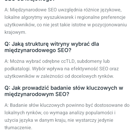
A: Międzynarodowe SEO uwzględnia różnice językowe,
lokalne algorytmy wyszukiwarek i regionalne preferencje
użytkowników, co nie jest takie istotne w pozycjonowaniu
krajowym.
Q: Jaką strukturę witryny wybrać dla
międzynarodowego SEO?
A: Można wybrać odrębne ccTLD, subdomeny lub
podkatalogi. Wybór wpływa na efektywność SEO oraz
użytkowników w zależności od docelowych rynków.
Q: Jak prowadzić badanie słów kluczowych w
międzynarodowym SEO?
A: Badanie słów kluczowych powinno być dostosowane do
lokalnych rynków, co wymaga analizy popularności i
użycia języka w danym kraju, nie wystarczy jedynie
tłumaczenie.