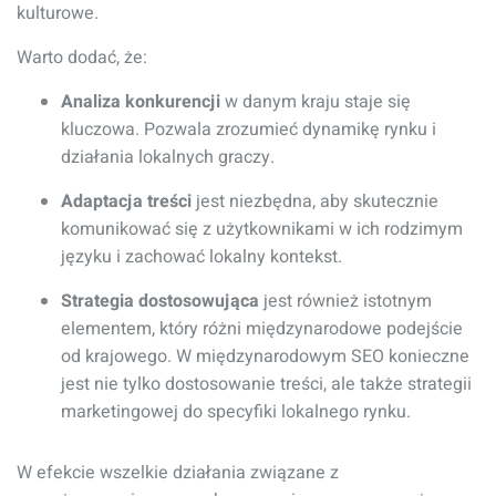
kulturowe.
Warto dodać, że:
Analiza konkurencji
w danym kraju staje się
kluczowa. Pozwala zrozumieć dynamikę rynku i
działania lokalnych graczy.
Adaptacja treści
jest niezbędna, aby skutecznie
komunikować się z użytkownikami w ich rodzimym
języku i zachować lokalny kontekst.
Strategia dostosowująca
jest również istotnym
elementem, który różni międzynarodowe podejście
od krajowego. W międzynarodowym SEO konieczne
jest nie tylko dostosowanie treści, ale także strategii
marketingowej do specyfiki lokalnego rynku.
W efekcie wszelkie działania związane z