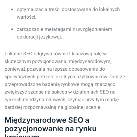
optymalizacja treści dostosowana do lokalnych
wartości,
zarządzanie metatagami z uwzględnieniem
deklaracji językowej.
Lokalne SEO odgrywa również kluczową rolę w
skutecznym pozycjonowaniu międzynarodowym,
ponieważ pozwala na lepsze dopasowanie do
specyficznych potrzeb lokalnych użytkowników. Dobrze
przeprowadzone badania rynkowe mogą znacząco
zwiększyć szanse na sukces w działaniach SEO na
rynkach międzynarodowych, czyniąc przy tym markę
bardziej rozpoznawalną na globalnej scenie.
Międzynarodowe SEO a
pozycjonowanie na rynku