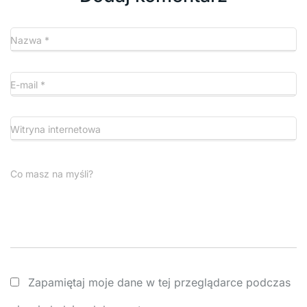
Nazwa
*
E-mail
*
Witryna internetowa
Co masz na myśli?
Zapamiętaj moje dane w tej przeglądarce podczas