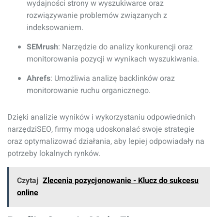
wydajności strony w wyszukiwarce oraz
rozwiązywanie problemów związanych z
indeksowaniem.
SEMrush
: Narzędzie do analizy konkurencji oraz
monitorowania pozycji w wynikach wyszukiwania.
Ahrefs
: Umożliwia analizę backlinków oraz
monitorowanie ruchu organicznego.
Dzięki analizie wyników i wykorzystaniu odpowiednich
narzędziSEO, firmy mogą udoskonalać swoje strategie
oraz optymalizować działania, aby lepiej odpowiadały na
potrzeby lokalnych rynków.
Czytaj
Zlecenia pozycjonowanie - Klucz do sukcesu
online