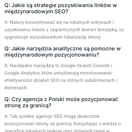
Q: Jakie są strategie pozyskiwania linków w
międzynarodowym SEO?
A: Należy koncentrować się na lokalnych witrynach i
uzyskiwaniu linków z zagranicznych domen tematyką, co
sygnalizuje wyszukiwarkom lokalizację strony.
Q: Jakie narzędzia analityczne są pomocne w
międzynarodowym pozycjonowaniu?
A: Niezbędne narzędzia to Google Search Console i
Google Analytics, które umożliwiają monitorowanie
efektywności działań SEO na różnych subdomenach i
domenach.
Q: Czy agencja z Polski może pozycjonować
stronę za granicą?
A: Tak, polskie agencje SEO mogą skutecznie
pozycjonować strony za granicą, korzystając z wiedzy o
specyfice lokalnych rynków oraz doświadczenia w