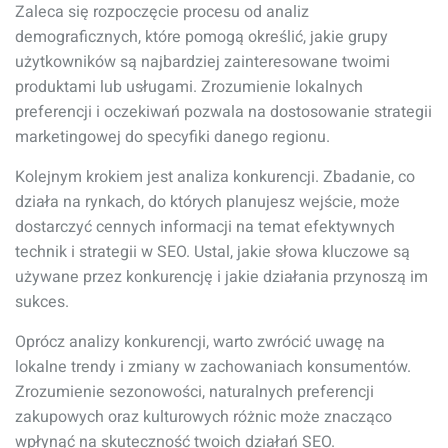
Zaleca się rozpoczęcie procesu od analiz
demograficznych, które pomogą określić, jakie grupy
użytkowników są najbardziej zainteresowane twoimi
produktami lub usługami. Zrozumienie lokalnych
preferencji i oczekiwań pozwala na dostosowanie strategii
marketingowej do specyfiki danego regionu.
Kolejnym krokiem jest analiza konkurencji. Zbadanie, co
działa na rynkach, do których planujesz wejście, może
dostarczyć cennych informacji na temat efektywnych
technik i strategii w SEO. Ustal, jakie słowa kluczowe są
używane przez konkurencję i jakie działania przynoszą im
sukces.
Oprócz analizy konkurencji, warto zwrócić uwagę na
lokalne trendy i zmiany w zachowaniach konsumentów.
Zrozumienie sezonowości, naturalnych preferencji
zakupowych oraz kulturowych różnic może znacząco
wpłynąć na skuteczność twoich działań SEO.