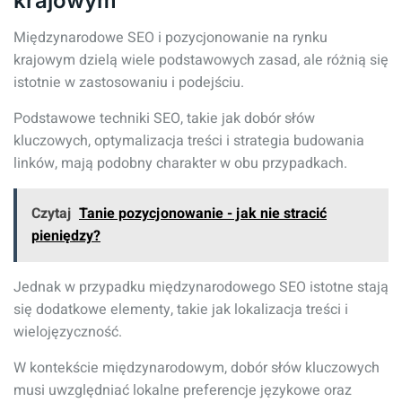
krajowym
Międzynarodowe SEO i pozycjonowanie na rynku
krajowym dzielą wiele podstawowych zasad, ale różnią się
istotnie w zastosowaniu i podejściu.
Podstawowe techniki SEO, takie jak dobór słów
kluczowych, optymalizacja treści i strategia budowania
linków, mają podobny charakter w obu przypadkach.
Czytaj
Tanie pozycjonowanie - jak nie stracić
pieniędzy?
Jednak w przypadku międzynarodowego SEO istotne stają
się dodatkowe elementy, takie jak lokalizacja treści i
wielojęzyczność.
W kontekście międzynarodowym, dobór słów kluczowych
musi uwzględniać lokalne preferencje językowe oraz