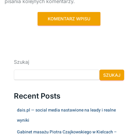
pisania kolejnych komentarzy.
Szukaj
SZUKAJ
Recent Posts
dais.pl — social media nastawione na leady i realne
wyniki
Gabinet masażu Piotra Czajkowskiego w Kielcach –