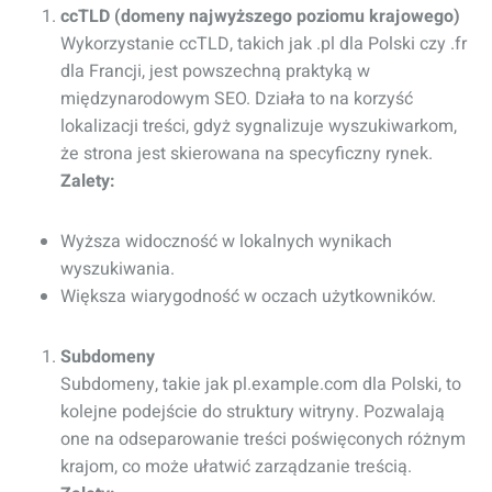
ccTLD (domeny najwyższego poziomu krajowego)
Wykorzystanie ccTLD, takich jak .pl dla Polski czy .fr
dla Francji, jest powszechną praktyką w
międzynarodowym SEO. Działa to na korzyść
lokalizacji treści, gdyż sygnalizuje wyszukiwarkom,
że strona jest skierowana na specyficzny rynek.
Zalety:
Wyższa widoczność w lokalnych wynikach
wyszukiwania.
Większa wiarygodność w oczach użytkowników.
Subdomeny
Subdomeny, takie jak pl.example.com dla Polski, to
kolejne podejście do struktury witryny. Pozwalają
one na odseparowanie treści poświęconych różnym
krajom, co może ułatwić zarządzanie treścią.