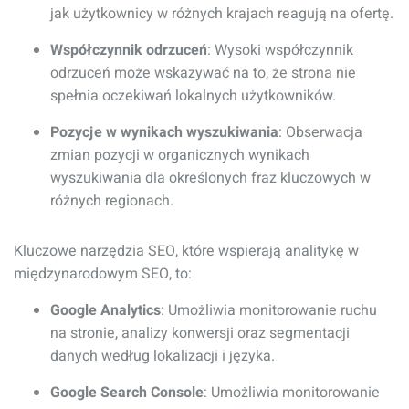
jak użytkownicy w różnych krajach reagują na ofertę.
Współczynnik odrzuceń
: Wysoki współczynnik
odrzuceń może wskazywać na to, że strona nie
spełnia oczekiwań lokalnych użytkowników.
Pozycje w wynikach wyszukiwania
: Obserwacja
zmian pozycji w organicznych wynikach
wyszukiwania dla określonych fraz kluczowych w
różnych regionach.
Kluczowe narzędzia SEO, które wspierają analitykę w
międzynarodowym SEO, to:
Google Analytics
: Umożliwia monitorowanie ruchu
na stronie, analizy konwersji oraz segmentacji
danych według lokalizacji i języka.
Google Search Console
: Umożliwia monitorowanie