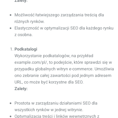
Zalety:
Możliwość łatwiejszego zarządzania treścią dla
różnych rynków.
Elastyczność w optymalizacji SEO dla każdego rynku
z osobna.
Podkatalogi
Wykorzystanie podkatalogów, na przykład
example.com/pl/, to podejście, które sprawdzi się w
przypadku globalnych witryn e-commerce. Umożliwia
ono zebranie całej zawartości pod jednym adresem
URL, co może być korzystne dla SEO.
Zalety:
Prostota w zarządzaniu działaniami SEO dla
wszystkich rynków w jednej witrynie.
Optymalizacja treści i linków wewnętrznych z