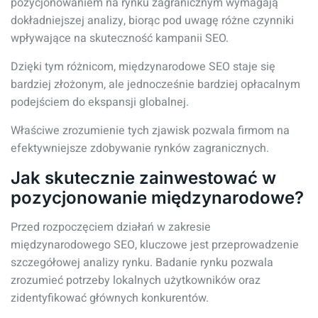
pozycjonowaniem na rynku zagranicznym wymagają
dokładniejszej analizy, biorąc pod uwagę różne czynniki
wpływające na skuteczność kampanii SEO.
Dzięki tym różnicom, międzynarodowe SEO staje się
bardziej złożonym, ale jednocześnie bardziej opłacalnym
podejściem do ekspansji globalnej.
Właściwe zrozumienie tych zjawisk pozwala firmom na
efektywniejsze zdobywanie rynków zagranicznych.
Jak skutecznie zainwestować w
pozycjonowanie międzynarodowe?
Przed rozpoczęciem działań w zakresie
międzynarodowego SEO, kluczowe jest przeprowadzenie
szczegółowej analizy rynku. Badanie rynku pozwala
zrozumieć potrzeby lokalnych użytkowników oraz
zidentyfikować głównych konkurentów.