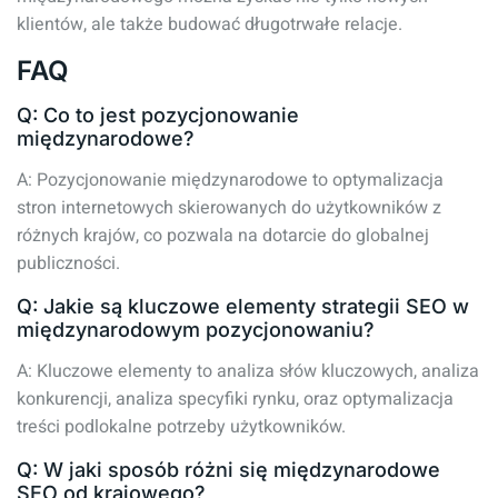
klientów, ale także budować długotrwałe relacje.
FAQ
Q: Co to jest pozycjonowanie
międzynarodowe?
A: Pozycjonowanie międzynarodowe to optymalizacja
stron internetowych skierowanych do użytkowników z
różnych krajów, co pozwala na dotarcie do globalnej
publiczności.
Q: Jakie są kluczowe elementy strategii SEO w
międzynarodowym pozycjonowaniu?
A: Kluczowe elementy to analiza słów kluczowych, analiza
konkurencji, analiza specyfiki rynku, oraz optymalizacja
treści podlokalne potrzeby użytkowników.
Q: W jaki sposób różni się międzynarodowe
SEO od krajowego?