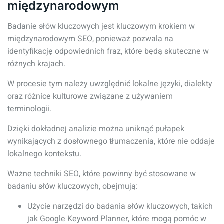
międzynarodowym
Badanie słów kluczowych jest kluczowym krokiem w
międzynarodowym SEO, ponieważ pozwala na
identyfikację odpowiednich fraz, które będą skuteczne w
różnych krajach.
W procesie tym należy uwzględnić lokalne języki, dialekty
oraz różnice kulturowe związane z używaniem
terminologii.
Dzięki dokładnej analizie można uniknąć pułapek
wynikających z dosłownego tłumaczenia, które nie oddaje
lokalnego kontekstu.
Ważne techniki SEO, które powinny być stosowane w
badaniu słów kluczowych, obejmują:
Użycie narzędzi do badania słów kluczowych, takich
jak Google Keyword Planner, które mogą pomóc w