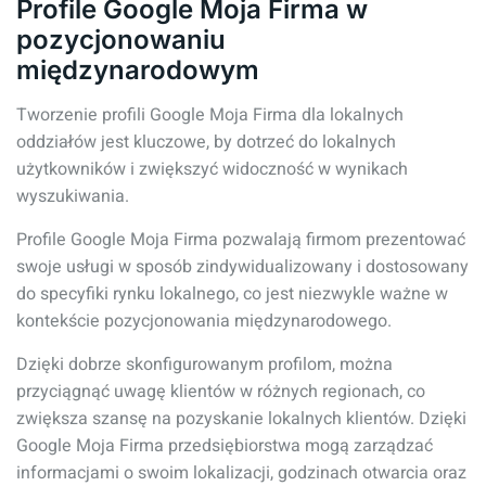
Profile Google Moja Firma w
pozycjonowaniu
międzynarodowym
Tworzenie profili Google Moja Firma dla lokalnych
oddziałów jest kluczowe, by dotrzeć do lokalnych
użytkowników i zwiększyć widoczność w wynikach
wyszukiwania.
Profile Google Moja Firma pozwalają firmom prezentować
swoje usługi w sposób zindywidualizowany i dostosowany
do specyfiki rynku lokalnego, co jest niezwykle ważne w
kontekście pozycjonowania międzynarodowego.
Dzięki dobrze skonfigurowanym profilom, można
przyciągnąć uwagę klientów w różnych regionach, co
zwiększa szansę na pozyskanie lokalnych klientów. Dzięki
Google Moja Firma przedsiębiorstwa mogą zarządzać
informacjami o swoim lokalizacji, godzinach otwarcia oraz