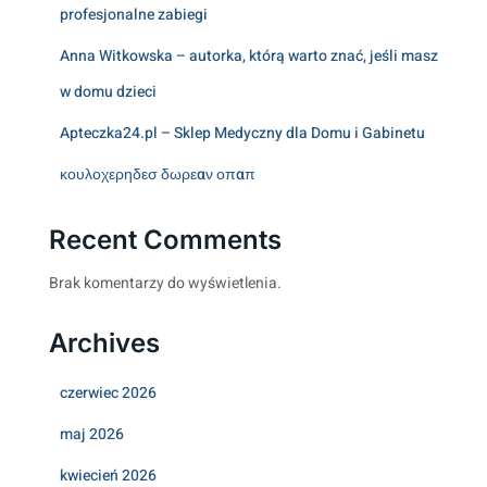
profesjonalne zabiegi
Anna Witkowska – autorka, którą warto znać, jeśli masz
w domu dzieci
Apteczka24.pl – Sklep Medyczny dla Domu i Gabinetu
κουλοχερηδεσ δωρεαν οπαπ
Recent Comments
Brak komentarzy do wyświetlenia.
Archives
czerwiec 2026
maj 2026
kwiecień 2026