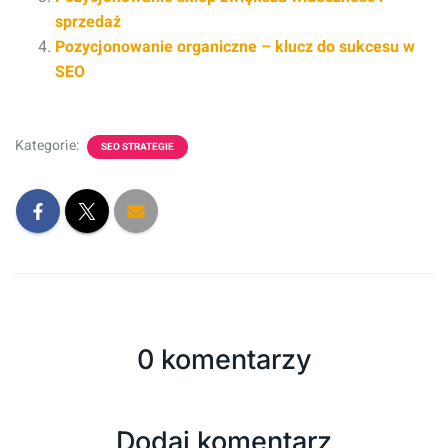
sprzedaż
Pozycjonowanie organiczne – klucz do sukcesu w
SEO
Kategorie:
SEO STRATEGIE
0 komentarzy
Dodaj komentarz