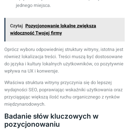
jednego miejsca.
Czytaj
Pozycjonowanie lokalne zwiększa
widoczność Twojej firmy
Oprócz wyboru odpowiedniej struktury witryny, istotna jest
również lokalizacja treści. Treści muszą być dostosowane
do języka i kultury lokalnych użytkowników, co pozytywnie
wpływa na UX i konwersje.
Właściwa struktura witryny przyczynia się do lepszej
wydajności SEO, poprawiając wskaźniki użytkowania oraz
przyciągając większą ilość ruchu organicznego z rynków
międzynarodowych.
Badanie słów kluczowych w
pozycjonowaniu