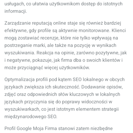
usługach, co ułatwia użytkownikom dostęp do istotnych
informacji.
Zarządzanie reputacją online staje się również bardziej
efektywne, gdy profile są aktywnie monitorowane. Klienci
mogą zostawiać recenzje, które nie tylko wpływają na
postrzeganie marki, ale także na pozycję w wynikach
wyszukiwania. Reakcja na opinie, zarówno pozytywne, jak
i negatywne, pokazuje, jak firma dba o swoich klientów i
może przyciągnąć więcej użytkowników.
Optymalizacja profili pod kątem SEO lokalnego w obcych
językach zwiększa ich skuteczność. Dodawanie opisów,
zdjęć oraz odpowiednich słów kluczowych w lokalnych
językach przyczynia się do poprawy widoczności w
wyszukiwarkach, co jest istotnym elementem strategii
międzynarodowego SEO.
Profil Google Moja Firma stanowi zatem niezbędne