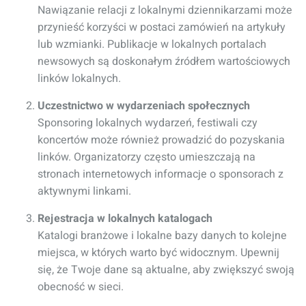
Nawiązanie relacji z lokalnymi dziennikarzami może
przynieść korzyści w postaci zamówień na artykuły
lub wzmianki. Publikacje w lokalnych portalach
newsowych są doskonałym źródłem wartościowych
linków lokalnych.
Uczestnictwo w wydarzeniach społecznych
Sponsoring lokalnych wydarzeń, festiwali czy
koncertów może również prowadzić do pozyskania
linków. Organizatorzy często umieszczają na
stronach internetowych informacje o sponsorach z
aktywnymi linkami.
Rejestracja w lokalnych katalogach
Katalogi branżowe i lokalne bazy danych to kolejne
miejsca, w których warto być widocznym. Upewnij
się, że Twoje dane są aktualne, aby zwiększyć swoją
obecność w sieci.