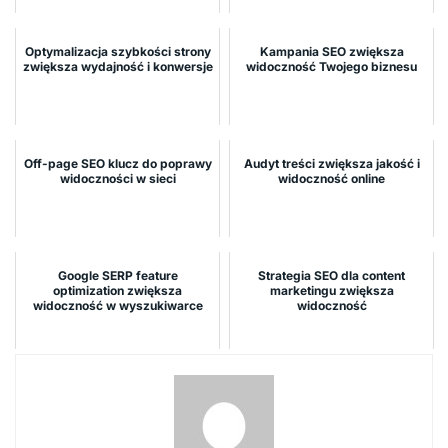
Optymalizacja szybkości strony
Kampania SEO zwiększa
zwiększa wydajność i konwersje
widoczność Twojego biznesu
Off-page SEO klucz do poprawy
Audyt treści zwiększa jakość i
widoczności w sieci
widoczność online
Google SERP feature
Strategia SEO dla content
optimization zwiększa
marketingu zwiększa
widoczność w wyszukiwarce
widoczność