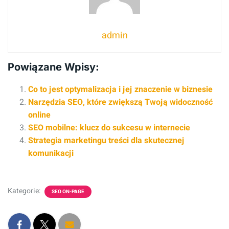
admin
Powiązane Wpisy:
Co to jest optymalizacja i jej znaczenie w biznesie
Narzędzia SEO, które zwiększą Twoją widoczność
online
SEO mobilne: klucz do sukcesu w internecie
Strategia marketingu treści dla skutecznej
komunikacji
Kategorie:
SEO ON-PAGE