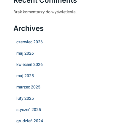
Recent Comments
Brak komentarzy do wyświetlenia.
Archives
czerwiec 2026
maj 2026
kwiecień 2026
maj 2025
marzec 2025
luty 2025
styczeń 2025
grudzień 2024