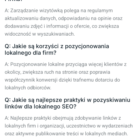
A: Zarządzanie wizytówką polega na regularnym
aktualizowaniu danych, odpowiadaniu na opinie oraz
dodawaniu zdjęć i informacji o ofercie, co zwiększa
widoczność w wyszukiwaniach.
Q: Jakie są korzyści z pozycjonowania
lokalnego dla firm?
A: Pozycjonowanie lokalne przyciąga więcej klientów z
okolicy, zwiększa ruch na stronie oraz poprawia
współczynnik konwersji dzięki trafnemu dotarciu do
lokalnych odbiorców.
Q: Jakie są najlepsze praktyki w pozyskiwaniu
linków dla lokalnego SEO?
A: Najlepsze praktyki obejmują zdobywanie linków z
lokalnych firm i organizacji, uczestnictwo w wydarzeniach
oraz aktywne publikowanie treści w lokalnych mediach.