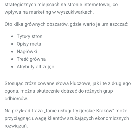
strategicznych miejscach na stronie internetowej, co
wpływa na marketing w wyszukiwarkach.
Oto kilka głównych obszarów, gdzie warto je umieszczać:
Tytuły stron
Opisy meta
Nagłówki
Treść główna
Atrybuty alt zdjęć
Stosując zróżnicowane słowa kluczowe, jak i te z długiego
ogona, można skutecznie dotrzeć do różnych grup
odbiorców.
Na przykład fraza „tanie usługi fryzjerskie Kraków” może
przyciągnąć uwagę klientów szukających ekonomicznych
rozwiązań.