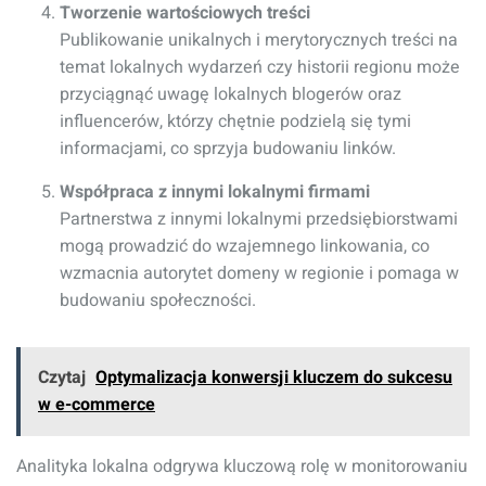
Tworzenie wartościowych treści
Publikowanie unikalnych i merytorycznych treści na
temat lokalnych wydarzeń czy historii regionu może
przyciągnąć uwagę lokalnych blogerów oraz
influencerów, którzy chętnie podzielą się tymi
informacjami, co sprzyja budowaniu linków.
Współpraca z innymi lokalnymi firmami
Partnerstwa z innymi lokalnymi przedsiębiorstwami
mogą prowadzić do wzajemnego linkowania, co
wzmacnia autorytet domeny w regionie i pomaga w
budowaniu społeczności.
Czytaj
Optymalizacja konwersji kluczem do sukcesu
w e-commerce
Analityka lokalna odgrywa kluczową rolę w monitorowaniu