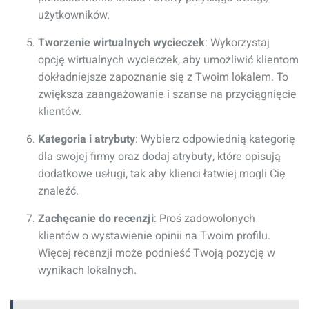
użytkowników.
Tworzenie wirtualnych wycieczek
: Wykorzystaj
opcję wirtualnych wycieczek, aby umożliwić klientom
dokładniejsze zapoznanie się z Twoim lokalem. To
zwiększa zaangażowanie i szanse na przyciągnięcie
klientów.
Kategoria i atrybuty
: Wybierz odpowiednią kategorię
dla swojej firmy oraz dodaj atrybuty, które opisują
dodatkowe usługi, tak aby klienci łatwiej mogli Cię
znaleźć.
Zachęcanie do recenzji
: Proś zadowolonych
klientów o wystawienie opinii na Twoim profilu.
Więcej recenzji może podnieść Twoją pozycję w
wynikach lokalnych.