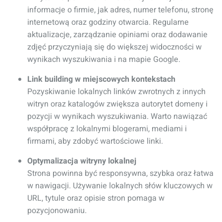
informacje o firmie, jak adres, numer telefonu, stronę
internetową oraz godziny otwarcia. Regularne
aktualizacje, zarządzanie opiniami oraz dodawanie
zdjęć przyczyniają się do większej widoczności w
wynikach wyszukiwania i na mapie Google.
Link building w miejscowych kontekstach
Pozyskiwanie lokalnych linków zwrotnych z innych
witryn oraz katalogów zwiększa autorytet domeny i
pozycji w wynikach wyszukiwania. Warto nawiązać
współpracę z lokalnymi blogerami, mediami i
firmami, aby zdobyć wartościowe linki.
Optymalizacja witryny lokalnej
Strona powinna być responsywna, szybka oraz łatwa
w nawigacji. Używanie lokalnych słów kluczowych w
URL, tytule oraz opisie stron pomaga w
pozycjonowaniu.