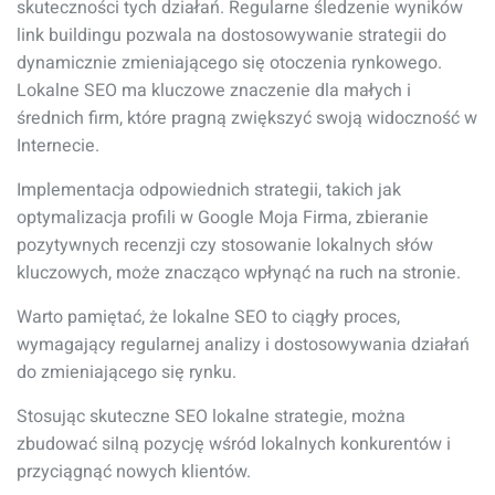
skuteczności tych działań. Regularne śledzenie wyników
link buildingu pozwala na dostosowywanie strategii do
dynamicznie zmieniającego się otoczenia rynkowego.
Lokalne SEO ma kluczowe znaczenie dla małych i
średnich firm, które pragną zwiększyć swoją widoczność w
Internecie.
Implementacja odpowiednich strategii, takich jak
optymalizacja profili w Google Moja Firma, zbieranie
pozytywnych recenzji czy stosowanie lokalnych słów
kluczowych, może znacząco wpłynąć na ruch na stronie.
Warto pamiętać, że lokalne SEO to ciągły proces,
wymagający regularnej analizy i dostosowywania działań
do zmieniającego się rynku.
Stosując skuteczne SEO lokalne strategie, można
zbudować silną pozycję wśród lokalnych konkurentów i
przyciągnąć nowych klientów.