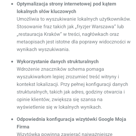
Optymalizacja strony internetowej pod kątem
lokalnych słów kluczowych
Umożliwia to wyszukiwanie lokalnych użytkowników.
Stosowanie fraz takich jak „fryzjer Warszawa” lub
„restauracja Kraków” w treści, nagłówkach oraz
metaopisach jest istotne dla poprawy widoczności w
wynikach wyszukiwania.
Wykorzystanie danych strukturalnych
Wdrożenie znaczników schema pomaga
wyszukiwarkom lepiej zrozumieć treść witryny i
kontekst lokalizacji. Przy pełnej konfiguracji danych
strukturalnych, takich jak adres, godziny otwarcia i
opinie klientów, zwiększa się szansa na
wyświetlenie się w lokalnych wynikach.
Odpowiednia konfiguracja wizytówki Google Moja
Firma
Wizytówka powinna zawierać najważniejsze