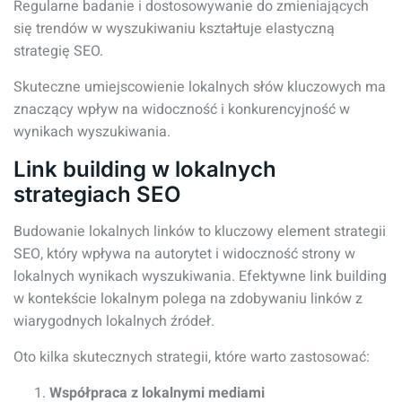
Regularne badanie i dostosowywanie do zmieniających
się trendów w wyszukiwaniu kształtuje elastyczną
strategię SEO.
Skuteczne umiejscowienie lokalnych słów kluczowych ma
znaczący wpływ na widoczność i konkurencyjność w
wynikach wyszukiwania.
Link building w lokalnych
strategiach SEO
Budowanie lokalnych linków to kluczowy element strategii
SEO, który wpływa na autorytet i widoczność strony w
lokalnych wynikach wyszukiwania. Efektywne link building
w kontekście lokalnym polega na zdobywaniu linków z
wiarygodnych lokalnych źródeł.
Oto kilka skutecznych strategii, które warto zastosować:
Współpraca z lokalnymi mediami