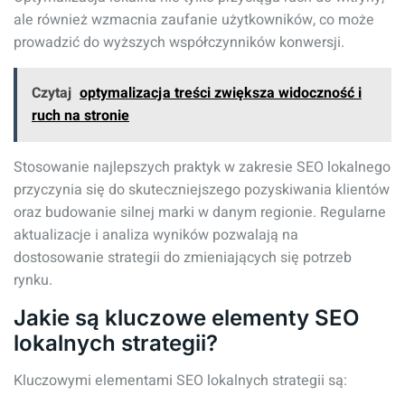
ale również wzmacnia zaufanie użytkowników, co może
prowadzić do wyższych współczynników konwersji.
Czytaj
optymalizacja treści zwiększa widoczność i
ruch na stronie
Stosowanie najlepszych praktyk w zakresie SEO lokalnego
przyczynia się do skuteczniejszego pozyskiwania klientów
oraz budowanie silnej marki w danym regionie. Regularne
aktualizacje i analiza wyników pozwalają na
dostosowanie strategii do zmieniających się potrzeb
rynku.
Jakie są kluczowe elementy SEO
lokalnych strategii?
Kluczowymi elementami SEO lokalnych strategii są: