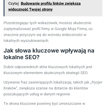
Czytaj
Budowanie profilu linków zwiększa
widoczność Twojej strony
Przestrzegając tych wskazówek, możesz skutecznie
zoptymalizować profil firmy w Google Moja Firma, co
znacznie przyczyni się do wzrostu widoczności w
lokalnych wyszukiwaniach.
Jak słowa kluczowe wpływają na
lokalne SEO?
Dobór odpowiednich słów kluczowych lokalnych jest
kluczowym elementem skutecznych strategii SEO.
Używanie fraz zawierających lokalizację, takich jak „fryzjer
Kraków”, zwiększa szanse na dotarcie do klientów
poszukujących usług w danym regionie.
Te słowa kluczowe powinny być umieszczane w