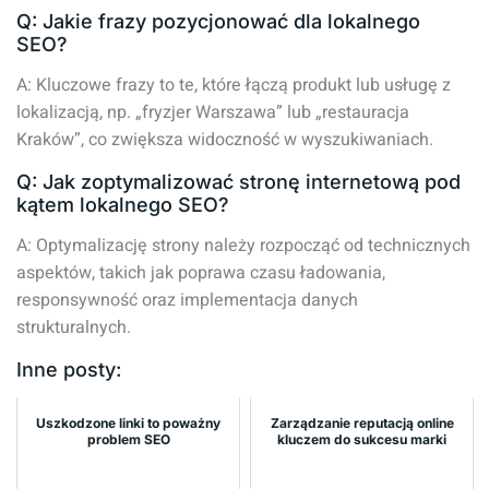
Q: Jakie frazy pozycjonować dla lokalnego
SEO?
A: Kluczowe frazy to te, które łączą produkt lub usługę z
lokalizacją, np. „fryzjer Warszawa” lub „restauracja
Kraków”, co zwiększa widoczność w wyszukiwaniach.
Q: Jak zoptymalizować stronę internetową pod
kątem lokalnego SEO?
A: Optymalizację strony należy rozpocząć od technicznych
aspektów, takich jak poprawa czasu ładowania,
responsywność oraz implementacja danych
strukturalnych.
Inne posty:
Uszkodzone linki to poważny
Zarządzanie reputacją online
problem SEO
kluczem do sukcesu marki