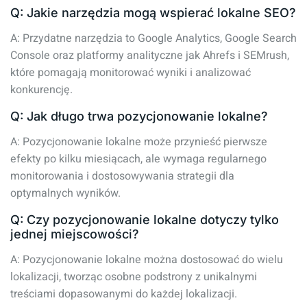
Q: Jakie narzędzia mogą wspierać lokalne SEO?
A: Przydatne narzędzia to Google Analytics, Google Search
Console oraz platformy analityczne jak Ahrefs i SEMrush,
które pomagają monitorować wyniki i analizować
konkurencję.
Q: Jak długo trwa pozycjonowanie lokalne?
A: Pozycjonowanie lokalne może przynieść pierwsze
efekty po kilku miesiącach, ale wymaga regularnego
monitorowania i dostosowywania strategii dla
optymalnych wyników.
Q: Czy pozycjonowanie lokalne dotyczy tylko
jednej miejscowości?
A: Pozycjonowanie lokalne można dostosować do wielu
lokalizacji, tworząc osobne podstrony z unikalnymi
treściami dopasowanymi do każdej lokalizacji.