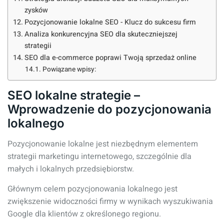
zysków
Pozycjonowanie lokalne SEO - Klucz do sukcesu firm
Analiza konkurencyjna SEO dla skuteczniejszej
strategii
SEO dla e-commerce poprawi Twoją sprzedaż online
Powiązane wpisy:
SEO lokalne strategie –
Wprowadzenie do pozycjonowania
lokalnego
Pozycjonowanie lokalne jest niezbędnym elementem
strategii marketingu internetowego, szczególnie dla
małych i lokalnych przedsiębiorstw.
Głównym celem pozycjonowania lokalnego jest
zwiększenie widoczności firmy w wynikach wyszukiwania
Google dla klientów z określonego regionu.