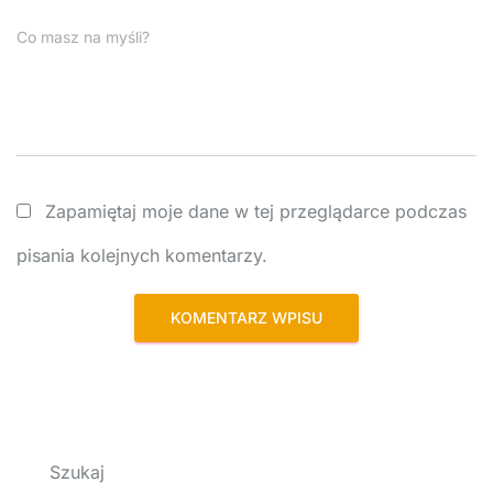
Co masz na myśli?
Zapamiętaj moje dane w tej przeglądarce podczas
pisania kolejnych komentarzy.
Szukaj