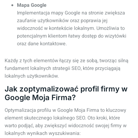
Mapa Google
Implementacja mapy Google na stronie zwiększa
zaufanie użytkowników oraz poprawia jej
widoczność w kontekście lokalnym. Umożliwia to
potencjalnym klientom łatwy dostęp do wizytówki
oraz dane kontaktowe.
Każdy z tych elementów łączy się ze sobą, tworząc silną
fundament lokalnych strategii SEO, które przyciągają
lokalnych użytkowników.
Jak zoptymalizować profil firmy w
Google Moja Firma?
Optymalizacja profilu w Google Moja Firma to kluczowy
element skutecznego lokalnego SEO. Oto kroki, które
warto podjąć, aby zwiększyć widoczność swojej firmy w
lokalnych wynikach wyszukiwania: