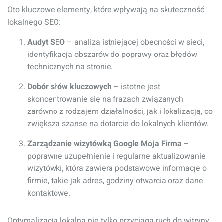
Oto kluczowe elementy, które wpływają na skuteczność
lokalnego SEO:
Audyt SEO
– analiza istniejącej obecności w sieci,
identyfikacja obszarów do poprawy oraz błędów
technicznych na stronie.
Dobór słów kluczowych
– istotne jest
skoncentrowanie się na frazach związanych
zarówno z rodzajem działalności, jak i lokalizacją, co
zwiększa szanse na dotarcie do lokalnych klientów.
Zarządzanie wizytówką Google Moja Firma
–
poprawne uzupełnienie i regularne aktualizowanie
wizytówki, która zawiera podstawowe informacje o
firmie, takie jak adres, godziny otwarcia oraz dane
kontaktowe.
Optymalizacja lokalna nie tylko przyciąga ruch do witryny,