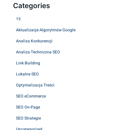
Categories
15
Aktualizacje Algorytmów Google
Analiza Konkurencji
Analiza Techniczna SEO
Link Building
Lokalne SEO
Optymalizacja Treści
SEO eCommerce
SEO On-Page
SEO Strategie
Uncategorized