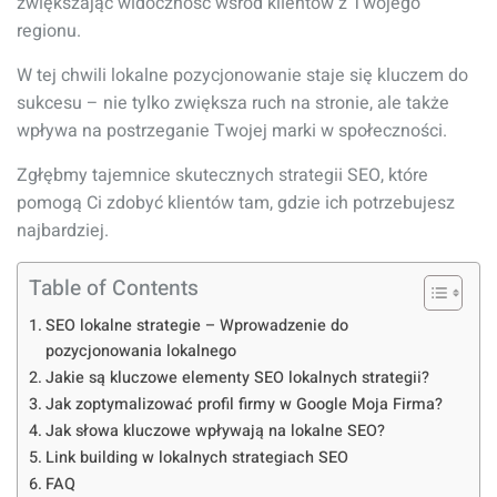
zwiększając widoczność wśród klientów z Twojego
regionu.
W tej chwili lokalne pozycjonowanie staje się kluczem do
sukcesu – nie tylko zwiększa ruch na stronie, ale także
wpływa na postrzeganie Twojej marki w społeczności.
Zgłębmy tajemnice skutecznych strategii SEO, które
pomogą Ci zdobyć klientów tam, gdzie ich potrzebujesz
najbardziej.
Table of Contents
SEO lokalne strategie – Wprowadzenie do
pozycjonowania lokalnego
Jakie są kluczowe elementy SEO lokalnych strategii?
Jak zoptymalizować profil firmy w Google Moja Firma?
Jak słowa kluczowe wpływają na lokalne SEO?
Link building w lokalnych strategiach SEO
FAQ