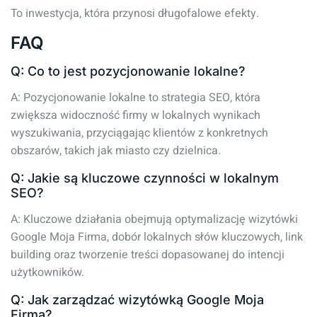
To inwestycja, która przynosi długofalowe efekty.
FAQ
Q: Co to jest pozycjonowanie lokalne?
A: Pozycjonowanie lokalne to strategia SEO, która
zwiększa widoczność firmy w lokalnych wynikach
wyszukiwania, przyciągając klientów z konkretnych
obszarów, takich jak miasto czy dzielnica.
Q: Jakie są kluczowe czynności w lokalnym
SEO?
A: Kluczowe działania obejmują optymalizację wizytówki
Google Moja Firma, dobór lokalnych słów kluczowych, link
building oraz tworzenie treści dopasowanej do intencji
użytkowników.
Q: Jak zarządzać wizytówką Google Moja
Firma?